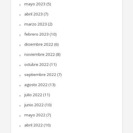
mayo 2023
(5)
abril 2023
(7)
marzo 2023
(2)
febrero 2023
(10)
diciembre 2022
(6)
noviembre 2022
(8)
octubre 2022
(11)
septiembre 2022
(7)
agosto 2022
(13)
julio 2022
(11)
junio 2022
(10)
mayo 2022
(7)
abril 2022
(10)