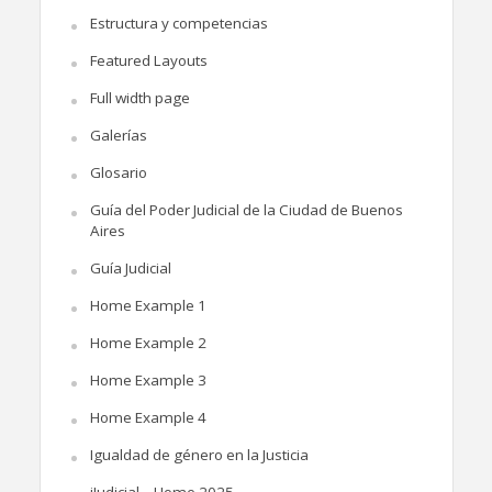
Estructura y competencias
Featured Layouts
Full width page
Galerías
Glosario
Guía del Poder Judicial de la Ciudad de Buenos
Aires
Guía Judicial
Home Example 1
Home Example 2
Home Example 3
Home Example 4
Igualdad de género en la Justicia
iJudicial – Home 2025