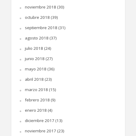
noviembre 2018
(30)
octubre 2018
(39)
septiembre 2018
(31)
agosto 2018
(37)
julio 2018
(24)
junio 2018
(27)
mayo 2018
(36)
abril 2018
(23)
marzo 2018
(15)
febrero 2018
(9)
enero 2018
(4)
diciembre 2017
(13)
noviembre 2017
(23)