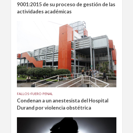
9001:2015 de su proceso de gestión de las
actividades académicas
FALLOS
•
FUERO PENAL
Condenan a un anestesista del Hospital
Durand por violencia obstétrica