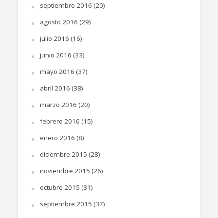
septiembre 2016
(20)
agosto 2016
(29)
julio 2016
(16)
junio 2016
(33)
mayo 2016
(37)
abril 2016
(38)
marzo 2016
(20)
febrero 2016
(15)
enero 2016
(8)
diciembre 2015
(28)
noviembre 2015
(26)
octubre 2015
(31)
septiembre 2015
(37)