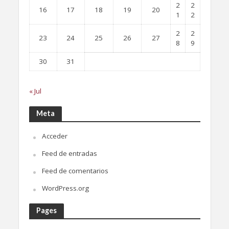
2
2
16
17
18
19
20
1
2
2
2
23
24
25
26
27
8
9
30
31
« Jul
Meta
Acceder
Feed de entradas
Feed de comentarios
WordPress.org
Pages