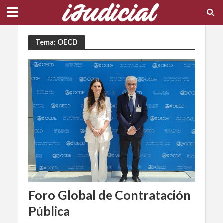
Tema: OECD
Foro Global de Contratación
Pública