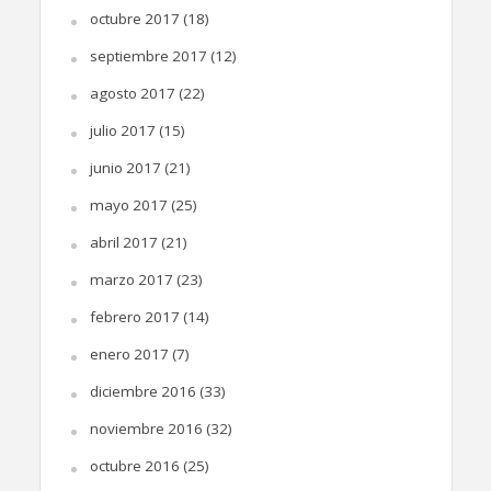
octubre 2017
(18)
septiembre 2017
(12)
agosto 2017
(22)
julio 2017
(15)
junio 2017
(21)
mayo 2017
(25)
abril 2017
(21)
marzo 2017
(23)
febrero 2017
(14)
enero 2017
(7)
diciembre 2016
(33)
noviembre 2016
(32)
octubre 2016
(25)