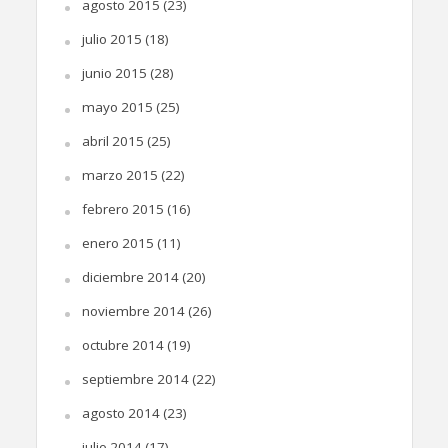
agosto 2015
(23)
julio 2015
(18)
junio 2015
(28)
mayo 2015
(25)
abril 2015
(25)
marzo 2015
(22)
febrero 2015
(16)
enero 2015
(11)
diciembre 2014
(20)
noviembre 2014
(26)
octubre 2014
(19)
septiembre 2014
(22)
agosto 2014
(23)
julio 2014
(17)