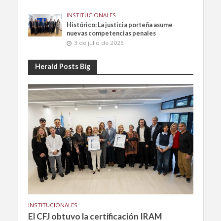
INSTITUCIONALES
Histórico: La justicia porteña asume
nuevas competencias penales
3 de julio de 2026
Herald Posts Big
INSTITUCIONALES
El CFJ obtuvo la certificación IRAM