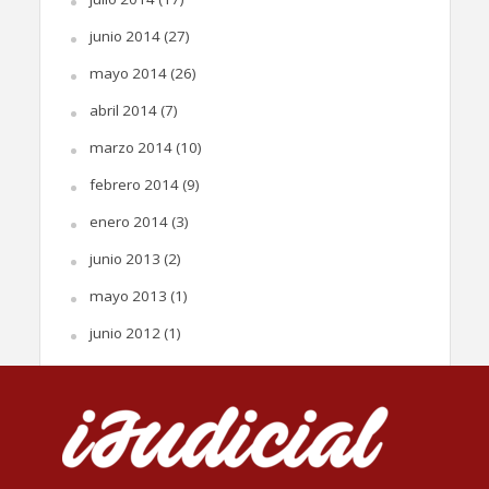
junio 2014
(27)
mayo 2014
(26)
abril 2014
(7)
marzo 2014
(10)
febrero 2014
(9)
enero 2014
(3)
junio 2013
(2)
mayo 2013
(1)
junio 2012
(1)