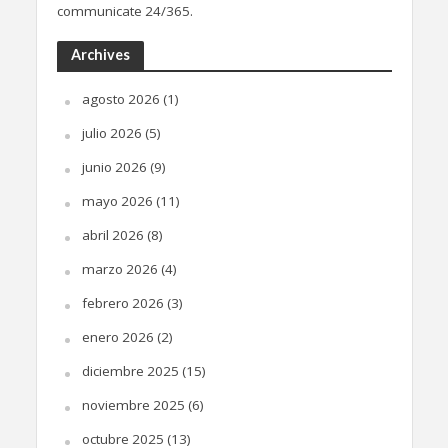
communicate 24/365.
Archives
agosto 2026
(1)
julio 2026
(5)
junio 2026
(9)
mayo 2026
(11)
abril 2026
(8)
marzo 2026
(4)
febrero 2026
(3)
enero 2026
(2)
diciembre 2025
(15)
noviembre 2025
(6)
octubre 2025
(13)