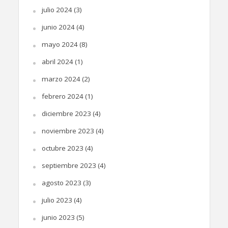
julio 2024
(3)
junio 2024
(4)
mayo 2024
(8)
abril 2024
(1)
marzo 2024
(2)
febrero 2024
(1)
diciembre 2023
(4)
noviembre 2023
(4)
octubre 2023
(4)
septiembre 2023
(4)
agosto 2023
(3)
julio 2023
(4)
junio 2023
(5)