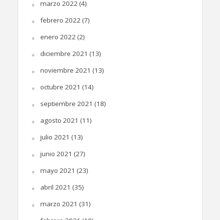
marzo 2022
(4)
febrero 2022
(7)
enero 2022
(2)
diciembre 2021
(13)
noviembre 2021
(13)
octubre 2021
(14)
septiembre 2021
(18)
agosto 2021
(11)
julio 2021
(13)
junio 2021
(27)
mayo 2021
(23)
abril 2021
(35)
marzo 2021
(31)