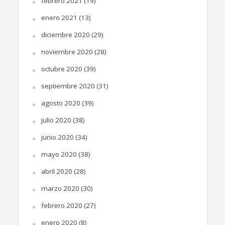
febrero 2021
(19)
enero 2021
(13)
diciembre 2020
(29)
noviembre 2020
(28)
octubre 2020
(39)
septiembre 2020
(31)
agosto 2020
(39)
julio 2020
(38)
junio 2020
(34)
mayo 2020
(38)
abril 2020
(28)
marzo 2020
(30)
febrero 2020
(27)
enero 2020
(8)