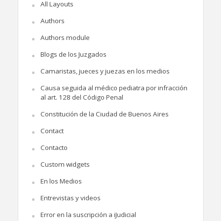
All Layouts
Authors
Authors module
Blogs de los Juzgados
Camaristas, jueces y juezas en los medios
Causa seguida al médico pediatra por infracción
al art. 128 del Código Penal
Constitución de la Ciudad de Buenos Aires
Contact
Contacto
Custom widgets
En los Medios
Entrevistas y videos
Error en la suscripción a iJudicial