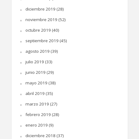
diciembre 2019
(28)
noviembre 2019
(52)
octubre 2019
(40)
septiembre 2019
(45)
agosto 2019
(39)
julio 2019
(33)
junio 2019
(29)
mayo 2019
(38)
abril 2019
(35)
marzo 2019
(27)
febrero 2019
(28)
enero 2019
(9)
diciembre 2018
(37)