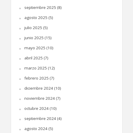
septiembre 2025
(8)
agosto 2025
(5)
julio 2025
(5)
junio 2025
(15)
mayo 2025
(10)
abril 2025
(7)
marzo 2025
(12)
febrero 2025
(7)
diciembre 2024
(10)
noviembre 2024
(7)
octubre 2024
(10)
septiembre 2024
(4)
agosto 2024
(5)