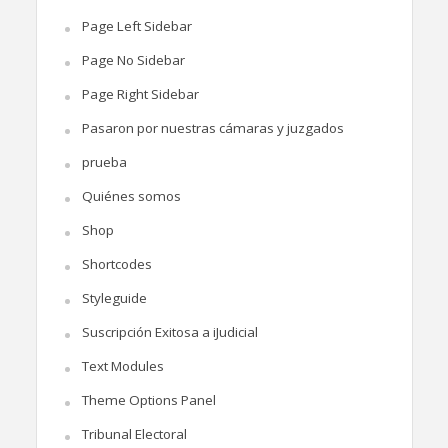
Page Left Sidebar
Page No Sidebar
Page Right Sidebar
Pasaron por nuestras cámaras y juzgados
prueba
Quiénes somos
Shop
Shortcodes
Styleguide
Suscripción Exitosa a iJudicial
Text Modules
Theme Options Panel
Tribunal Electoral