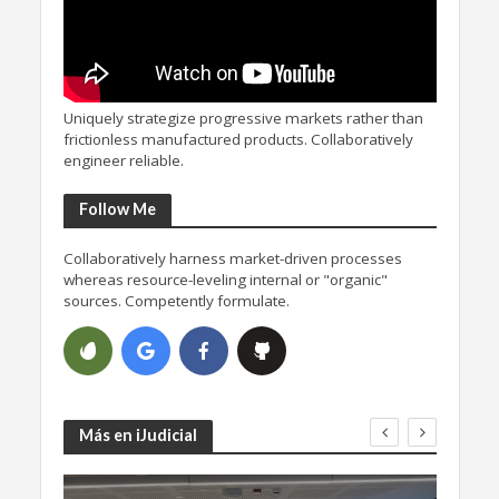
Uniquely strategize progressive markets rather than
frictionless manufactured products. Collaboratively
engineer reliable.
Follow Me
Collaboratively harness market-driven processes
whereas resource-leveling internal or "organic"
sources. Competently formulate.
Más en iJudicial