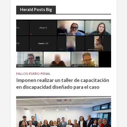
Herald Posts Big
FALLOS
•
FUERO PENAL
Imponen realizar un taller de capacitación
en discapacidad diseñado para el caso