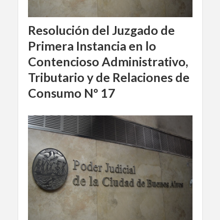
Resolución del Juzgado de
Primera Instancia en lo
Contencioso Administrativo,
Tributario y de Relaciones de
Consumo Nº 17