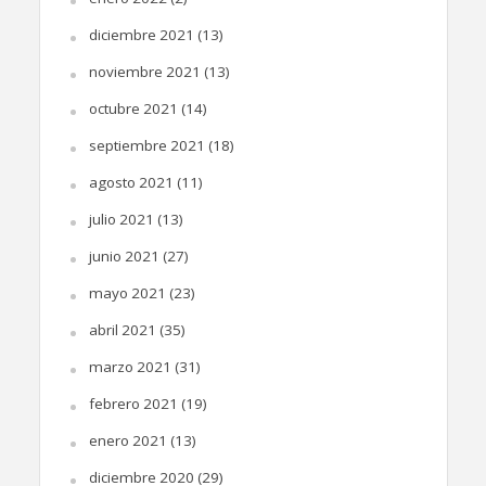
diciembre 2021
(13)
noviembre 2021
(13)
octubre 2021
(14)
septiembre 2021
(18)
agosto 2021
(11)
julio 2021
(13)
junio 2021
(27)
mayo 2021
(23)
abril 2021
(35)
marzo 2021
(31)
febrero 2021
(19)
enero 2021
(13)
diciembre 2020
(29)