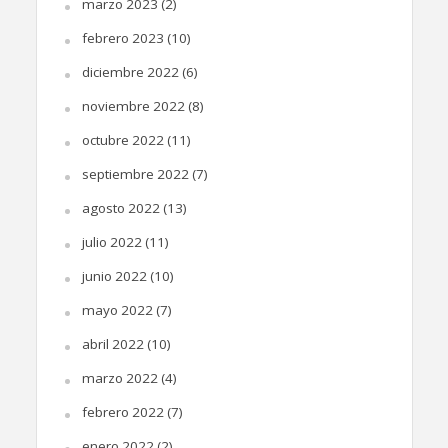
marzo 2023
(2)
febrero 2023
(10)
diciembre 2022
(6)
noviembre 2022
(8)
octubre 2022
(11)
septiembre 2022
(7)
agosto 2022
(13)
julio 2022
(11)
junio 2022
(10)
mayo 2022
(7)
abril 2022
(10)
marzo 2022
(4)
febrero 2022
(7)
enero 2022
(2)