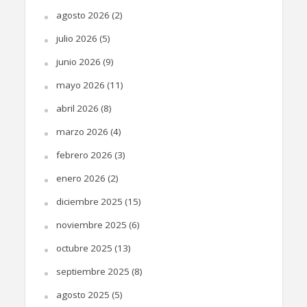
agosto 2026
(2)
julio 2026
(5)
junio 2026
(9)
mayo 2026
(11)
abril 2026
(8)
marzo 2026
(4)
febrero 2026
(3)
enero 2026
(2)
diciembre 2025
(15)
noviembre 2025
(6)
octubre 2025
(13)
septiembre 2025
(8)
agosto 2025
(5)