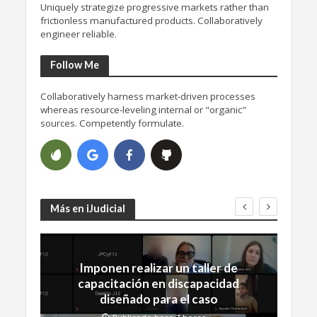
Uniquely strategize progressive markets rather than
frictionless manufactured products. Collaboratively
engineer reliable.
Follow Me
Collaboratively harness market-driven processes
whereas resource-leveling internal or "organic"
sources. Competently formulate.
Más en iJudicial
Imponen realizar un taller de
capacitación en discapacidad
diseñado para el caso