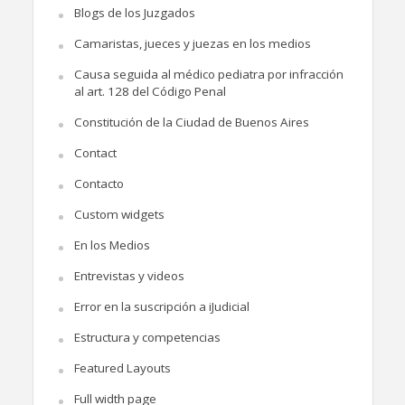
Blogs de los Juzgados
Camaristas, jueces y juezas en los medios
Causa seguida al médico pediatra por infracción
al art. 128 del Código Penal
Constitución de la Ciudad de Buenos Aires
Contact
Contacto
Custom widgets
En los Medios
Entrevistas y videos
Error en la suscripción a iJudicial
Estructura y competencias
Featured Layouts
Full width page