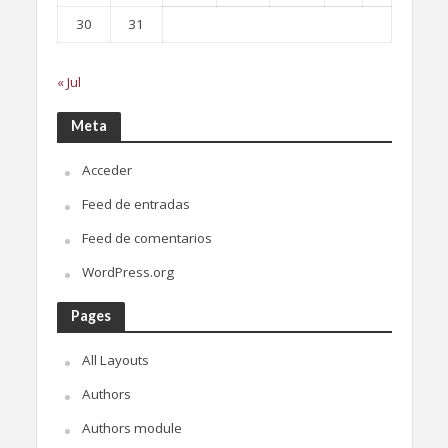
30
31
« Jul
Meta
Acceder
Feed de entradas
Feed de comentarios
WordPress.org
Pages
All Layouts
Authors
Authors module