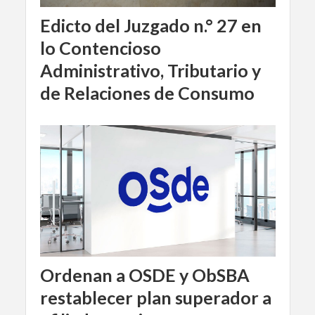
Edicto del Juzgado n.° 27 en
lo Contencioso
Administrativo, Tributario y
de Relaciones de Consumo
Ordenan a OSDE y ObSBA
restablecer plan superador a