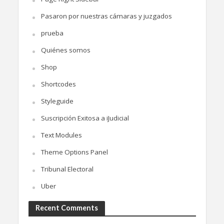
Pasaron por nuestras cámaras y juzgados
prueba
Quiénes somos
Shop
Shortcodes
Styleguide
Suscripción Exitosa a iJudicial
Text Modules
Theme Options Panel
Tribunal Electoral
Uber
Recent Comments