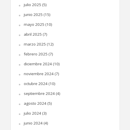
julio 2025
(5)
junio 2025
(15)
mayo 2025
(10)
abril 2025
(7)
marzo 2025
(12)
febrero 2025
(7)
diciembre 2024
(10)
noviembre 2024
(7)
octubre 2024
(10)
septiembre 2024
(4)
agosto 2024
(5)
julio 2024
(3)
junio 2024
(4)