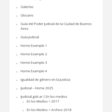
Galerías
Glosario
Guía del Poder Judicial de la Ciudad de Buenos
Aires
Guía Judicial
Home Example 1
Home Example 2
Home Example 3
Home Example 4
Igualdad de género en la Justicia
iJudicial – Home 2025
iJudicial.gob.ar | En los medios
En los Medios > 2017
En los Medios > Archivo 2018