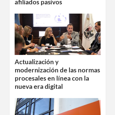
afiliados pasivos
Actualización y
modernización de las normas
procesales en línea con la
nueva era digital