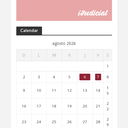
Calendar
agosto 2026
D
L
M
X
J
V
S
1
2
3
4
5
6
7
8
1
9
10
11
12
13
14
5
2
16
17
18
19
20
21
2
2
23
24
25
26
27
28
9