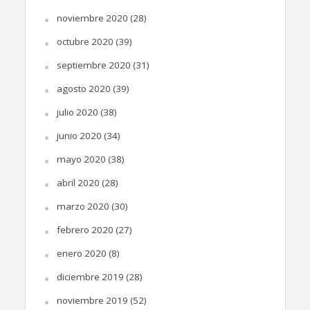
noviembre 2020
(28)
octubre 2020
(39)
septiembre 2020
(31)
agosto 2020
(39)
julio 2020
(38)
junio 2020
(34)
mayo 2020
(38)
abril 2020
(28)
marzo 2020
(30)
febrero 2020
(27)
enero 2020
(8)
diciembre 2019
(28)
noviembre 2019
(52)