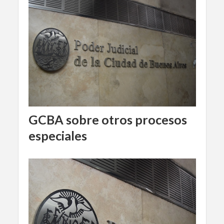
GCBA sobre otros procesos
especiales