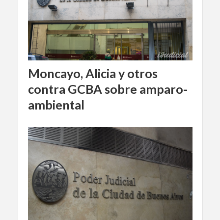
Moncayo, Alicia y otros
contra GCBA sobre amparo-
ambiental