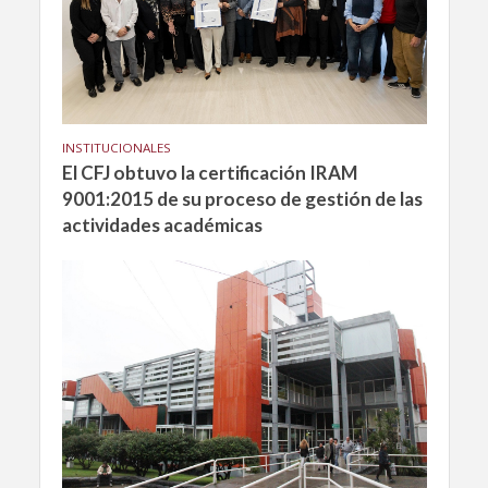
INSTITUCIONALES
El CFJ obtuvo la certificación IRAM
9001:2015 de su proceso de gestión de las
actividades académicas