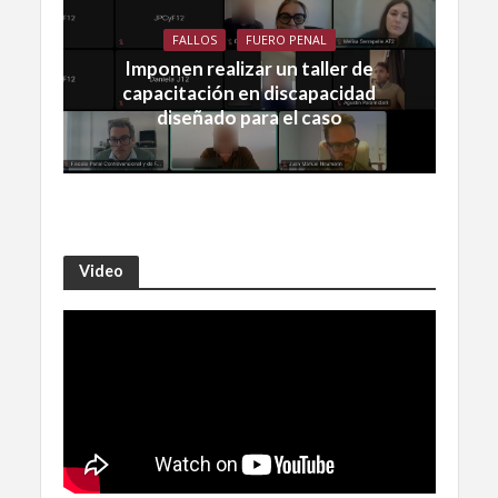
FALLOS
FUERO PENAL
Imponen realizar un taller de
capacitación en discapacidad
diseñado para el caso
Video