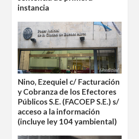
instancia
Nino, Ezequiel c/ Facturación
y Cobranza de los Efectores
Públicos S.E. (FACOEP S.E.) s/
acceso a la información
(incluye ley 104 yambiental)