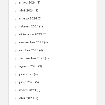
mayo 2024
(8)
abril 2024
(1)
marzo 2024
(2)
febrero 2024
(1)
diciembre 2023
(4)
noviembre 2023
(4)
octubre 2023
(4)
septiembre 2023
(4)
agosto 2023
(3)
julio 2023
(4)
junio 2023
(5)
mayo 2023
(5)
abril 2023
(7)