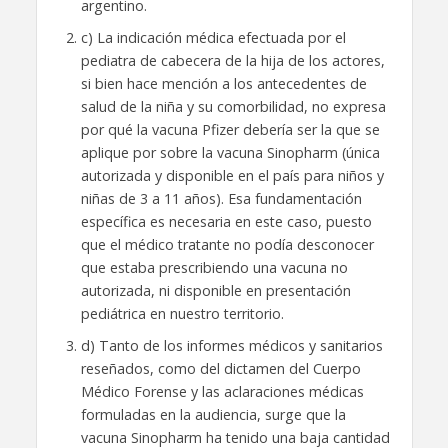
argentino.
c) La indicación médica efectuada por el
pediatra de cabecera de la hija de los actores,
si bien hace mención a los antecedentes de
salud de la niña y su comorbilidad, no expresa
por qué la vacuna Pfizer debería ser la que se
aplique por sobre la vacuna Sinopharm (única
autorizada y disponible en el país para niños y
niñas de 3 a 11 años). Esa fundamentación
específica es necesaria en este caso, puesto
que el médico tratante no podía desconocer
que estaba prescribiendo una vacuna no
autorizada, ni disponible en presentación
pediátrica en nuestro territorio.
d) Tanto de los informes médicos y sanitarios
reseñados, como del dictamen del Cuerpo
Médico Forense y las aclaraciones médicas
formuladas en la audiencia, surge que la
vacuna Sinopharm ha tenido una baja cantidad