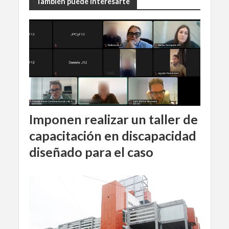
También puede interesarte
Imponen realizar un taller de
capacitación en discapacidad
diseñado para el caso