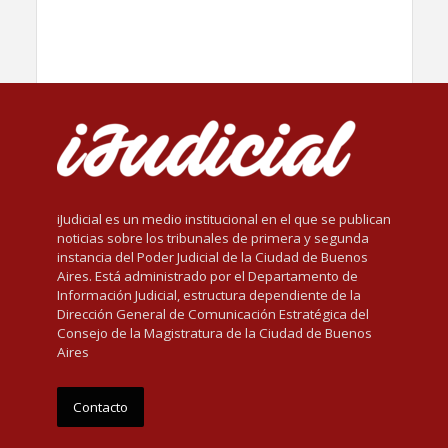
iJudicial es un medio institucional en el que se publican
noticias sobre los tribunales de primera y segunda
instancia del Poder Judicial de la Ciudad de Buenos
Aires. Está administrado por el Departamento de
Información Judicial, estructura dependiente de la
Dirección General de Comunicación Estratégica del
Consejo de la Magistratura de la Ciudad de Buenos
Aires
Contacto