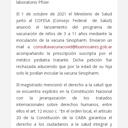
laboratorio Pfizer.
El 1 de octubre de 2021 el Ministerio de Salud
junto al COFESA (Consejo Federal de Salud)
anunció el lanzamiento del programa de
vacunación de niños de 3 a 11 años mediante la
inoculación de la vacuna Sinopharm. Enviaron un
mail a
consultavacunacovid@buenosaires.gob.ar
acompañando la prescripción suscripta por el
médico pediatra tratante. Dicha petición fue
rechazada aduciendo que por la edad de su hija
solo le podían inocular la vacuna Sinopharm.
El magistrado mencionó el derecho a la salud que
se encuentra explícito en la Constitución Nacional
con la jerarquización de los tratados
internacionales sobre derechos humanos, entre
ellos el art. 12 inciso c. “En el orden local, el artículo
20 de la Constitución de la CABA garantiza el
derecho a los ciudadanos a la salud integral y