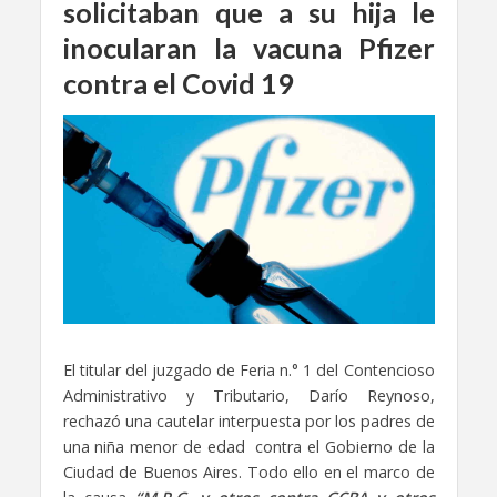
solicitaban que a su hija le
inocularan la vacuna Pfizer
contra el Covid 19
El titular del juzgado de Feria n.° 1 del Contencioso
Administrativo y Tributario, Darío Reynoso,
rechazó una cautelar interpuesta por los padres de
una niña menor de edad contra el Gobierno de la
Ciudad de Buenos Aires. Todo ello en el marco de