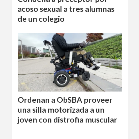
acoso sexual a tres alumnas
de un colegio
Ordenan a ObSBA proveer
una silla motorizada a un
joven con distrofia muscular