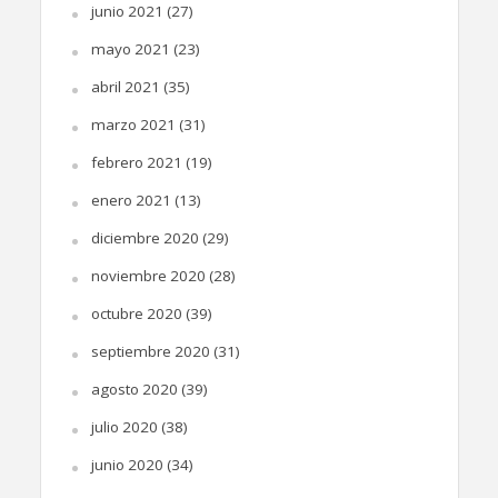
junio 2021
(27)
mayo 2021
(23)
abril 2021
(35)
marzo 2021
(31)
febrero 2021
(19)
enero 2021
(13)
diciembre 2020
(29)
noviembre 2020
(28)
octubre 2020
(39)
septiembre 2020
(31)
agosto 2020
(39)
julio 2020
(38)
junio 2020
(34)