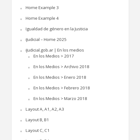
Home Example 3
Home Example 4
Igualdad de género en la Justicia
iJudicial – Home 2025
iJudicial.gob.ar | En los medios
En los Medios > 2017
En los Medios > Archivo 2018
En los Medios > Enero 2018
En los Medios > Febrero 2018
En los Medios > Marzo 2018
Layout A, A1, A2, A3
Layout B, B1
Layout C, C1