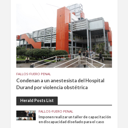
FALLOS
•
FUERO PENAL
Condenan a un anestesista del Hospital
Durand por violencia obstétrica
Herald Posts List
FALLOS
•
FUERO PENAL
Imponen realizar un taller de capacitación
en discapacidad diseñado para el caso