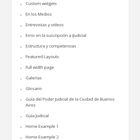
Custom widgets
En los Medios
Entrevistas y videos
Error en la suscripción a iJudicial
Estructura y competencias
Featured Layouts
Full width page
Galerías
Glosario
Guía del Poder Judicial de la Ciudad de Buenos
Aires
Guía Judicial
Home Example 1
Home Example 2