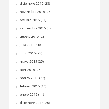
diciembre 2015
(28)
noviembre 2015
(26)
octubre 2015
(31)
septiembre 2015
(37)
agosto 2015
(23)
julio 2015
(18)
junio 2015
(28)
mayo 2015
(25)
abril 2015
(25)
marzo 2015
(22)
febrero 2015
(16)
enero 2015
(11)
diciembre 2014
(20)