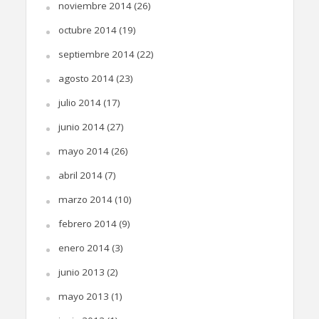
noviembre 2014
(26)
octubre 2014
(19)
septiembre 2014
(22)
agosto 2014
(23)
julio 2014
(17)
junio 2014
(27)
mayo 2014
(26)
abril 2014
(7)
marzo 2014
(10)
febrero 2014
(9)
enero 2014
(3)
junio 2013
(2)
mayo 2013
(1)