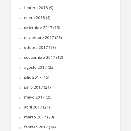
febrero 2018
(9)
enero 2018
(4)
diciembre 2017
(13)
noviembre 2017
(23)
octubre 2017
(18)
septiembre 2017
(12)
agosto 2017
(22)
julio 2017
(15)
junio 2017
(21)
mayo 2017
(25)
abril 2017
(21)
marzo 2017
(23)
febrero 2017
(14)