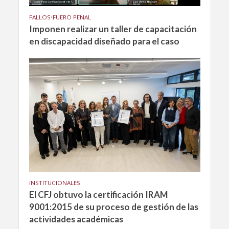
FALLOS
•
FUERO PENAL
Imponen realizar un taller de capacitación
en discapacidad diseñado para el caso
INSTITUCIONALES
El CFJ obtuvo la certificación IRAM
9001:2015 de su proceso de gestión de las
actividades académicas