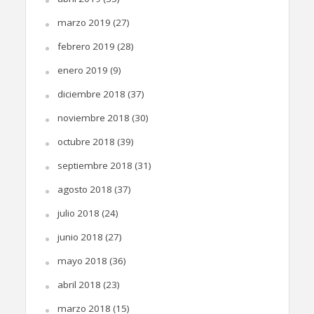
marzo 2019
(27)
febrero 2019
(28)
enero 2019
(9)
diciembre 2018
(37)
noviembre 2018
(30)
octubre 2018
(39)
septiembre 2018
(31)
agosto 2018
(37)
julio 2018
(24)
junio 2018
(27)
mayo 2018
(36)
abril 2018
(23)
marzo 2018
(15)