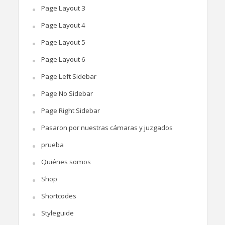
Page Layout 3
Page Layout 4
Page Layout 5
Page Layout 6
Page Left Sidebar
Page No Sidebar
Page Right Sidebar
Pasaron por nuestras cámaras y juzgados
prueba
Quiénes somos
Shop
Shortcodes
Styleguide