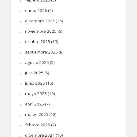
enero 2026
(2)
diciembre 2025
(15)
noviembre 2025
(6)
octubre 2025
(13)
septiembre 2025
(8)
agosto 2025
(5)
julio 2025
(5)
junio 2025
(15)
mayo 2025
(10)
abril 2025
(7)
marzo 2025
(12)
febrero 2025
(7)
diciembre 2024
(10)