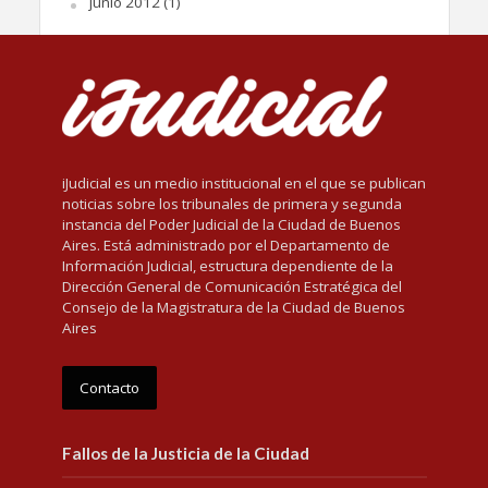
junio 2012
(1)
iJudicial es un medio institucional en el que se publican
noticias sobre los tribunales de primera y segunda
instancia del Poder Judicial de la Ciudad de Buenos
Aires. Está administrado por el Departamento de
Información Judicial, estructura dependiente de la
Dirección General de Comunicación Estratégica del
Consejo de la Magistratura de la Ciudad de Buenos
Aires
Contacto
Fallos de la Justicia de la Ciudad