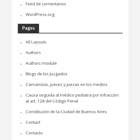
Feed de comentarios
WordPress.org
Pages
All Layouts
Authors
Authors module
Blogs de los Juzgados
Camaristas, jueces y juezas en los medios
Causa seguida al médico pediatra por infracción
al art. 128 del Código Penal
Constitución de la Ciudad de Buenos Aires
Contact
Contacto