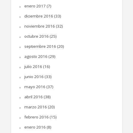
enero 2017
(7)
diciembre 2016
(33)
noviembre 2016
(32)
octubre 2016
(25)
septiembre 2016
(20)
agosto 2016
(29)
julio 2016
(16)
junio 2016
(33)
mayo 2016
(37)
abril 2016
(38)
marzo 2016
(20)
febrero 2016
(15)
enero 2016
(8)