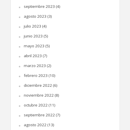
septiembre 2023
(4)
agosto 2023
(3)
julio 2023
(4)
junio 2023
(5)
mayo 2023
(5)
abril 2023
(7)
marzo 2023
(2)
febrero 2023
(10)
diciembre 2022
(6)
noviembre 2022
(8)
octubre 2022
(11)
septiembre 2022
(7)
agosto 2022
(13)