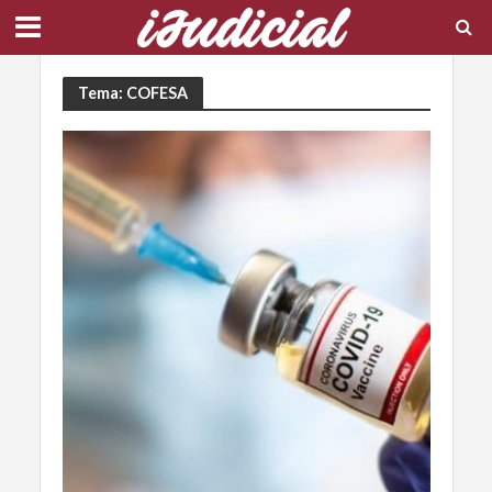
Tema: COFESA