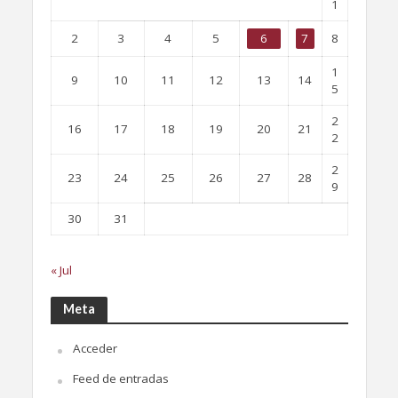
1
2
3
4
5
6
7
8
1
9
10
11
12
13
14
5
2
16
17
18
19
20
21
2
2
23
24
25
26
27
28
9
30
31
« Jul
Meta
Acceder
Feed de entradas