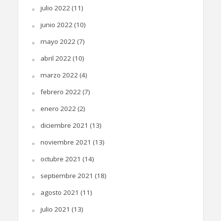
julio 2022
(11)
junio 2022
(10)
mayo 2022
(7)
abril 2022
(10)
marzo 2022
(4)
febrero 2022
(7)
enero 2022
(2)
diciembre 2021
(13)
noviembre 2021
(13)
octubre 2021
(14)
septiembre 2021
(18)
agosto 2021
(11)
julio 2021
(13)