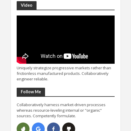
Video
Uniquely strategize progressive markets rather than
frictionless manufactured products. Collaboratively
engineer reliable.
Follow Me
Collaboratively harness market-driven processes
whereas resource-leveling internal or "organic"
sources. Competently formulate.