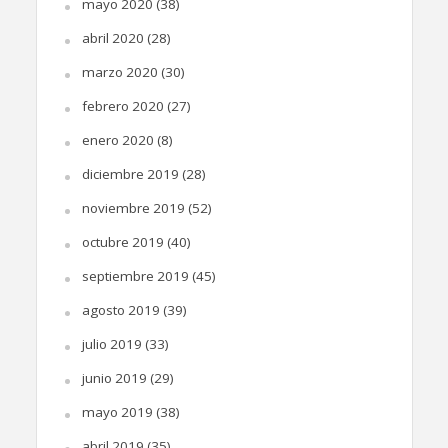
mayo 2020
(38)
abril 2020
(28)
marzo 2020
(30)
febrero 2020
(27)
enero 2020
(8)
diciembre 2019
(28)
noviembre 2019
(52)
octubre 2019
(40)
septiembre 2019
(45)
agosto 2019
(39)
julio 2019
(33)
junio 2019
(29)
mayo 2019
(38)
abril 2019
(35)