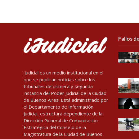
Fallos de
iJudicial es un medio institucional en el
que se publican noticias sobre los
tribunales de primera y segunda
instancia del Poder Judicial de la Ciudad
de Buenos Aires. Está administrado por
el Departamento de Información
Judicial, estructura dependiente de la
Dirección General de Comunicación
Estratégica del Consejo de la
Magistratura de la Ciudad de Buenos