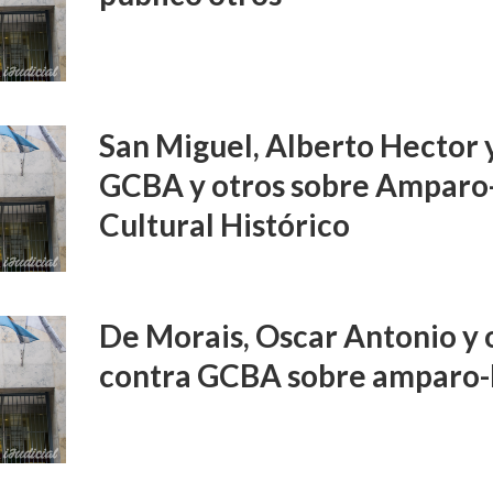
San Miguel, Alberto Hector 
GCBA y otros sobre Amparo
Cultural Histórico
De Morais, Oscar Antonio y o
contra GCBA sobre amparo-