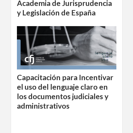
Academia de Jurisprudencia
y Legislación de España
Capacitación para Incentivar
el uso del lenguaje claro en
los documentos judiciales y
administrativos