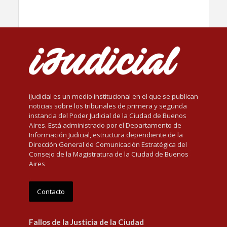
iJudicial es un medio institucional en el que se publican
noticias sobre los tribunales de primera y segunda
instancia del Poder Judicial de la Ciudad de Buenos
Aires. Está administrado por el Departamento de
Información Judicial, estructura dependiente de la
Dirección General de Comunicación Estratégica del
Consejo de la Magistratura de la Ciudad de Buenos
Aires
Contacto
Fallos de la Justicia de la Ciudad