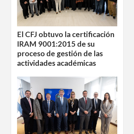
El CFJ obtuvo la certificación
IRAM 9001:2015 de su
proceso de gestión de las
actividades académicas