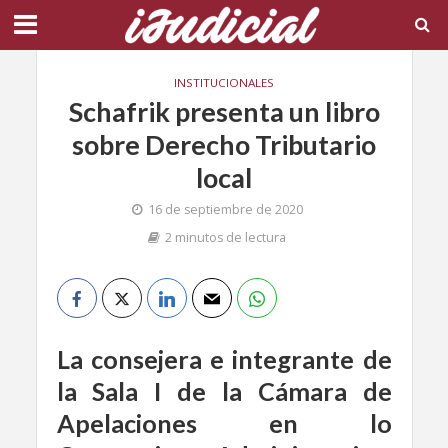
INSTITUCIONALES
Schafrik presenta un libro
sobre Derecho Tributario
local
16 de septiembre de 2020
2 minutos de lectura
La consejera e integrante de
la Sala I de la Cámara de
Apelaciones en lo