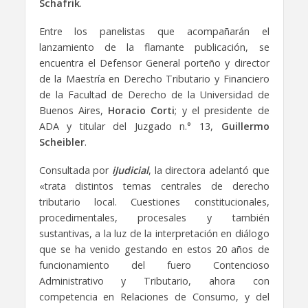
Schafrik
.
Entre los panelistas que acompañarán el
lanzamiento de la flamante publicación, se
encuentra el Defensor General porteño y director
de la Maestría en Derecho Tributario y Financiero
de la Facultad de Derecho de la Universidad de
Buenos Aires,
Horacio Corti
; y el presidente de
ADA y titular del Juzgado n.° 13,
Guillermo
Scheibler
.
Consultada por
iJudicial
, la directora adelantó que
«trata distintos temas centrales de derecho
tributario local. Cuestiones constitucionales,
procedimentales, procesales y también
sustantivas, a la luz de la interpretación en diálogo
que se ha venido gestando en estos 20 años de
funcionamiento del fuero Contencioso
Administrativo y Tributario, ahora con
competencia en Relaciones de Consumo, y del