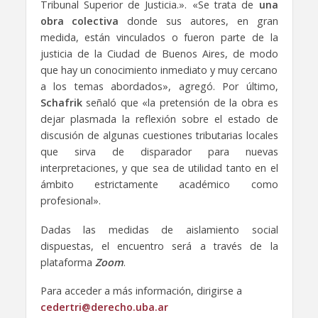
Tribunal Superior de Justicia.». «Se trata de
una
obra colectiva
donde sus autores, en gran
medida, están vinculados o fueron parte de la
justicia de la Ciudad de Buenos Aires, de modo
que hay un conocimiento inmediato y muy cercano
a los temas abordados», agregó. Por último,
Schafrik
señaló que «la pretensión de la obra es
dejar plasmada la reflexión sobre el estado de
discusión de algunas cuestiones tributarias locales
que sirva de disparador para nuevas
interpretaciones, y que sea de utilidad tanto en el
ámbito estrictamente académico como
profesional».
Dadas las medidas de aislamiento social
dispuestas, el encuentro será a través de la
plataforma
Zoom
.
Para acceder a más información, dirigirse a
cedertri@derecho.uba.ar