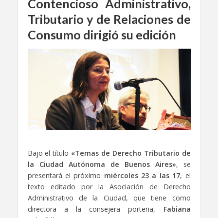
Contencioso Administrativo,
Tributario y de Relaciones de
Consumo dirigió su edición
Bajo el título
«Temas de Derecho Tributario de
la Ciudad Autónoma de Buenos Aires»
, se
presentará el próximo
miércoles 23 a las 17
, el
texto editado por la Asociación de Derecho
Administrativo de la Ciudad, que tiene como
directora a la consejera porteña,
Fabiana