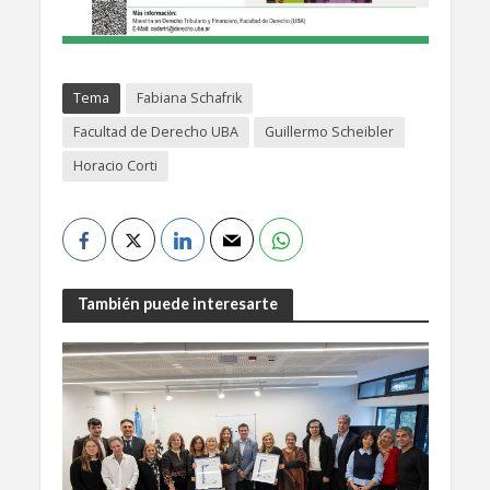
Tema
Fabiana Schafrik
Facultad de Derecho UBA
Guillermo Scheibler
Horacio Corti
También puede interesarte