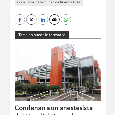
Obra Social de la Ciudad de Buenos Aires
También puede interesarte
Condenan a un anestesista