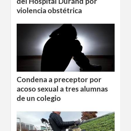
del Hospital Durand por
violencia obstétrica
Condena a preceptor por
acoso sexual a tres alumnas
de un colegio