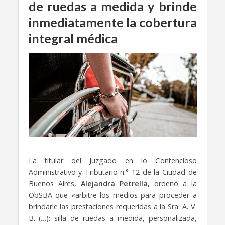
de ruedas a medida y brinde
inmediatamente la cobertura
integral médica
La titular del Juzgado en lo Contencioso
Administrativo y Tributario n.° 12 de la Ciudad de
Buenos Aires,
Alejandra Petrella,
ordenó a la
ObSBA que «arbitre los medios para proceder a
brindarle las prestaciones requeridas a la Sra. A. V.
B. (…): silla de ruedas a medida, personalizada,