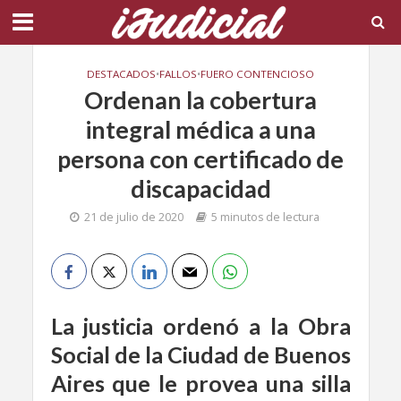
DESTACADOS
•
FALLOS
•
FUERO CONTENCIOSO
Ordenan la cobertura
integral médica a una
persona con certificado de
discapacidad
21 de julio de 2020
5 minutos de lectura
La justicia ordenó a la Obra
Social de la Ciudad de Buenos
Aires que le provea una silla