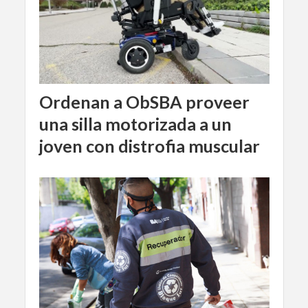
Ordenan a ObSBA proveer
una silla motorizada a un
joven con distrofia muscular