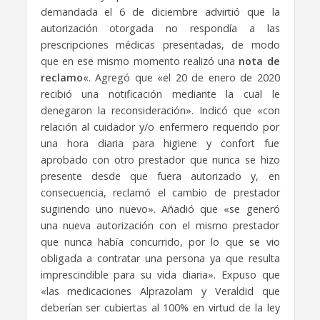
demandada el 6 de diciembre advirtió que la
autorización otorgada no respondía a las
prescripciones médicas presentadas, de modo
que en ese mismo momento realizó una
nota de
reclamo
«. Agregó que «el 20 de enero de 2020
recibió una notificación mediante la cual le
denegaron la reconsideración». Indicó que «con
relación al cuidador y/o enfermero requerido por
una hora diaria para higiene y confort fue
aprobado con otro prestador que nunca se hizo
presente desde que fuera autorizado y, en
consecuencia, reclamó el cambio de prestador
sugiriendo uno nuevo». Añadió que «se generó
una nueva autorización con el mismo prestador
que nunca había concurrido, por lo que se vio
obligada a contratar una persona ya que resulta
imprescindible para su vida diaria». Expuso que
«las medicaciones Alprazolam y Veraldid que
deberían ser cubiertas al 100% en virtud de la ley