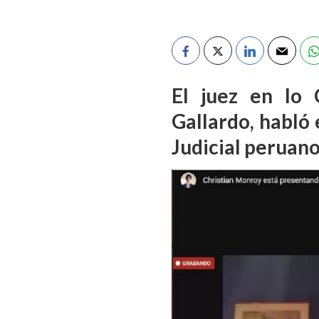
El juez en lo 
Gallardo, habló
Judicial peruan