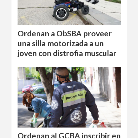
Ordenan a ObSBA proveer
una silla motorizada a un
joven con distrofia muscular
Ordenan al GCBA inscribir en