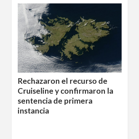
Rechazaron el recurso de
Cruiseline y confirmaron la
sentencia de primera
instancia