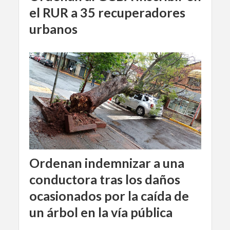
el RUR a 35 recuperadores
urbanos
Ordenan indemnizar a una
conductora tras los daños
ocasionados por la caída de
un árbol en la vía pública