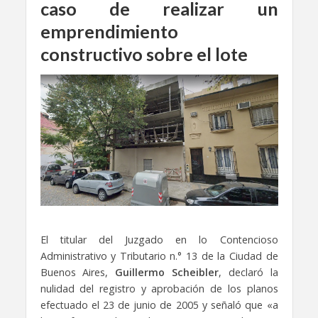
caso de
realizar un
emprendimiento
constructivo sobre el lote
El titular del Juzgado en lo Contencioso
Administrativo y Tributario n.° 13 de la Ciudad de
Buenos Aires,
Guillermo Scheibler
, declaró la
nulidad del registro y aprobación de los planos
efectuado el 23 de junio de 2005 y señaló que «a