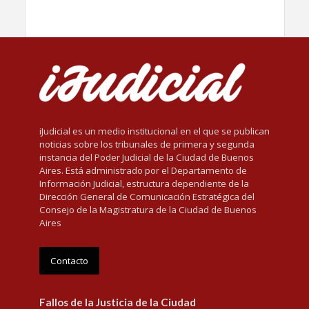
iJudicial es un medio institucional en el que se publican
noticias sobre los tribunales de primera y segunda
instancia del Poder Judicial de la Ciudad de Buenos
Aires. Está administrado por el Departamento de
Información Judicial, estructura dependiente de la
Dirección General de Comunicación Estratégica del
Consejo de la Magistratura de la Ciudad de Buenos
Aires
Contacto
Fallos de la Justicia de la Ciudad