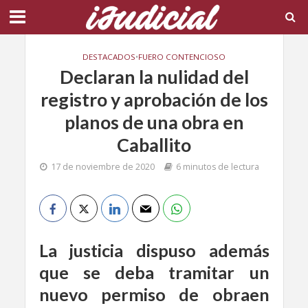
DESTACADOS
•
FUERO CONTENCIOSO
Declaran la nulidad del
registro y aprobación de los
planos de una obra en
Caballito
17 de noviembre de 2020
6 minutos de lectura
La justicia dispuso además
que
se deba tramitar un
nuevo permiso de obraen