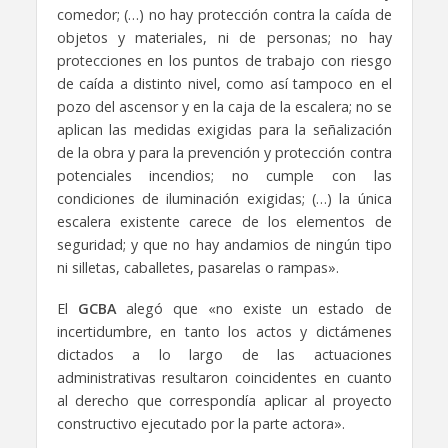
comedor; (…) no hay protección contra la caída de
objetos y materiales, ni de personas; no hay
protecciones en los puntos de trabajo con riesgo
de caída a distinto nivel, como así tampoco en el
pozo del ascensor y en la caja de la escalera; no se
aplican las medidas exigidas para la señalización
de la obra y para la prevención y protección contra
potenciales incendios; no cumple con las
condiciones de iluminación exigidas; (…) la única
escalera existente carece de los elementos de
seguridad; y que no hay andamios de ningún tipo
ni silletas, caballetes, pasarelas o rampas».
El
GCBA
alegó que «no existe un estado de
incertidumbre, en tanto los actos y dictámenes
dictados a lo largo de las actuaciones
administrativas resultaron coincidentes en cuanto
al derecho que correspondía aplicar al proyecto
constructivo ejecutado por la parte actora».