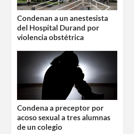
Condenan a un anestesista
del Hospital Durand por
violencia obstétrica
Condena a preceptor por
acoso sexual a tres alumnas
de un colegio