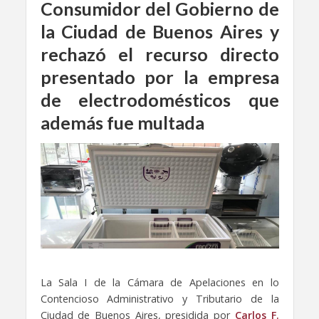
Consumidor del Gobierno de
la Ciudad de Buenos Aires y
rechazó el recurso directo
presentado por la empresa
de electrodomésticos que
además fue multada
La Sala I de la Cámara de Apelaciones en lo
Contencioso Administrativo y Tributario de la
Ciudad de Buenos Aires, presidida por
Carlos F.