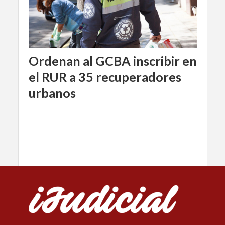
Ordenan al GCBA inscribir en
el RUR a 35 recuperadores
urbanos