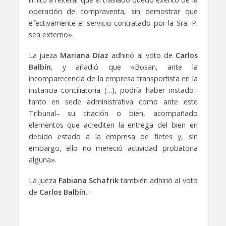
operación de compraventa, sin demostrar que
efectivamente el servicio contratado por la Sra. P.
sea externo».
La jueza
Mariana Díaz
adhirió al voto de
Carlos
Balbín
, y añadió que «Bosan, ante la
incomparecencia de la empresa transportista en la
instancia conciliatoria (…), podría haber instado–
tanto en sede administrativa como ante este
Tribunal– su citación o bien, acompañado
elementos que acrediten la entrega del bien en
debido estado a la empresa de fletes y, sin
embargo, ello no mereció actividad probatoria
alguna».
La jueza
Fabiana Schafrik
también adhirió al voto
de
Carlos Balbín
.-