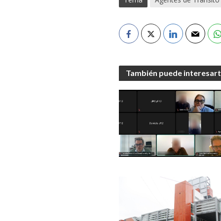
También puede interesar