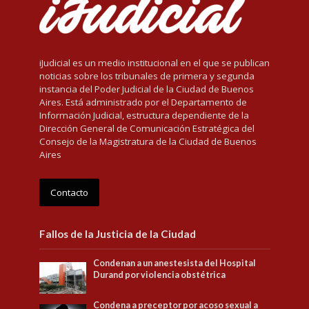
iJudicial es un medio institucional en el que se publican
noticias sobre los tribunales de primera y segunda
instancia del Poder Judicial de la Ciudad de Buenos
Aires. Está administrado por el Departamento de
Información Judicial, estructura dependiente de la
Dirección General de Comunicación Estratégica del
Consejo de la Magistratura de la Ciudad de Buenos
Aires
Contacto
Fallos de la Justicia de la Ciudad
Condenan a un anestesista del Hospital
Durand por violencia obstétrica
Condena a preceptor por acoso sexual a