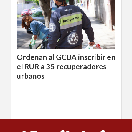
Ordenan al GCBA inscribir en
el RUR a 35 recuperadores
urbanos