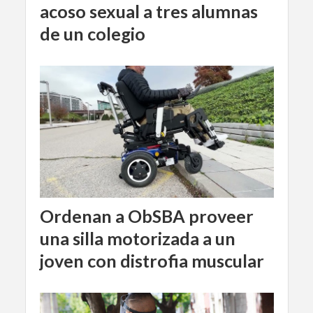
acoso sexual a tres alumnas
de un colegio
Ordenan a ObSBA proveer
una silla motorizada a un
joven con distrofia muscular