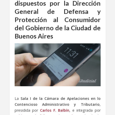
dispuestos por la Dirección
General de Defensa y
Protección al Consumidor
del Gobierno de la Ciudad de
Buenos Aires
La
Sala I de la Cámara de Apelaciones en lo
Contencioso Administrativo y Tributario
,
presidida por
Carlos F. Balbín
, e integrada por