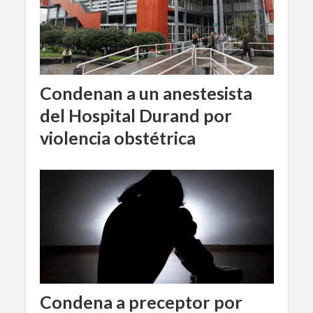
Condenan a un anestesista
del Hospital Durand por
violencia obstétrica
Condena a preceptor por