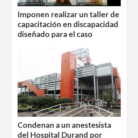
Imponen realizar un taller de
capacitación en discapacidad
diseñado para el caso
Condenan a un anestesista
del Hospital Durand por