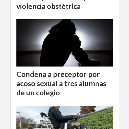
violencia obstétrica
Condena a preceptor por
acoso sexual a tres alumnas
de un colegio