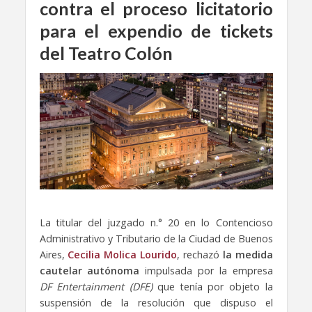
contra el proceso licitatorio
para el expendio de tickets
del Teatro Colón
La titular del juzgado n.° 20 en lo Contencioso
Administrativo y Tributario de la Ciudad de Buenos
Aires,
Cecilia Molica Lourido
, rechazó
la medida
cautelar
autónoma
impulsada por la empresa
DF Entertainment (DFE)
que tenía por objeto la
suspensión de la resolución que dispuso el