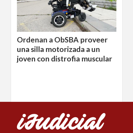
Ordenan a ObSBA proveer
una silla motorizada a un
joven con distrofia muscular