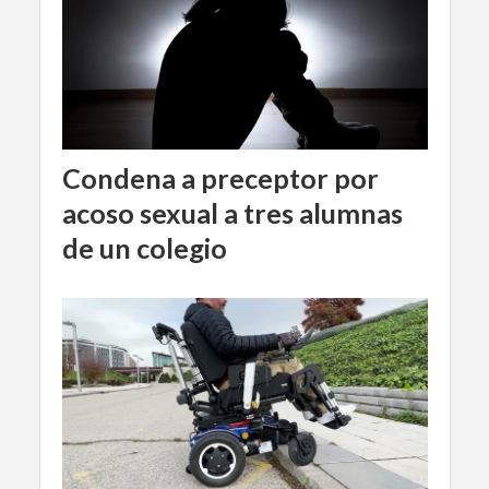
Condena a preceptor por
acoso sexual a tres alumnas
de un colegio