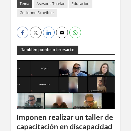
Tema
Asesoría Tutelar
Educación
Guillermo Scheibler
También puede interesarte
Imponen realizar un taller de
capacitación en discapacidad