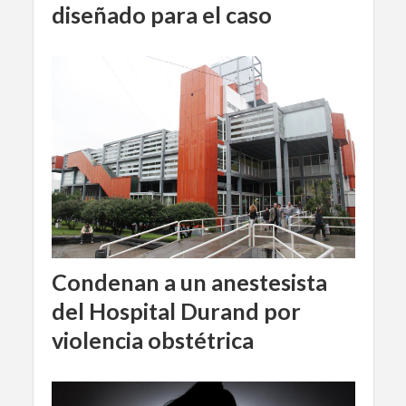
diseñado para el caso
Condenan a un anestesista
del Hospital Durand por
violencia obstétrica