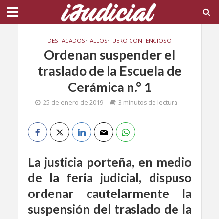
DESTACADOS
•
FALLOS
•
FUERO CONTENCIOSO
Ordenan suspender el
traslado de la Escuela de
Cerámica n.° 1
25 de enero de 2019
3 minutos de lectura
La justicia porteña, en medio
de la feria judicial, dispuso
ordenar cautelarmente la
suspensión del traslado de la