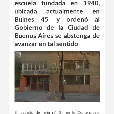
escuela fundada en 1940,
ubicada actualmente en
Bulnes 45; y ordenó al
Gobierno de la Ciudad de
Buenos Aires se abstenga de
avanzar en tal sentido
El juzgado de feria n.° 2 en lo Contencioso,