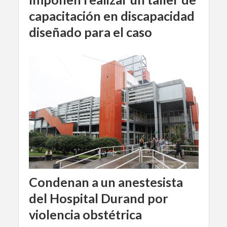
capacitación en discapacidad
diseñado para el caso
Condenan a un anestesista
del Hospital Durand por
violencia obstétrica