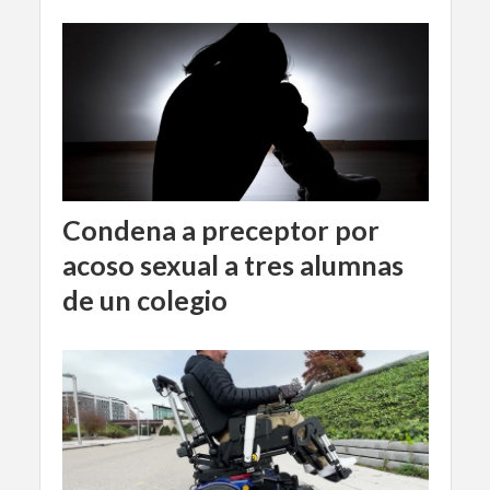
Condena a preceptor por
acoso sexual a tres alumnas
de un colegio