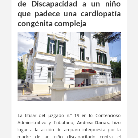
de Discapacidad a un niño
que padece una cardiopatía
congénita compleja
La titular del juzgado n.º 19 en lo Contencioso
Administrativo y Tributario,
Andrea Danas
, hizo
lugar a la acción de amparo interpuesta por la
madre de un niño discapacitado contra el