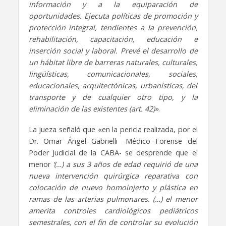
información y a la equiparación de
oportunidades. Ejecuta políticas de promoción y
protección integral, tendientes a la prevención,
rehabilitación, capacitación, educación e
inserción social y laboral. Prevé el desarrollo de
un hábitat libre de barreras naturales, culturales,
lingüísticas, comunicacionales, sociales,
educacionales, arquitectónicas, urbanísticas, del
transporte y de cualquier otro tipo, y la
eliminación de las existentes (art. 42)»
.
La jueza señaló que «en la pericia realizada, por el
Dr. Omar Ángel Gabrielli -Médico Forense del
Poder Judicial de la CABA- se desprende que el
menor
‘(…) a sus 3 años de edad requirió de una
nueva intervención quirúrgica reparativa con
colocación de nuevo homoinjerto y plástica en
ramas de las arterias pulmonares. (…) el menor
amerita controles cardiológicos pediátricos
semestrales, con el fin de controlar su evolución