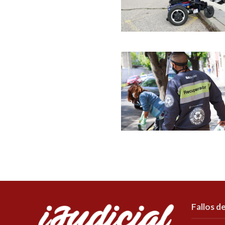
Fallos de