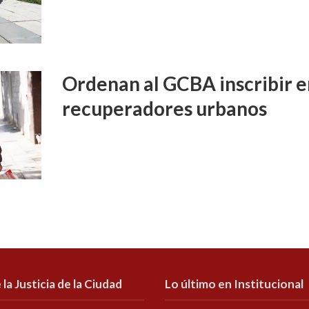
Ordenan al GCBA inscribir e
recuperadores urbanos
 la Justicia de la Ciudad
Lo último en Institucional