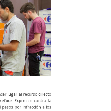
cer lugar al recurso directo
refour Express»
contra la
pesos por infracción a los