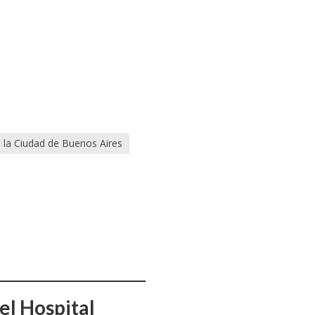
 la Ciudad de Buenos Aires
el Hospital