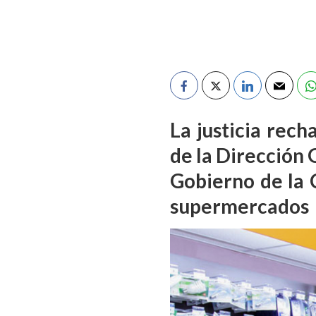
La justicia rech
de la Dirección
Gobierno de la 
supermercados