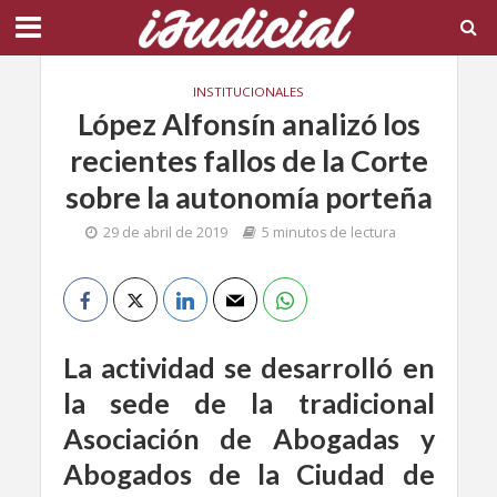
INSTITUCIONALES
López Alfonsín analizó los
recientes fallos de la Corte
sobre la autonomía porteña
29 de abril de 2019
5 minutos de lectura
La actividad se desarrolló en
la sede de la tradicional
Asociación de Abogadas y
Abogados de la Ciudad de