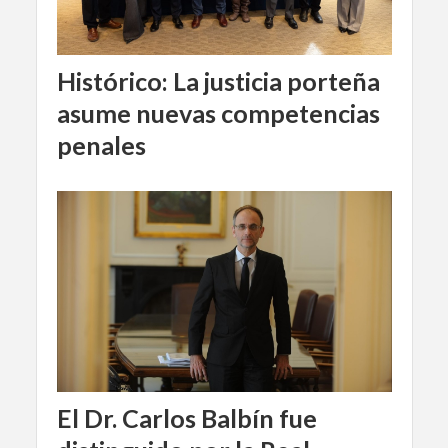
Histórico: La justicia porteña
asume nuevas competencias
penales
El Dr. Carlos Balbín fue