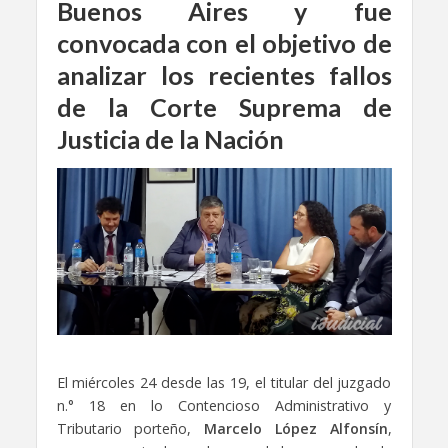
Buenos Aires y fue
convocada con el objetivo de
analizar los recientes fallos
de la Corte Suprema de
Justicia de la Nación
El miércoles 24 desde las 19, el titular del juzgado
n.° 18 en lo Contencioso Administrativo y
Tributario porteño,
Marcelo López Alfonsín
,