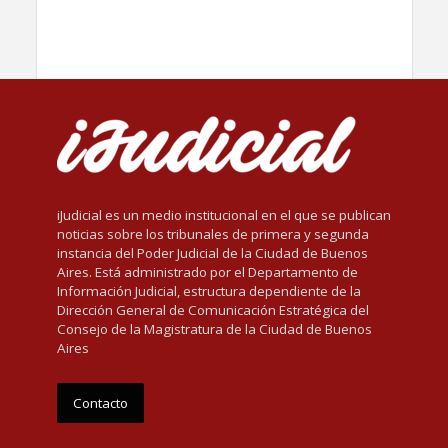
iJudicial es un medio institucional en el que se publican
noticias sobre los tribunales de primera y segunda
instancia del Poder Judicial de la Ciudad de Buenos
Aires. Está administrado por el Departamento de
Información Judicial, estructura dependiente de la
Dirección General de Comunicación Estratégica del
Consejo de la Magistratura de la Ciudad de Buenos
Aires
Contacto