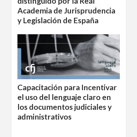
distinguido por la Real
Academia de Jurisprudencia
y Legislación de España
Capacitación para Incentivar
el uso del lenguaje claro en
los documentos judiciales y
administrativos