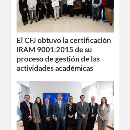
El CFJ obtuvo la certificación
IRAM 9001:2015 de su
proceso de gestión de las
actividades académicas