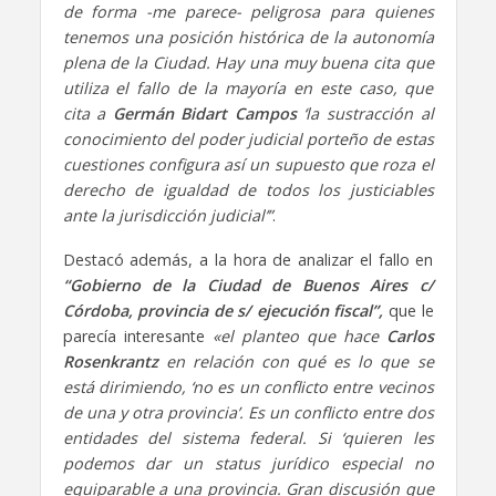
de forma -me parece- peligrosa para quienes
tenemos una posición histórica de la autonomía
plena de la Ciudad. Hay una muy buena cita que
utiliza el fallo de la mayoría en este caso, que
cita a
Germán Bidart Campos
‘la sustracción al
conocimiento del poder judicial porteño de estas
cuestiones configura así un supuesto que roza el
derecho de igualdad de todos los justiciables
ante la jurisdicción judicial’”
.
Destacó además, a la hora de analizar el fallo en
“Gobierno de la Ciudad de Buenos Aires c/
Córdoba, provincia de s/ ejecución fiscal”,
que le
parecía interesante
«el planteo que hace
Carlos
Rosenkrantz
en relación con qué es lo que se
está dirimiendo, ‘no es un conflicto entre vecinos
de una y otra provincia’. Es un conflicto entre dos
entidades del sistema federal. Si ‘quieren les
podemos dar un status jurídico especial no
equiparable a una provincia. Gran discusión que