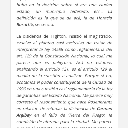
hubo en la doctrina sobre si era una ciudad
estado, un municipio federado, etc… La
definición es la que se da acá, la de
Horacio
Rosatti
‘»
, sentenció.
La disidencia de Highton, insistió el magistrado,
«vuelve al planteo casi exclusivo de tratar de
interpretar la ley 24588 como reglamentaria del
art. 129 de la Constitución Nacional, lo cual me
parece que es peligroso. Acá no estamos
analizando el artículo 121, es el artículo 129 el
meollo de la cuestión a analizar. Porque si no,
acotamos el poder constituyente de la Ciudad de
1996 en una cuestión casi reglamentaria de la ley
de garantías del Estado Nacional. Me parece muy
correcto el razonamiento que hace Rosenkrantz
en relación de retomar la disidencia de
Carmen
Argibay
en el fallo de ‘Tierra del Fuego’, la
condición de aforada para la ciudad. Me parece