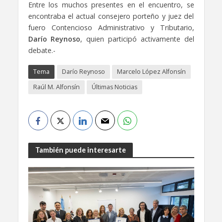
Entre los muchos presentes en el encuentro, se
encontraba el actual consejero porteño y juez del
fuero Contencioso Administrativo y Tributario,
Darío Reynoso
, quien participó activamente del
debate.-
Tema
Darío Reynoso
Marcelo López Alfonsín
Raúl M. Alfonsín
Últimas Noticias
También puede interesarte