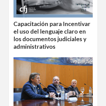
Capacitación para Incentivar
el uso del lenguaje claro en
los documentos judiciales y
administrativos