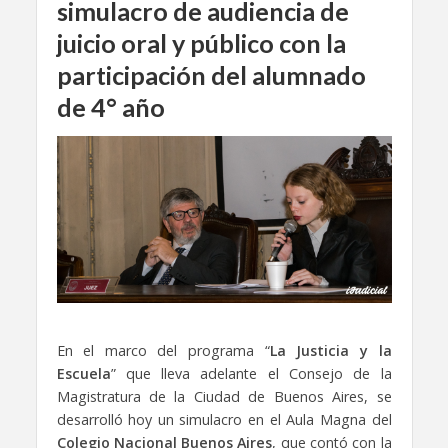
simulacro de audiencia de
juicio oral y público con la
participación del alumnado
de 4° año
En el marco del programa “
La Justicia y la
Escuela
” que lleva adelante el Consejo de la
Magistratura de la Ciudad de Buenos Aires, se
desarrolló hoy un simulacro en el Aula Magna del
Colegio Nacional Buenos Aires
, que contó con la