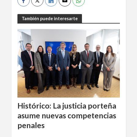
También puede interesarte
Histórico: La justicia porteña
asume nuevas competencias
penales