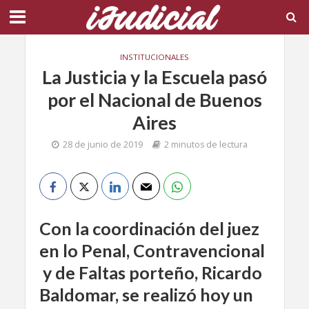
INSTITUCIONALES
La Justicia y la Escuela pasó
por el Nacional de Buenos
Aires
28 de junio de 2019
2 minutos de lectura
Con la coordinación del juez
en lo Penal, Contravencional
y de Faltas porteño, Ricardo
Baldomar, se realizó hoy un