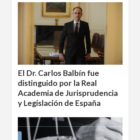
El Dr. Carlos Balbín fue
distinguido por la Real
Academia de Jurisprudencia
y Legislación de España