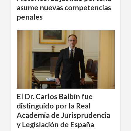
asume nuevas competencias
penales
El Dr. Carlos Balbín fue
distinguido por la Real
Academia de Jurisprudencia
y Legislación de España