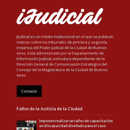
iJudicial es un medio institucional en el que se publican
noticias sobre los tribunales de primera y segunda
instancia del Poder Judicial de la Ciudad de Buenos
Aires. Está administrado por el Departamento de
Información Judicial, estructura dependiente de la
Dirección General de Comunicación Estratégica del
Consejo de la Magistratura de la Ciudad de Buenos
Aires
Contacto
Fallos de la Justicia de la Ciudad
Imponen realizar un taller de capacitación
en discapacidad diseñado para el caso