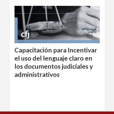
Capacitación para Incentivar
el uso del lenguaje claro en
los documentos judiciales y
administrativos