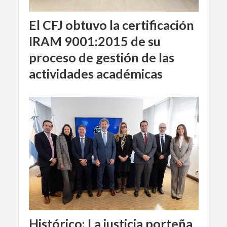
El CFJ obtuvo la certificación
IRAM 9001:2015 de su
proceso de gestión de las
actividades académicas
Histórico: La justicia porteña