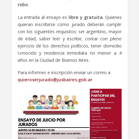
robo
.
La entrada al ensayo es
libre y gratuita
. Quienes
quieran inscribirse como jurado deberán cumplir
con los siguientes requisitos: ser argentino, mayor
de edad, saber leer y escribir, contar con pleno
ejercicio de los derechos políticos, tener domicilio
conocido y residencia inmediata no menor a 4
años en la Ciudad de Buenos Aires.
Para informes e inscripción enviar un correo a
quieroserjurado@jusbaires.gob.ar