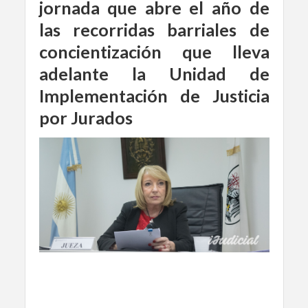
jornada que abre el año de
las recorridas barriales de
concientización que lleva
adelante la Unidad de
Implementación de Justicia
por Jurados