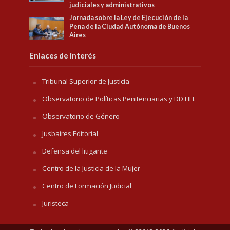
judiciales y administrativos
Jornada sobre la Ley de Ejecución de la
Pena de la Ciudad Autónoma de Buenos
Aires
Enlaces de interés
Tribunal Superior de Justicia
Observatorio de Políticas Penitenciarias y DD.HH.
Observatorio de Género
Jusbaires Editorial
Defensa del litigante
Centro de la Justicia de la Mujer
Centro de Formación Judicial
Juristeca