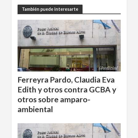
También puede interesarte
Ferreyra Pardo, Claudia Eva
Edith y otros contra GCBA y
otros sobre amparo-
ambiental