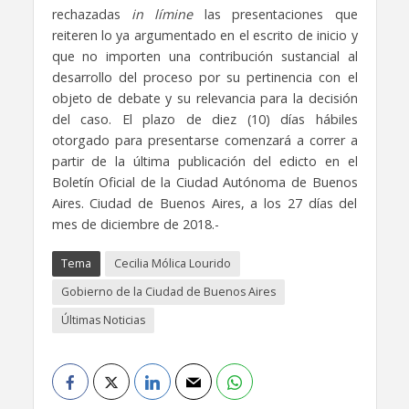
rechazadas
in límine
las presentaciones que
reiteren lo ya argumentado en el escrito de inicio y
que no importen una contribución sustancial al
desarrollo del proceso por su pertinencia con el
objeto de debate y su relevancia para la decisión
del caso. El plazo de diez (10) días hábiles
otorgado para presentarse comenzará a correr a
partir de la última publicación del edicto en el
Boletín Oficial de la Ciudad Autónoma de Buenos
Aires. Ciudad de Buenos Aires, a los 27 días del
mes de diciembre de 2018.-
Tema
Cecilia Mólica Lourido
Gobierno de la Ciudad de Buenos Aires
Últimas Noticias