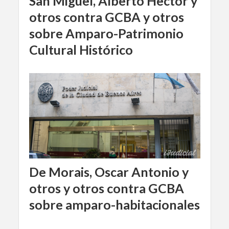
San Miguel, Alberto Hector y
otros contra GCBA y otros
sobre Amparo-Patrimonio
Cultural Histórico
De Morais, Oscar Antonio y
otros y otros contra GCBA
sobre amparo-habitacionales