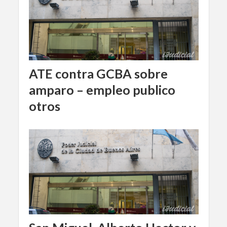
ATE contra GCBA sobre
amparo – empleo publico
otros