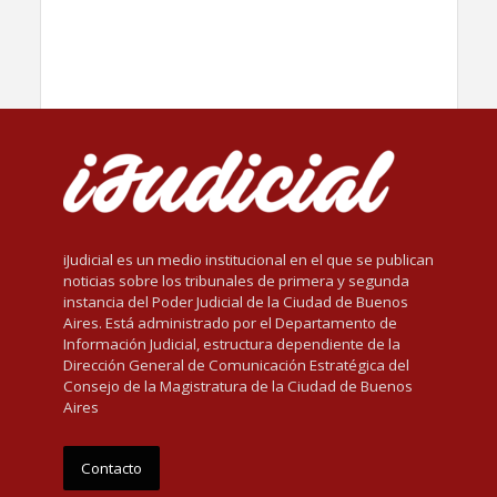
iJudicial es un medio institucional en el que se publican
noticias sobre los tribunales de primera y segunda
instancia del Poder Judicial de la Ciudad de Buenos
Aires. Está administrado por el Departamento de
Información Judicial, estructura dependiente de la
Dirección General de Comunicación Estratégica del
Consejo de la Magistratura de la Ciudad de Buenos
Aires
Contacto