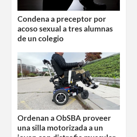
Condena a preceptor por
acoso sexual a tres alumnas
de un colegio
Ordenan a ObSBA proveer
una silla motorizada a un