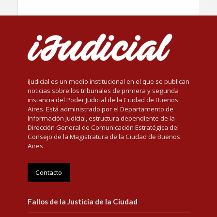
iJudicial es un medio institucional en el que se publican
noticias sobre los tribunales de primera y segunda
instancia del Poder Judicial de la Ciudad de Buenos
Aires. Está administrado por el Departamento de
Información Judicial, estructura dependiente de la
Dirección General de Comunicación Estratégica del
Consejo de la Magistratura de la Ciudad de Buenos
Aires
Contacto
Fallos de la Justicia de la Ciudad