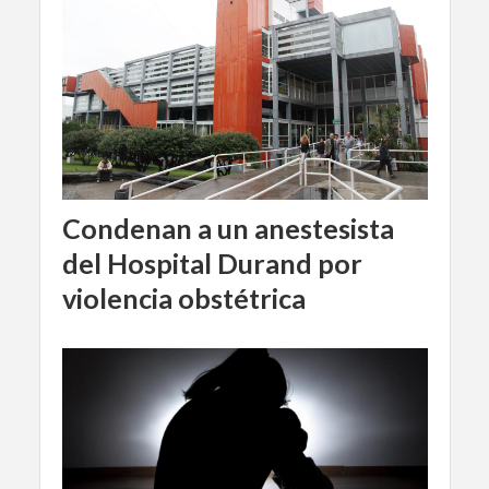
Condenan a un anestesista
del Hospital Durand por
violencia obstétrica