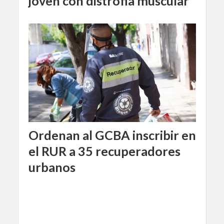
joven con distrofia muscular
Ordenan al GCBA inscribir en
el RUR a 35 recuperadores
urbanos