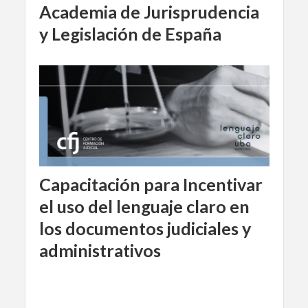
Academia de Jurisprudencia
y Legislación de España
Capacitación para Incentivar
el uso del lenguaje claro en
los documentos judiciales y
administrativos