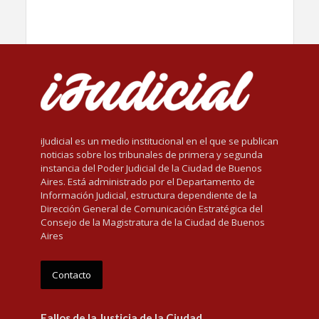
iJudicial es un medio institucional en el que se publican
noticias sobre los tribunales de primera y segunda
instancia del Poder Judicial de la Ciudad de Buenos
Aires. Está administrado por el Departamento de
Información Judicial, estructura dependiente de la
Dirección General de Comunicación Estratégica del
Consejo de la Magistratura de la Ciudad de Buenos
Aires
Contacto
Fallos de la Justicia de la Ciudad