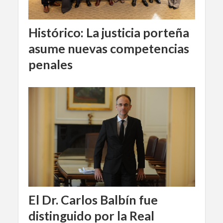
Histórico: La justicia porteña
asume nuevas competencias
penales
El Dr. Carlos Balbín fue
distinguido por la Real