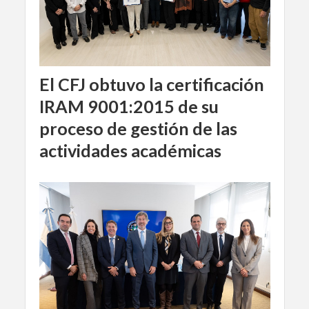
El CFJ obtuvo la certificación
IRAM 9001:2015 de su
proceso de gestión de las
actividades académicas