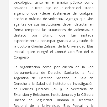
psicológico; tanto en el ámbito público como
privado». Se trata -dijo- de un deber del Estado
argentino que «debe abstenerse de cualquier
acción o práctica de violencia». Agregó que «los
agentes de sus instituciones deben detectar en
forma temprana las situaciones de violencia». Y
destacó por último, que fue invitada
especialmente a participar gracias a la gestión de
la doctora Claudia Zalazar, de la Universidad Blas
Pascal, quien integró el Comité Científico del IX
Congreso.
La organización corrió por cuenta de la Red
Iberoamericana de Derecho Sanitario, la Red
Argentina de Derecho Sanitario, la Sala de
Derecho a la Salud del Instituto de Investigación
en Ciencias Jurídicas (Idi-Cj), la Secretaría de
Extensión y Relaciones Institucionales y la Cátedra
Unesco en Seguridad Humana y Desarrollo
Regional de la Universidad Blas Pascal, y la