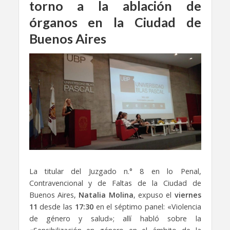
torno a la ablación de
órganos en la Ciudad de
Buenos Aires
La titular del Juzgado n.° 8 en lo Penal,
Contravencional y de Faltas de la Ciudad de
Buenos Aires,
Natalia Molina
, expuso el
viernes
11
desde las
17:30
en el séptimo panel: «Violencia
de género y salud»; allí habló sobre la