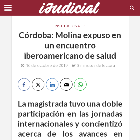
INSTITUCIONALES
Córdoba: Molina expuso en
un encuentro
iberoamericano de salud
16 de octubre de 2019
3 minutos de lectura
La magistrada tuvo una doble
participación en las jornadas
internacionales y concientizó
acerca de los avances en