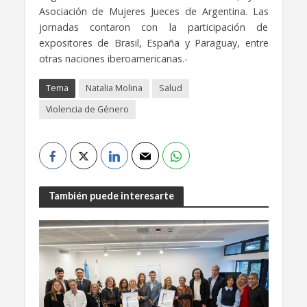
Asociación de Mujeres Jueces de Argentina. Las
jornadas contaron con la participación de
expositores de Brasil, España y Paraguay, entre
otras naciones iberoamericanas.-
Tema
Natalia Molina
Salud
Violencia de Género
También puede interesarte