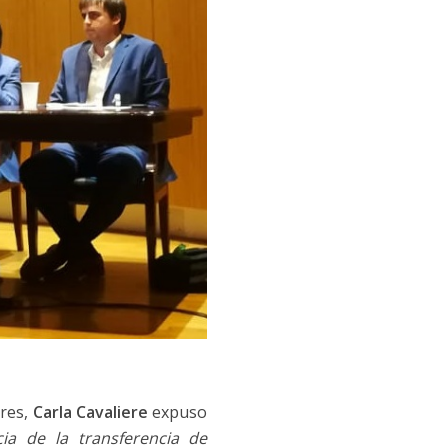
res,
Carla Cavaliere
expuso
ia de la transferencia de