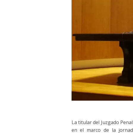
La titular del Juzgado Penal
en el marco de la jorn