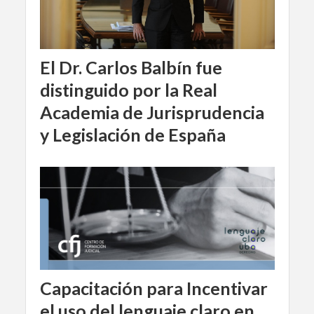
El Dr. Carlos Balbín fue
distinguido por la Real
Academia de Jurisprudencia
y Legislación de España
Capacitación para Incentivar
el uso del lenguaje claro en