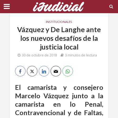
INSTITUCIONALES
Vázquez y De Langhe ante
los nuevos desafíos de la
justicia local
30 de octubre de 2018
3 minutos de lectura
El camarista y consejero
Marcelo Vázquez junto a la
camarista en lo Penal,
Contravencional y de Faltas,