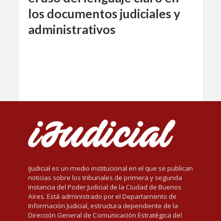
los documentos judiciales y
administrativos
iJudicial es un medio institucional en el que se publican
noticias sobre los tribunales de primera y segunda
instancia del Poder Judicial de la Ciudad de Buenos
Aires. Está administrado por el Departamento de
Información Judicial, estructura dependiente de la
Dirección General de Comunicación Estratégica del