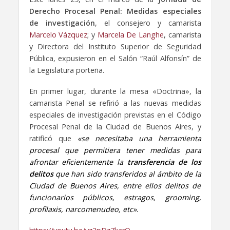
Derecho Procesal Penal: Medidas especiales
de investigación
, el consejero y camarista
Marcelo Vázquez
; y
Marcela De Langhe
, camarista
y Directora del Instituto Superior de Seguridad
Pública, expusieron en el Salón “Raúl Alfonsín” de
la Legislatura porteña.
En primer lugar, durante la mesa «Doctrina», la
camarista Penal se refirió a las nuevas medidas
especiales de investigación previstas en el Código
Procesal Penal de la Ciudad de Buenos Aires, y
ratificó que
«se necesitaba una herramienta
procesal que permitiera tener medidas para
afrontar eficientemente la
transferencia
de los
delitos
que han sido transferidos al ámbito de la
Ciudad de Buenos Aires, entre ellos delitos de
funcionarios públicos, estragos, grooming,
profilaxis, narcomenudeo, etc»
.