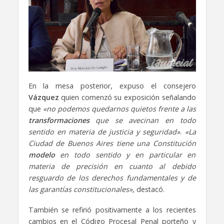
En la mesa posterior, expuso el consejero
Vázquez
quien comenzó su exposición señalando
que
«no podemos quedarnos quietos frente a las
transformaciones
que se avecinan en todo
sentido en materia de justicia y seguridad»
.
«La
Ciudad de Buenos Aires tiene una Constitución
modelo
en todo sentido y en particular en
materia de precisión en cuanto al debido
resguardo de los derechos fundamentales y de
las garantías constitucionales»
, destacó.
También se refirió positivamente a los recientes
cambios en el Código Procesal Penal porteño y