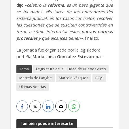
dijo
«celebro la
reforma
, es un paso gigante que
se ha dado»
.
«Es tarea de los operadores del
sistema judicial, en los casos concretos, resolver
las cuestiones que se susciten controvertidas en
torno a cómo interpretar estas
nuevas normas
procesales
y qué alcances tienen»
, finalizó.
La jornada fue organizada por la legisladora
porteña
María Luisa González Estevarena
.-
Tema
Legislatura de la Ciudad de Buenos Aires
Marcela de Langhe
Marcelo Vázquez
PCyF
Últimas Noticias
También puede interesarte