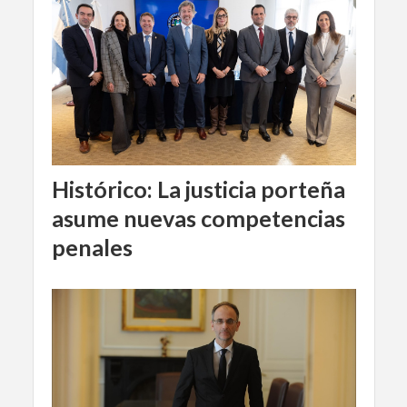
Histórico: La justicia porteña
asume nuevas competencias
penales