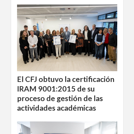
El CFJ obtuvo la certificación
IRAM 9001:2015 de su
proceso de gestión de las
actividades académicas