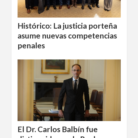
Histórico: La justicia porteña
asume nuevas competencias
penales
El Dr. Carlos Balbín fue