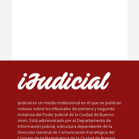
iJudicial es un medio institucional en el que se publican
noticias sobre los tribunales de primera y segunda
instancia del Poder Judicial de la Ciudad de Buenos
Aires. Está administrado por el Departamento de
Información Judicial, estructura dependiente de la
Dirección General de Comunicación Estratégica del
Consejo de la Magistratura de la Ciudad de Buenos