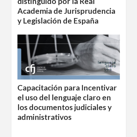
distinguido por la Real
Academia de Jurisprudencia
y Legislación de España
Capacitación para Incentivar
el uso del lenguaje claro en
los documentos judiciales y
administrativos