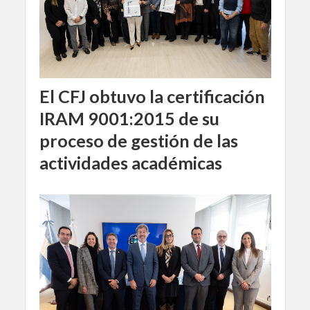
El CFJ obtuvo la certificación
IRAM 9001:2015 de su
proceso de gestión de las
actividades académicas