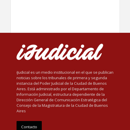
iJudicial es un medio institucional en el que se publican
noticias sobre los tribunales de primera y segunda
instancia del Poder Judicial de la Ciudad de Buenos
Aires. Está administrado por el Departamento de
Información Judicial, estructura dependiente de la
Dirección General de Comunicación Estratégica del
Consejo de la Magistratura de la Ciudad de Buenos
Aires
Contacto