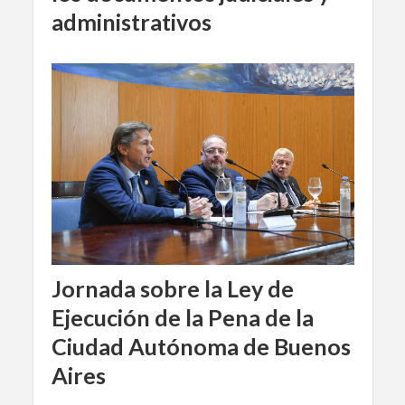
administrativos
Jornada sobre la Ley de
Ejecución de la Pena de la
Ciudad Autónoma de Buenos
Aires