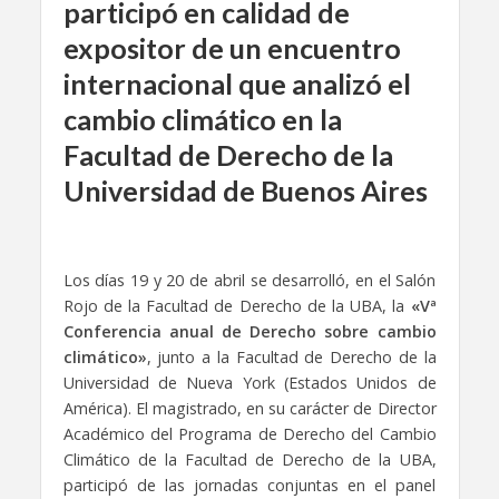
participó en calidad de
expositor de un encuentro
internacional que analizó el
cambio climático en la
Facultad de Derecho de la
Universidad de Buenos Aires
Los días 19 y 20 de abril se desarrolló, en el Salón
Rojo de la Facultad de Derecho de la UBA, la
«Vª
Conferencia anual de Derecho sobre cambio
climático»
, junto a la Facultad de Derecho de la
Universidad de Nueva York (Estados Unidos de
América). El magistrado, en su carácter de Director
Académico del Programa de Derecho del Cambio
Climático de la Facultad de Derecho de la UBA,
participó de las jornadas conjuntas en el panel