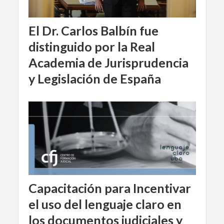
El Dr. Carlos Balbín fue
distinguido por la Real
Academia de Jurisprudencia
y Legislación de España
Capacitación para Incentivar
el uso del lenguaje claro en
los documentos judiciales y