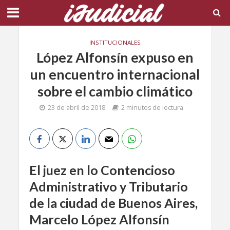
INSTITUCIONALES
López Alfonsín expuso en
un encuentro internacional
sobre el cambio climático
23 de abril de 2018
2 minutos de lectura
El juez en lo Contencioso
Administrativo y Tributario
de la ciudad de Buenos Aires,
Marcelo López Alfonsín