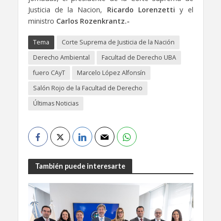
Justicia de la Nacion,
Ricardo Lorenzetti
y el
ministro
Carlos Rozenkrantz.-
Tema
Corte Suprema de Justicia de la Nación
Derecho Ambiental
Facultad de Derecho UBA
fuero CAyT
Marcelo López Alfonsín
Salón Rojo de la Facultad de Derecho
Últimas Noticias
También puede interesarte