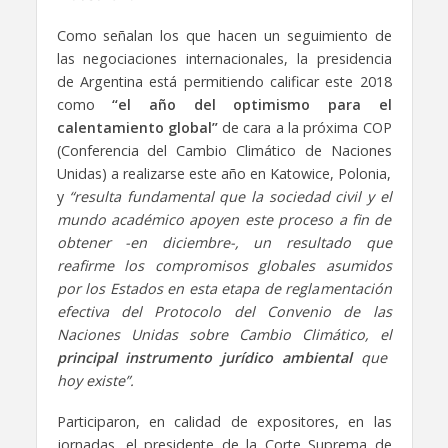
Como señalan los que hacen un seguimiento de
las negociaciones internacionales, la presidencia
de Argentina está permitiendo calificar este 2018
como
“el año del optimismo para el
calentamiento global”
de cara a la próxima COP
(Conferencia del Cambio Climático de Naciones
Unidas) a realizarse este año en Katowice, Polonia,
y
“resulta fundamental que la sociedad civil y el
mundo académico apoyen este proceso a fin de
obtener -en diciembre-, un resultado que
reafirme los compromisos globales asumidos
por los Estados en esta etapa de reglamentación
efectiva del Protocolo del Convenio de las
Naciones Unidas sobre Cambio Climático, el
principal instrumento jurídico ambiental
que
hoy existe”.
Participaron, en calidad de expositores, en las
jornadas, el presidente de la Corte Suprema de