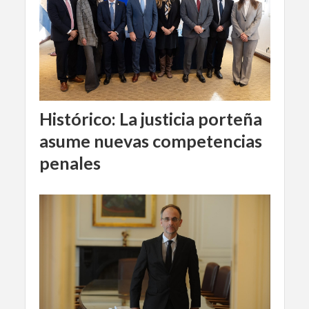
Histórico: La justicia porteña
asume nuevas competencias
penales