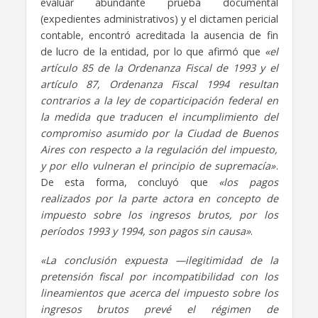
evaluar abundante prueba documental
(expedientes administrativos) y el dictamen pericial
contable, encontró acreditada la
ausencia de fin
de lucro de la entidad, por lo que afirmó que
«el
artículo 85 de la Ordenanza Fiscal de 1993 y el
artículo 87, Ordenanza Fiscal 1994 resultan
contrarios a la ley de coparticipación federal en
la medida que traducen el incumplimiento del
compromiso asumido por la Ciudad de Buenos
Aires con respecto a la regulación del impuesto,
y por ello vulneran el principio de supremacía»
.
De esta forma, concluyó que
«los pagos
realizados por la parte actora en concepto de
impuesto sobre los ingresos brutos, por los
períodos 1993 y 1994, son pagos sin causa»
.
«La conclusión expuesta —ilegitimidad de la
pretensión fiscal por incompatibilidad con los
lineamientos que acerca del impuesto sobre los
ingresos brutos prevé el régimen de