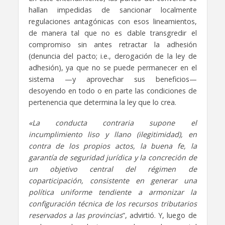
hallan impedidas de sancionar localmente
regulaciones antagónicas con esos lineamientos,
de manera tal que no es dable transgredir el
compromiso sin antes retractar la adhesión
(denuncia del pacto; i.e., derogación de la ley de
adhesión), ya que no se puede permanecer en el
sistema —y aprovechar sus beneficios—
desoyendo en todo o en parte las condiciones de
pertenencia que determina la ley que lo crea.
«La conducta contraria supone el
incumplimiento liso y llano (ilegitimidad), en
contra de los propios actos, la buena fe, la
garantía de seguridad jurídica y la concreción de
un objetivo central del régimen de
coparticipación, consistente en generar una
política uniforme tendiente a armonizar la
configuración técnica de los recursos tributarios
reservados a las provincias
”, advirtió. Y, luego de