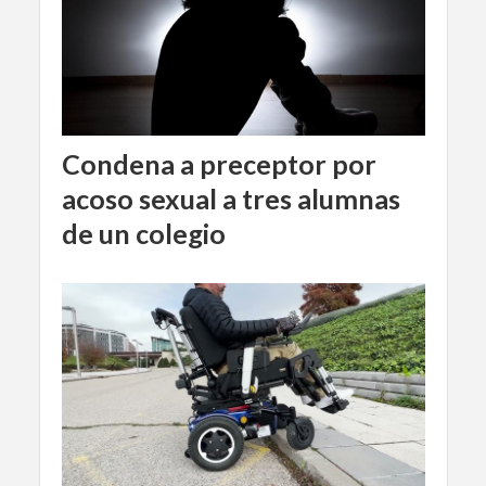
Condena a preceptor por
acoso sexual a tres alumnas
de un colegio