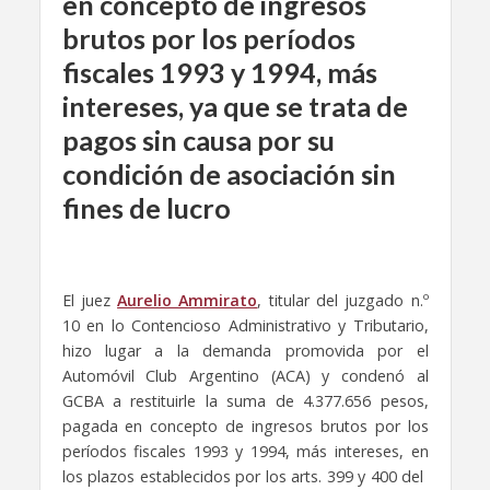
en concepto de ingresos
brutos por los períodos
fiscales 1993 y 1994, más
intereses, ya que se trata de
pagos sin causa por su
condición de asociación sin
fines de lucro
El juez
Aurelio Ammirato
, titular del juzgado n.º
10 en lo Contencioso Administrativo y Tributario,
hizo lugar a la demanda promovida por el
Automóvil Club Argentino (ACA) y condenó al
GCBA a restituirle la suma de 4.377.656 pesos,
pagada en concepto de ingresos brutos por los
períodos fiscales 1993 y 1994, más intereses, en
los plazos establecidos por los arts. 399 y 400 del