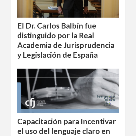
El Dr. Carlos Balbín fue
distinguido por la Real
Academia de Jurisprudencia
y Legislación de España
Capacitación para Incentivar
el uso del lenguaje claro en