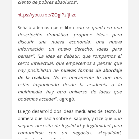
ciento de pobres absolutos
”.
https://youtu.be/ZOglPzfjhzc
Señaló además que el libro
«no se queda en una
descripción dramática, propone ideas para
discutir una nueva economía, una nueva
información, un nuevo derecho, ideas para
pensar”. “La idea es debatir, que rompamos el
cerco intelectual, que empecemos a pensar que
hay posibilidad de
nuevas formas de abordaje
de la realidad
. No es únicamente lo que nos
están imponiendo desde la academia o la
multimedia, hay otro universo de ideas que
podemos acceder
”, agregó.
Luego desarrolló dos ideas medulares del texto, la
primera que habla sobre el saqueo, y dice que
«un
saqueo necesita de legalidad y legitimidad para
confundirse con un negocio». «Legalidad,