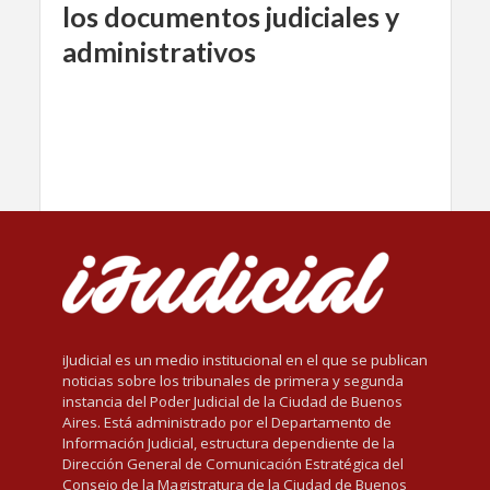
los documentos judiciales y
administrativos
iJudicial es un medio institucional en el que se publican
noticias sobre los tribunales de primera y segunda
instancia del Poder Judicial de la Ciudad de Buenos
Aires. Está administrado por el Departamento de
Información Judicial, estructura dependiente de la
Dirección General de Comunicación Estratégica del
Consejo de la Magistratura de la Ciudad de Buenos