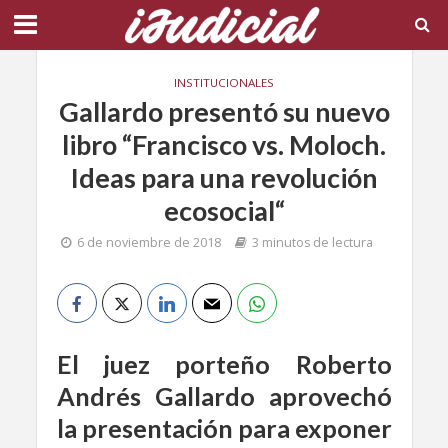
INSTITUCIONALES
Gallardo presentó su nuevo
libro “Francisco vs. Moloch.
Ideas para una revolución
ecosocial“
6 de noviembre de 2018
3 minutos de lectura
El juez porteño Roberto
Andrés Gallardo aprovechó
la presentación para exponer