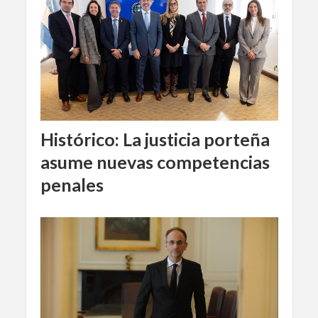
Histórico: La justicia porteña
asume nuevas competencias
penales