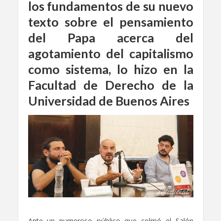
los fundamentos de su nuevo
texto sobre el pensamiento
del Papa acerca del
agotamiento del capitalismo
como sistema, lo hizo en la
Facultad de Derecho de la
Universidad de Buenos Aires
Ante un numeroso público que colmó el Salón