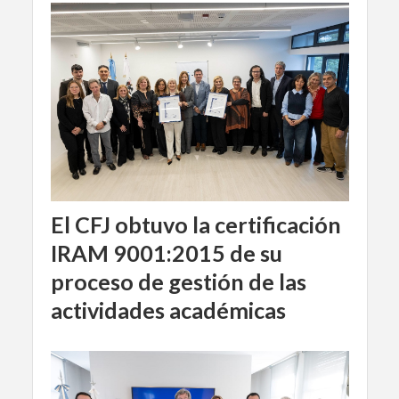
El CFJ obtuvo la certificación
IRAM 9001:2015 de su
proceso de gestión de las
actividades académicas