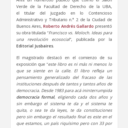
Verde de la Facultad de Derecho de la UBA,
el titular del Juzgado en lo Contencioso
Administrativo y Tributario n.° 2 de la Ciudad de
Buenos Aires,
Roberto Andrés Gallardo
presentó
su obra titulada “
Francisco vs. Moloch. Ideas para
una revolución ecosocial
“, publicada por la
Editorial Jusbaires
.
El magistrado destacó en el comienzo de su
exposición que “
este libro es ni más ni menos lo
que se siente en la calle. El libro refleja un
pensamiento generalizado del fracaso de las
instituciones después de tantos y tantos años de
democracia. Desde 1983 para acá ininterrumpida
democracia formal
, eligiendo cada dos años y
sin embargo el sistema te da y el sistema te
quita, o sea te da leyes, te da constituciones
pero sin embargo el resultado final es este en el
que estamos, un país riquísimo
pero con 33 por