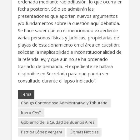
ordenada mediante radiodifusión, lo que ocurra en
fecha posterior. Sólo se admitirán las
presentaciones que aporten nuevos argumentos
y/o fundamentos sobre la cuestión aquí debatida.
Se hace saber que en el mencionado expediente
varias personas físicas y jurídicas, propietarias de
playas de estacionamiento en el área en cuestión,
solicitan la inaplicabilidad e inconstitucionalidad de
la referida ley; y que aún no se ha ordenado
traslado de demanda. El expediente se hallará
disponible en Secretaría para que pueda ser
consultado durante el lapso indicado”.
Tema
Código Contencioso Administrativo y Tributario
fuero CAyT
Gobierno de la Ciudad de Buenos Aires
Patricia López Vergara
Últimas Noticias