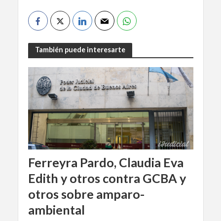
También puede interesarte
Ferreyra Pardo, Claudia Eva
Edith y otros contra GCBA y
otros sobre amparo-
ambiental