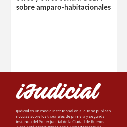
sobre amparo-habitacionales
iJudicial es un medio institucional en el que se publican
noticias sobre los tribunales de primera y segunda
instancia del Poder Judicial de la Ciudad de Buenos