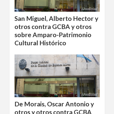
San Miguel, Alberto Hector y
otros contra GCBA y otros
sobre Amparo-Patrimonio
Cultural Histórico
De Morais, Oscar Antonio y
otros y otros contra GCBA