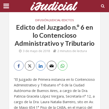
DIFUSIÓN JUDICIAL
•
EDICTOS
Edicto del Juzgado n.° 6 en
lo Contencioso
Administrativo y Tributario
3 de mayo de 2018
2 minutos de lectura
“El Juzgado de Primera instancia en lo Contencioso
Administrativo y Tributario n° 6 de la Ciudad
Autónoma de Buenos Aires, a cargo de la Dra.
Patricia Graciela López Vergara, Secretaría n° 12, a
cargo de la Dra. Laura Natalia Barreiro, sito en Av.
de Mayo 654 1° Piso de la CABA, en el marco del