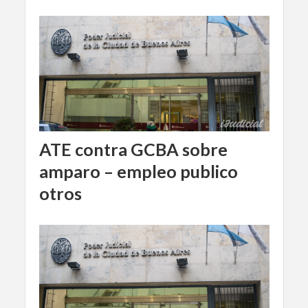
ATE contra GCBA sobre
amparo – empleo publico
otros