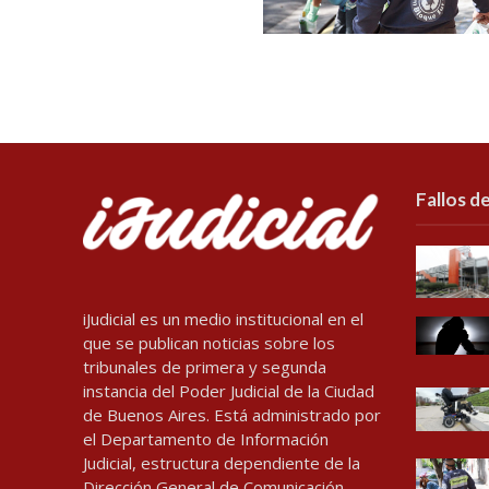
Fallos de
iJudicial es un medio institucional en el
que se publican noticias sobre los
tribunales de primera y segunda
instancia del Poder Judicial de la Ciudad
de Buenos Aires. Está administrado por
el Departamento de Información
Judicial, estructura dependiente de la
Dirección General de Comunicación