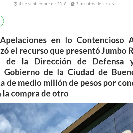
4 de septiembre de 2018
3 minutos de lectura
pelaciones en lo Contencioso A
zó el recurso que presentó Jumbo Re
ón de la Dirección de Defensa y
 Gobierno de la Ciudad de Bueno
a de medio millón de pesos por cond
 la compra de otro