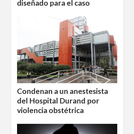
diseñado para el caso
Condenan a un anestesista
del Hospital Durand por
violencia obstétrica