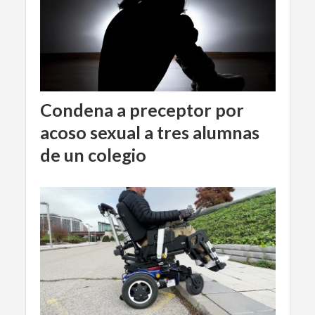
Condena a preceptor por
acoso sexual a tres alumnas
de un colegio