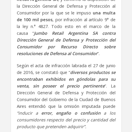
la Dirección General de Defensa y Protección al
Consumidor por la que se le impuso
una multa
de 100 mil pesos
, por infracción al artículo 9° de
la ley n.° 4827. Todo esto en el marco de la
causa “
Jumbo Retail Argentina SA contra
Dirección General de Defensa y Protección del
Consumidor por Recurso Directo sobre
resoluciones de Defensa al Consumidor
”.
Según el acta de infracción labrada el 27 de junio
de 2016, se constató que “
diversos productos se
encontraban exhibidos en góndolas para su
venta, sin poseer el precio pertinente
”. La
Dirección General de Defensa y Protección del
Consumidor del Gobierno de la Ciudad de Buenos
Aires entendió que la omisión imputada puede
“inducir a
error, engaño o confusión
a los
consumidores respecto del precio y cantidad del
producto que pretenden adquirir”.