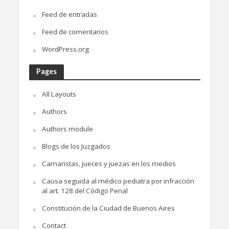
Feed de entradas
Feed de comentarios
WordPress.org
Pages
All Layouts
Authors
Authors module
Blogs de los Juzgados
Camaristas, jueces y juezas en los medios
Causa seguida al médico pediatra por infracción
al art. 128 del Código Penal
Constitución de la Ciudad de Buenos Aires
Contact