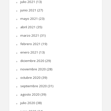
julio 2021
(13)
junio 2021
(27)
mayo 2021
(23)
abril 2021
(35)
marzo 2021
(31)
febrero 2021
(19)
enero 2021
(13)
diciembre 2020
(29)
noviembre 2020
(28)
octubre 2020
(39)
septiembre 2020
(31)
agosto 2020
(39)
julio 2020
(38)