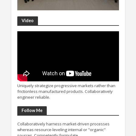
Video
Uniquely strategize progressive markets rather than
frictionless manufactured products. Collaboratively
engineer reliable.
Follow Me
Collaboratively harness market-driven processes
whereas resource-leveling internal or "organic"
sources. Competently formulate.