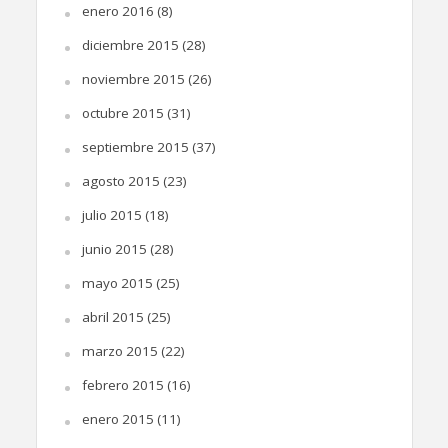
enero 2016
(8)
diciembre 2015
(28)
noviembre 2015
(26)
octubre 2015
(31)
septiembre 2015
(37)
agosto 2015
(23)
julio 2015
(18)
junio 2015
(28)
mayo 2015
(25)
abril 2015
(25)
marzo 2015
(22)
febrero 2015
(16)
enero 2015
(11)