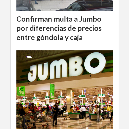
Confirman multa a Jumbo
por diferencias de precios
entre góndola y caja