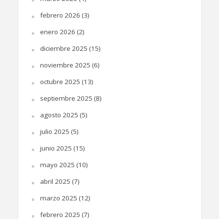
febrero 2026
(3)
enero 2026
(2)
diciembre 2025
(15)
noviembre 2025
(6)
octubre 2025
(13)
septiembre 2025
(8)
agosto 2025
(5)
julio 2025
(5)
junio 2025
(15)
mayo 2025
(10)
abril 2025
(7)
marzo 2025
(12)
febrero 2025
(7)