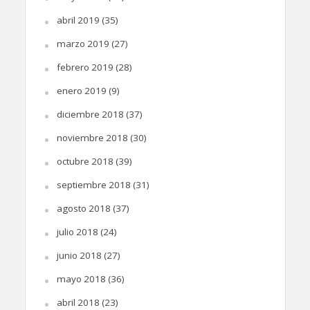
abril 2019
(35)
marzo 2019
(27)
febrero 2019
(28)
enero 2019
(9)
diciembre 2018
(37)
noviembre 2018
(30)
octubre 2018
(39)
septiembre 2018
(31)
agosto 2018
(37)
julio 2018
(24)
junio 2018
(27)
mayo 2018
(36)
abril 2018
(23)