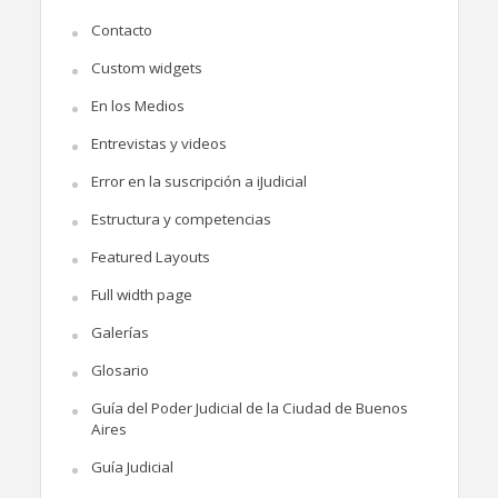
Contacto
Custom widgets
En los Medios
Entrevistas y videos
Error en la suscripción a iJudicial
Estructura y competencias
Featured Layouts
Full width page
Galerías
Glosario
Guía del Poder Judicial de la Ciudad de Buenos
Aires
Guía Judicial