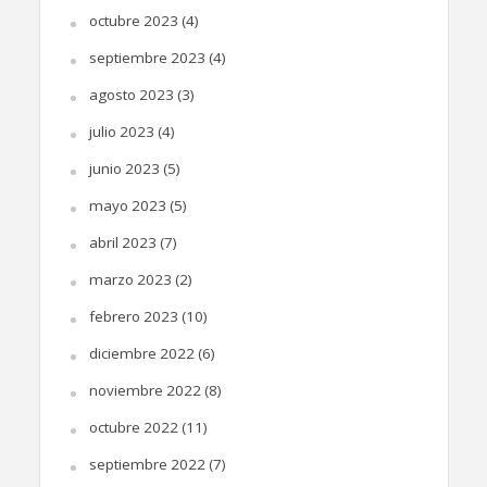
octubre 2023
(4)
septiembre 2023
(4)
agosto 2023
(3)
julio 2023
(4)
junio 2023
(5)
mayo 2023
(5)
abril 2023
(7)
marzo 2023
(2)
febrero 2023
(10)
diciembre 2022
(6)
noviembre 2022
(8)
octubre 2022
(11)
septiembre 2022
(7)