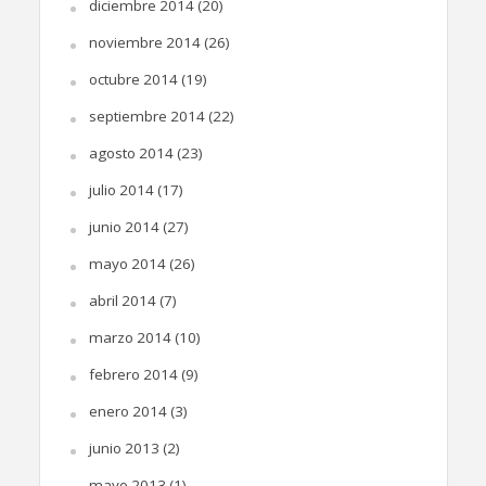
diciembre 2014
(20)
noviembre 2014
(26)
octubre 2014
(19)
septiembre 2014
(22)
agosto 2014
(23)
julio 2014
(17)
junio 2014
(27)
mayo 2014
(26)
abril 2014
(7)
marzo 2014
(10)
febrero 2014
(9)
enero 2014
(3)
junio 2013
(2)
mayo 2013
(1)