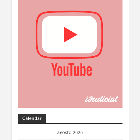
Calendar
agosto 2026