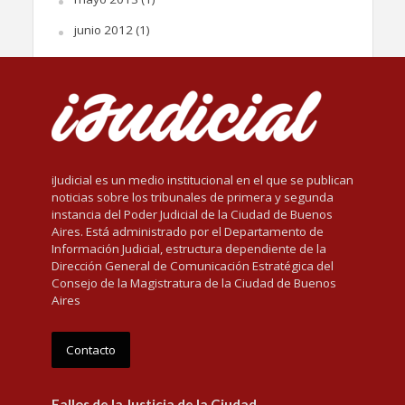
junio 2012
(1)
iJudicial es un medio institucional en el que se publican
noticias sobre los tribunales de primera y segunda
instancia del Poder Judicial de la Ciudad de Buenos
Aires. Está administrado por el Departamento de
Información Judicial, estructura dependiente de la
Dirección General de Comunicación Estratégica del
Consejo de la Magistratura de la Ciudad de Buenos
Aires
Contacto
Fallos de la Justicia de la Ciudad