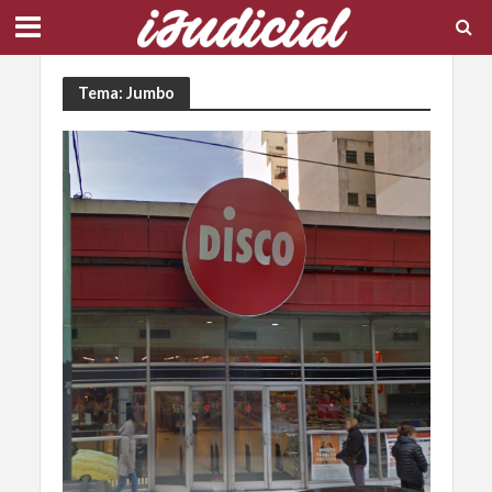
Tema: Jumbo