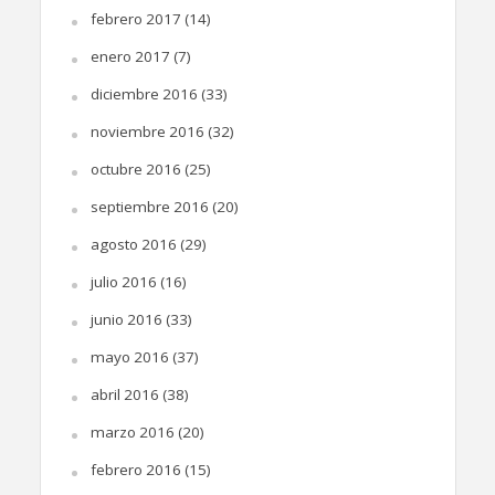
febrero 2017
(14)
enero 2017
(7)
diciembre 2016
(33)
noviembre 2016
(32)
octubre 2016
(25)
septiembre 2016
(20)
agosto 2016
(29)
julio 2016
(16)
junio 2016
(33)
mayo 2016
(37)
abril 2016
(38)
marzo 2016
(20)
febrero 2016
(15)