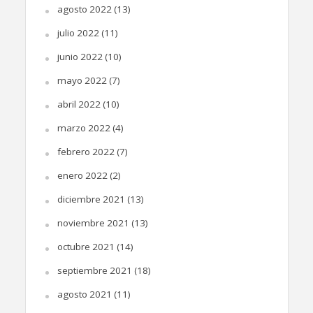
agosto 2022
(13)
julio 2022
(11)
junio 2022
(10)
mayo 2022
(7)
abril 2022
(10)
marzo 2022
(4)
febrero 2022
(7)
enero 2022
(2)
diciembre 2021
(13)
noviembre 2021
(13)
octubre 2021
(14)
septiembre 2021
(18)
agosto 2021
(11)