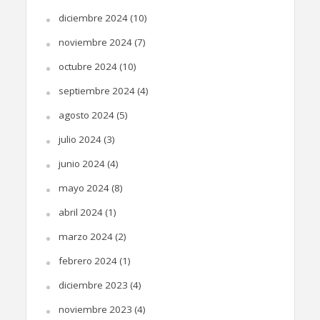
diciembre 2024
(10)
noviembre 2024
(7)
octubre 2024
(10)
septiembre 2024
(4)
agosto 2024
(5)
julio 2024
(3)
junio 2024
(4)
mayo 2024
(8)
abril 2024
(1)
marzo 2024
(2)
febrero 2024
(1)
diciembre 2023
(4)
noviembre 2023
(4)