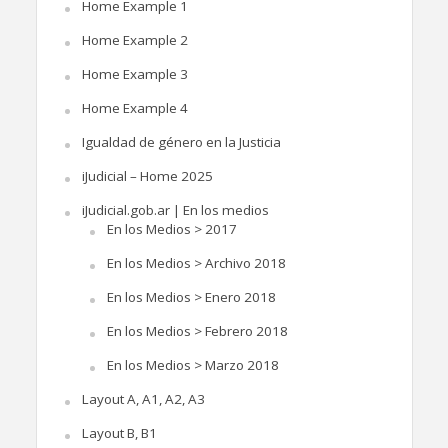
Home Example 1
Home Example 2
Home Example 3
Home Example 4
Igualdad de género en la Justicia
iJudicial – Home 2025
iJudicial.gob.ar | En los medios
En los Medios > 2017
En los Medios > Archivo 2018
En los Medios > Enero 2018
En los Medios > Febrero 2018
En los Medios > Marzo 2018
Layout A, A1, A2, A3
Layout B, B1