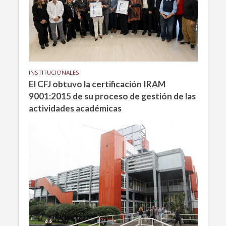
INSTITUCIONALES
El CFJ obtuvo la certificación IRAM
9001:2015 de su proceso de gestión de las
actividades académicas