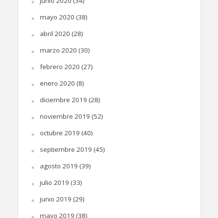
junio 2020
(34)
mayo 2020
(38)
abril 2020
(28)
marzo 2020
(30)
febrero 2020
(27)
enero 2020
(8)
diciembre 2019
(28)
noviembre 2019
(52)
octubre 2019
(40)
septiembre 2019
(45)
agosto 2019
(39)
julio 2019
(33)
junio 2019
(29)
mayo 2019
(38)