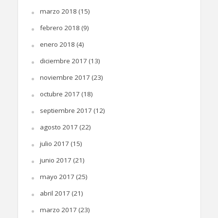
marzo 2018
(15)
febrero 2018
(9)
enero 2018
(4)
diciembre 2017
(13)
noviembre 2017
(23)
octubre 2017
(18)
septiembre 2017
(12)
agosto 2017
(22)
julio 2017
(15)
junio 2017
(21)
mayo 2017
(25)
abril 2017
(21)
marzo 2017
(23)