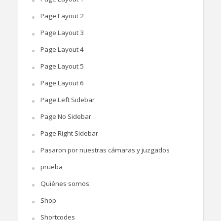
Page Layout 2
Page Layout 3
Page Layout 4
Page Layout 5
Page Layout 6
Page Left Sidebar
Page No Sidebar
Page Right Sidebar
Pasaron por nuestras cámaras y juzgados
prueba
Quiénes somos
Shop
Shortcodes