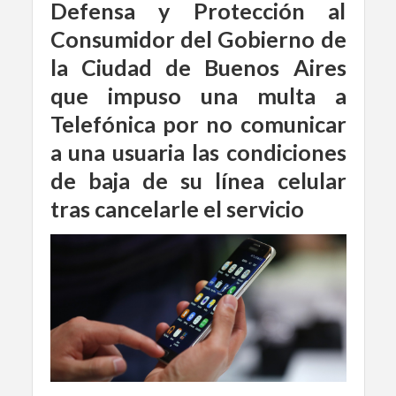
Defensa y Protección al
Consumidor del Gobierno de
la Ciudad de Buenos Aires
que impuso una multa a
Telefónica por no comunicar
a una usuaria las condiciones
de baja de su línea celular
tras cancelarle el servicio