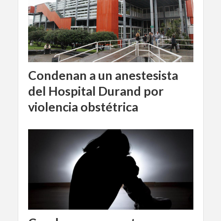
Condenan a un anestesista
del Hospital Durand por
violencia obstétrica