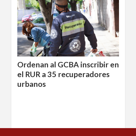
Ordenan al GCBA inscribir en
el RUR a 35 recuperadores
urbanos