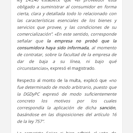
obligado a suministrar al consumidor en forma
cierta, clara y detallada todo lo relacionado con
las características esenciales de los bienes y
servicios que provee, y las condiciones de su
comercialización”
.
«En este sentido, corresponde
señalar que
la empresa no probó que la
consumidora haya sido informada
, al momento
de contratar, sobre la facultad de la empresa de
dar de baja a su línea, ni bajo qué
circunstancias»
, expresó el magistrado.
Respecto al monto de la multa, explicó que
«no
fue determinado de modo arbitrario, puesto que
la DGDyPC expresó de modo suficientemente
concreto los motivos por los cuales
correspondía la aplicación de dicha
sanción
,
basándose en las disposiciones del artículo 16
de la ley 757″
.