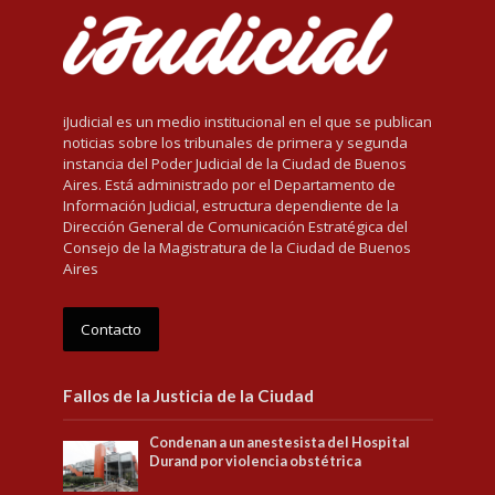
iJudicial es un medio institucional en el que se publican
noticias sobre los tribunales de primera y segunda
instancia del Poder Judicial de la Ciudad de Buenos
Aires. Está administrado por el Departamento de
Información Judicial, estructura dependiente de la
Dirección General de Comunicación Estratégica del
Consejo de la Magistratura de la Ciudad de Buenos
Aires
Contacto
Fallos de la Justicia de la Ciudad
Condenan a un anestesista del Hospital
Durand por violencia obstétrica