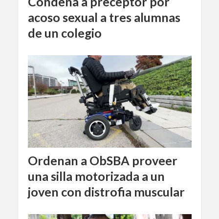
Condena a preceptor por
acoso sexual a tres alumnas
de un colegio
Ordenan a ObSBA proveer
una silla motorizada a un
joven con distrofia muscular