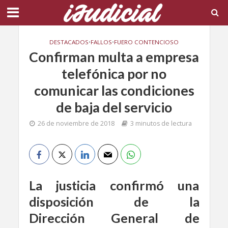
DESTACADOS
•
FALLOS
•
FUERO CONTENCIOSO
Confirman multa a empresa
telefónica por no
comunicar las condiciones
de baja del servicio
26 de noviembre de 2018
3 minutos de lectura
La justicia confirmó una
disposición de la
Dirección General de