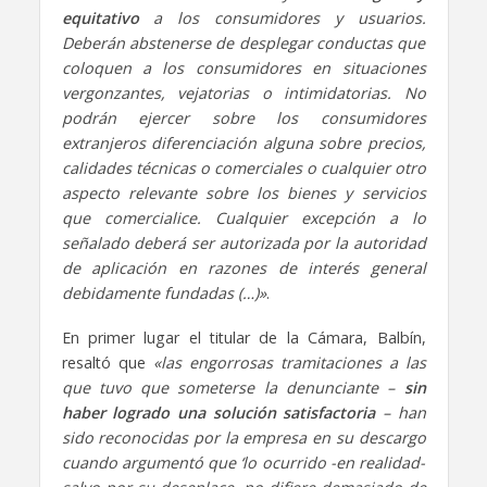
equitativo
a los consumidores y usuarios.
Deberán abstenerse de desplegar conductas que
coloquen a los consumidores en situaciones
vergonzantes, vejatorias o intimidatorias. No
podrán ejercer sobre los consumidores
extranjeros diferenciación alguna sobre precios,
calidades técnicas o comerciales o cualquier otro
aspecto relevante sobre los bienes y servicios
que comercialice. Cualquier excepción a lo
señalado deberá ser autorizada por la autoridad
de aplicación en razones de interés general
debidamente fundadas (…)»
.
En primer lugar el titular de la Cámara, Balbín,
resaltó que
«las engorrosas tramitaciones a las
que tuvo que someterse la denunciante –
sin
haber logrado una solución satisfactoria
– han
sido reconocidas por la empresa en su descargo
cuando argumentó que ‘lo ocurrido -en realidad-