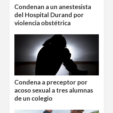
Condenan a un anestesista
del Hospital Durand por
violencia obstétrica
Condena a preceptor por
acoso sexual a tres alumnas
de un colegio