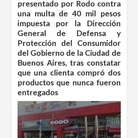
presentado por Rodo contra
una multa de 40 mil pesos
impuesta por la Dirección
General de Defensa y
Protección del Consumidor
del Gobierno de la Ciudad de
Buenos Aires, tras constatar
que una clienta compró dos
productos que nunca fueron
entregados