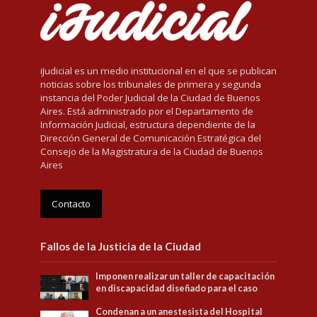
iJudicial es un medio institucional en el que se publican
noticias sobre los tribunales de primera y segunda
instancia del Poder Judicial de la Ciudad de Buenos
Aires. Está administrado por el Departamento de
Información Judicial, estructura dependiente de la
Dirección General de Comunicación Estratégica del
Consejo de la Magistratura de la Ciudad de Buenos
Aires
Contacto
Fallos de la Justicia de la Ciudad
Imponen realizar un taller de capacitación
en discapacidad diseñado para el caso
Condenan a un anestesista del Hospital