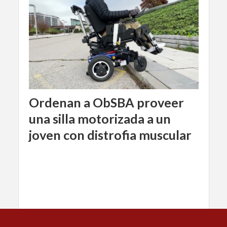
Ordenan a ObSBA proveer
una silla motorizada a un
joven con distrofia muscular