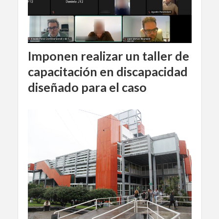
Imponen realizar un taller de
capacitación en discapacidad
diseñado para el caso