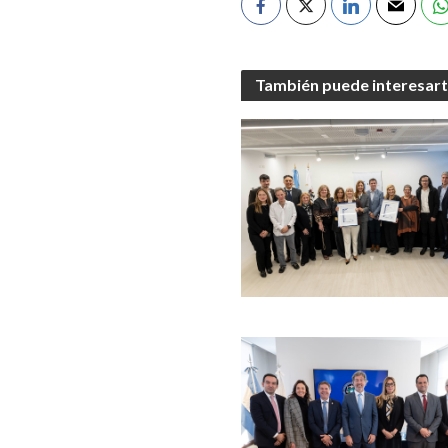
También puede interesar