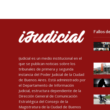
Fallos de
iJudicial es un medio institucional en el
que se publican noticias sobre los
tribunales de primera y segunda
instancia del Poder Judicial de la Ciudad
de Buenos Aires. Está administrado por
el Departamento de Información
Judicial, estructura dependiente de la
Dirección General de Comunicación
Estratégica del Consejo de la
Magistratura de la Ciudad de Buenos