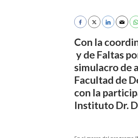
Con la coordin
y de Faltas po
simulacro de a
Facultad de D
con la partici
Instituto Dr. 