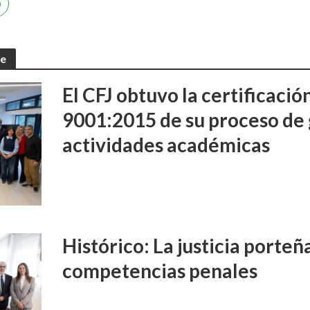
te
El CFJ obtuvo la certificaci
9001:2015 de su proceso de 
actividades académicas
Histórico: La justicia porte
competencias penales