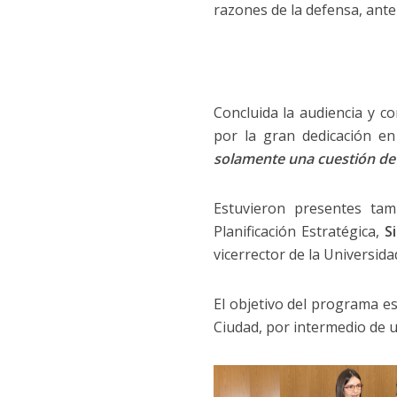
razones de la defensa, ante
Concluida la audiencia y co
por la gran dedicación e
solamente una cuestión de 
Estuvieron presentes tam
Planificación Estratégica,
Si
vicerrector de la Universid
El objetivo del programa es
Ciudad, por intermedio de un