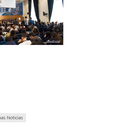
mas Noticias