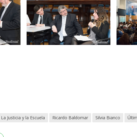
La Justicia y la Escuela
Ricardo Baldomar
Silvia Bianco
Últi