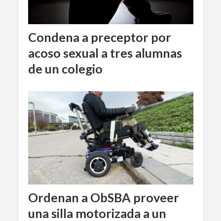
Condena a preceptor por
acoso sexual a tres alumnas
de un colegio
Ordenan a ObSBA proveer
una silla motorizada a un