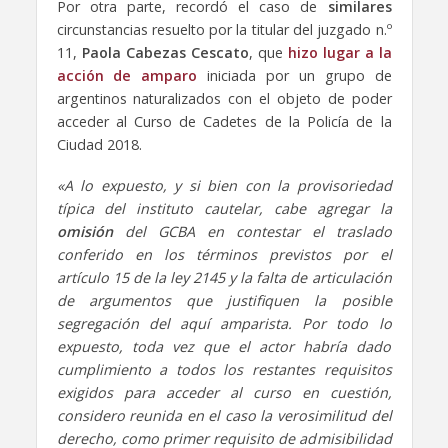
Por otra parte, recordó el caso de
similares
circunstancias resuelto por la titular del juzgado n.º
11,
Paola Cabezas Cescato
, que
hizo lugar a la
acción de amparo
iniciada por un grupo de
argentinos naturalizados con el objeto de poder
acceder al Curso de Cadetes de la Policía de la
Ciudad 2018.
«A lo expuesto, y si bien con la provisoriedad
típica del instituto cautelar, cabe agregar la
omisión
del GCBA en contestar el traslado
conferido en los términos previstos por el
artículo 15 de la ley 2145 y la falta de articulación
de argumentos que justifiquen la posible
segregación del aquí amparista. Por todo lo
expuesto, toda vez que el actor habría dado
cumplimiento a todos los restantes requisitos
exigidos para acceder al curso en cuestión,
considero reunida en el caso la verosimilitud del
derecho, como primer requisito de admisibilidad