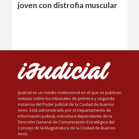
joven con distrofia muscular
iJudicial es un medio institucional en el que se publican
noticias sobre los tribunales de primera y segunda
instancia del Poder Judicial de la Ciudad de Buenos
Aires. Está administrado por el Departamento de
Información Judicial, estructura dependiente de la
Dirección General de Comunicación Estratégica del
Consejo de la Magistratura de la Ciudad de Buenos
Aires