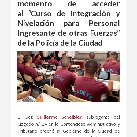
momento de acceder
al “Curso de Integración y
Nivelación para Personal
Ingresante de otras Fuerzas”
de la Policía de la Ciudad
El juez
Guillermo Scheibler
, subrogante del
juzgado n.º 24 en lo Contencioso Administrativo y
Tributario ordenó al Gobierno de la Ciudad de