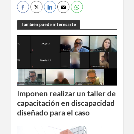
También puede interesarte
Imponen realizar un taller de
capacitación en discapacidad
diseñado para el caso