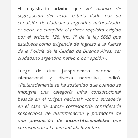
El magistrado advirtió que
«el motivo de
segregación del actor estaría dado por su
condición de ciudadano argentino naturalizado,
es decir, no cumpliría el primer requisito exigido
por el artículo 128, inc. 1° de la ley 5688 que
establece como exigencia de ingreso a la fuerza
de la Policía de la Ciudad de Buenos Aires, ser
ciudadano argentino nativo o por opción»
.
Luego de citar jurisprudencia nacional e
internacional y diversa normativa, indicó:
«Reiteradamente se ha sostenido que cuando se
impugna una categoría infra constitucional
basada en el ‘origen nacional’ –como sucedería
en el caso de autos– corresponde considerarla
sospechosa de discriminación y portadora de
una
presunción de inconstitucionalidad
que
corresponde a la demandada levantar»
.