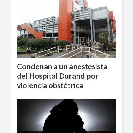
Condenan a un anestesista
del Hospital Durand por
violencia obstétrica