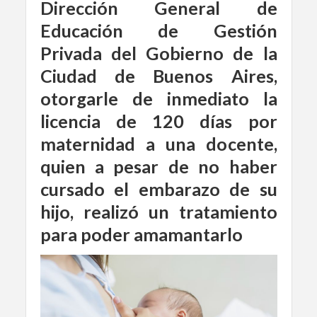
Dirección General de
Educación de Gestión
Privada del Gobierno de la
Ciudad de Buenos Aires,
otorgarle de inmediato la
licencia de 120 días por
maternidad a una docente,
quien a pesar de no haber
cursado el embarazo de su
hijo, realizó un tratamiento
para poder amamantarlo