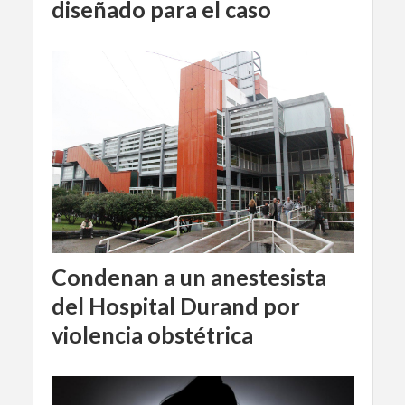
diseñado para el caso
Condenan a un anestesista
del Hospital Durand por
violencia obstétrica