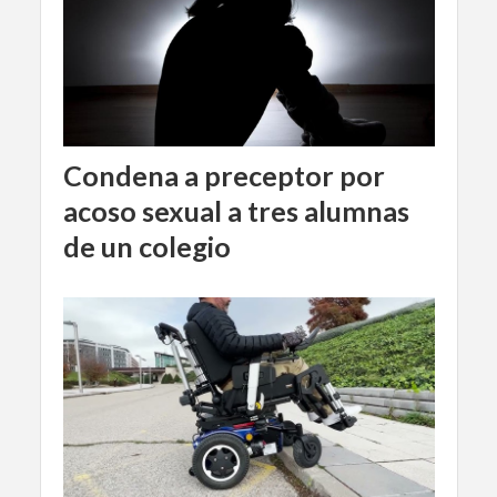
Condena a preceptor por
acoso sexual a tres alumnas
de un colegio