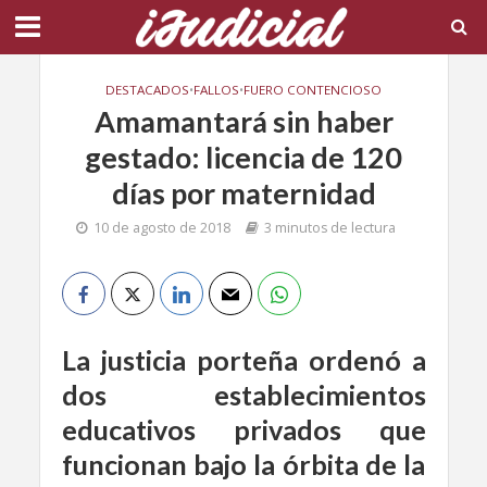
DESTACADOS
•
FALLOS
•
FUERO CONTENCIOSO
Amamantará sin haber
gestado: licencia de 120
días por maternidad
10 de agosto de 2018
3 minutos de lectura
La justicia porteña ordenó a
dos establecimientos
educativos privados que
funcionan bajo la órbita de la