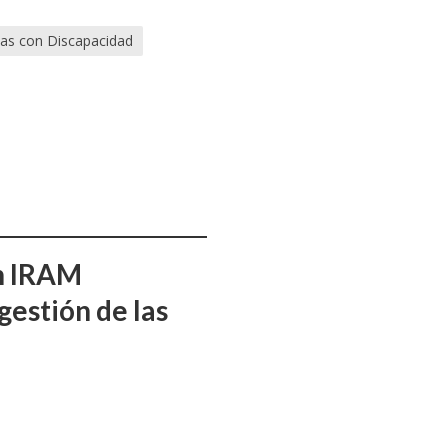
as con Discapacidad
ón IRAM
gestión de las