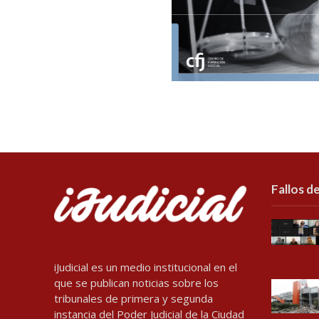
Fallos de
iJudicial es un medio institucional en el
que se publican noticias sobre los
tribunales de primera y segunda
instancia del Poder Judicial de la Ciudad