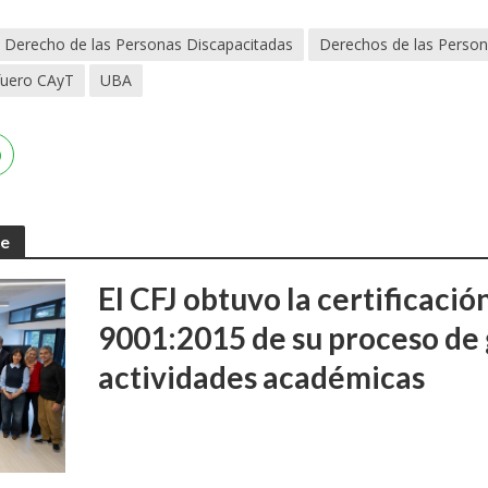
Derecho de las Personas Discapacitadas
Derechos de las Person
fuero CAyT
UBA
te
El CFJ obtuvo la certificaci
9001:2015 de su proceso de 
actividades académicas