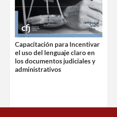
Capacitación para Incentivar
el uso del lenguaje claro en
los documentos judiciales y
administrativos