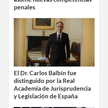
penales
El Dr. Carlos Balbín fue
distinguido por la Real
Academia de Jurisprudencia
y Legislación de España