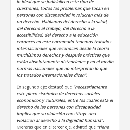
lo ideal que se judicialicen este tipo de
cuestiones, todos los problemas que tocan en
personas con discapacidad involucran más de
un derecho. Hablamos del derecho a la salud,
del derecho al trabajo, del derecho a la
accesibilidad, del derecho a la educación,
entonces en este entramado tenemos tratados
internacionales que reconocen desde la teoría
muchísimos derechos y después prácticas que
están absolutamente distanciadas y en el medio
normas nacionales que no interpretan lo que
los tratados internacionales dicen”
.
En segundo eje; destacó que
“necesariamente
este plexo sistémico de derechos sociales
económicos y culturales, entre los cuales está el
derecho de las personas con discapacidad,
implica que su violación constituye una
violación al derecho a la dignidad humana”.
Mientras que en el tercer eje, advirtió que
“tiene