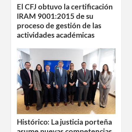
El CFJ obtuvo la certificación
IRAM 9001:2015 de su
proceso de gestión de las
actividades académicas
Histórico: La justicia porteña
asume nuevas competencias