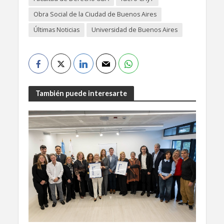
Obra Social de la Ciudad de Buenos Aires
Últimas Noticias
Universidad de Buenos Aires
También puede interesarte