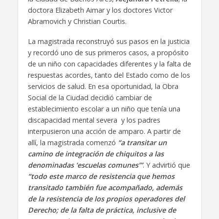
doctora Elizabeth Aimar y los doctores Victor
Abramovich y Christian Courtis.
La magistrada reconstruyó sus pasos en la justicia
y recordó uno de sus primeros casos, a propósito
de un niño con capacidades diferentes y la falta de
respuestas acordes, tanto del Estado como de los
servicios de salud. En esa oportunidad, la Obra
Social de la Ciudad decidió cambiar de
establecimiento escolar a un niño que tenía una
discapacidad mental severa y los padres
interpusieron una acción de amparo. A partir de
allí, la magistrada comenzó
“a transitar un
camino de integración de chiquitos a las
denominadas ‘escuelas comunes’”
. Y advirtió que
“todo este marco de resistencia que hemos
transitado también fue acompañado, además
de la resistencia de los propios operadores del
Derecho; de la falta de práctica, inclusive de