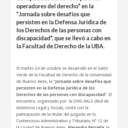
operadores del derecho” en la
“Jornada sobre desafíos que
persisten en la Defensa Jurídica de
los Derechos de las personas con
discapacidad”, que se llevó a cabo en
la Facultad de Derecho de la UBA.
El martes 24 de octubre se desarrolló en el Salón
Verde de la Facultad de Derecho de la Universidad
de Buenos Aires, la
“Jornada sobre desafíos que
persisten en la Defensa Jurídica de los
Derechos de las personas con discapacidad”
. El
encuentro, organizado por la ONG RALS (Red de
Asistencia Legal y Social), contó con la
participación de la titular del Juzgado en lo
Contencioso Administrativo y Tributario N° 12 de
la Ciudad de Buenos Aires,
Alejandra Petrella
; la