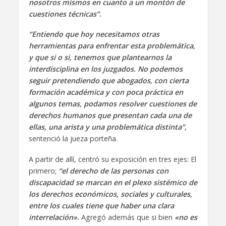
nosotros mismos en cuanto a un montón de
cuestiones técnicas”
.
“Entiendo que hoy necesitamos otras
herramientas para enfrentar esta problemática,
y que si o si, tenemos que plantearnos la
interdisciplina en los juzgados. No podemos
seguir pretendiendo que abogados, con cierta
formación académica y con poca práctica en
algunos temas, podamos resolver cuestiones de
derechos humanos que presentan cada una de
ellas, una arista y una problemática distinta”
,
sentenció la jueza porteña.
A partir de allí, centró su exposición en tres ejes: El
primero;
“el derecho de las personas con
discapacidad se marcan en el plexo sistémico de
los derechos económicos, sociales y culturales,
entre los cuales tiene que haber una clara
interrelación».
Agregó además que si bien
«no es