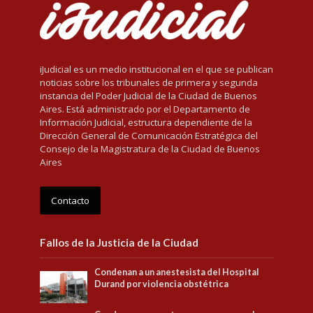
iJudicial es un medio institucional en el que se publican
noticias sobre los tribunales de primera y segunda
instancia del Poder Judicial de la Ciudad de Buenos
Aires. Está administrado por el Departamento de
Información Judicial, estructura dependiente de la
Dirección General de Comunicación Estratégica del
Consejo de la Magistratura de la Ciudad de Buenos
Aires
Contacto
Fallos de la Justicia de la Ciudad
Condenan a un anestesista del Hospital
Durand por violencia obstétrica