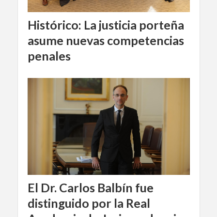
Histórico: La justicia porteña
asume nuevas competencias
penales
El Dr. Carlos Balbín fue
distinguido por la Real