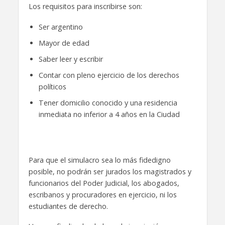
Los requisitos para inscribirse son:
Ser argentino
Mayor de edad
Saber leer y escribir
Contar con pleno ejercicio de los derechos
políticos
Tener domicilio conocido y una residencia
inmediata no inferior a 4 años en la Ciudad
Para que el simulacro sea lo más fidedigno
posible, no podrán ser jurados los magistrados y
funcionarios del Poder Judicial, los abogados,
escribanos y procuradores en ejercicio, ni los
estudiantes de derecho.