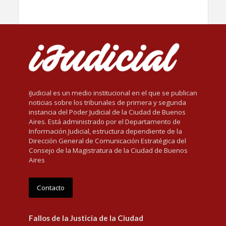
iJudicial es un medio institucional en el que se publican
noticias sobre los tribunales de primera y segunda
instancia del Poder Judicial de la Ciudad de Buenos
Aires. Está administrado por el Departamento de
Información Judicial, estructura dependiente de la
Dirección General de Comunicación Estratégica del
Consejo de la Magistratura de la Ciudad de Buenos
Aires
Contacto
Fallos de la Justicia de la Ciudad