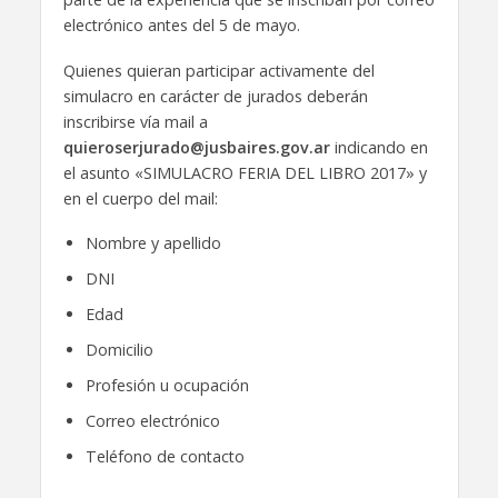
electrónico antes del 5 de mayo.
Quienes quieran participar activamente del
simulacro en carácter de jurados deberán
inscribirse vía mail a
quieroserjurado@jusbaires.gov.ar
indicando en
el asunto «SIMULACRO FERIA DEL LIBRO 2017» y
en el cuerpo del mail:
Nombre y apellido
DNI
Edad
Domicilio
Profesión u ocupación
Correo electrónico
Teléfono de contacto