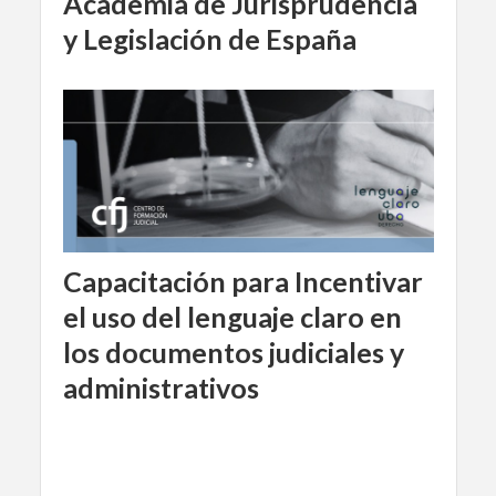
Academia de Jurisprudencia
y Legislación de España
Capacitación para Incentivar
el uso del lenguaje claro en
los documentos judiciales y
administrativos