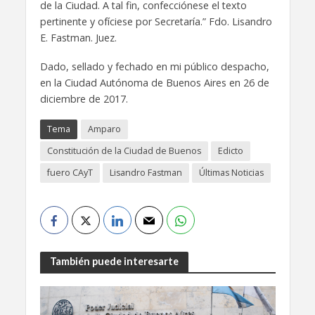
de la Ciudad. A tal fin, confecciónese el texto
pertinente y ofíciese por Secretaría.” Fdo. Lisandro
E. Fastman. Juez.
Dado, sellado y fechado en mi público despacho,
en la Ciudad Autónoma de Buenos Aires en 26 de
diciembre de 2017.
Tema
Amparo
Constitución de la Ciudad de Buenos
Edicto
fuero CAyT
Lisandro Fastman
Últimas Noticias
También puede interesarte