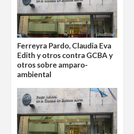
Ferreyra Pardo, Claudia Eva
Edith y otros contra GCBA y
otros sobre amparo-
ambiental