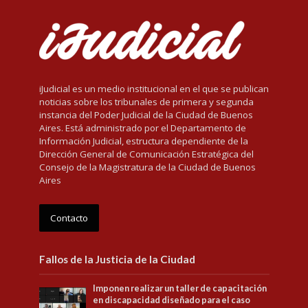
iJudicial es un medio institucional en el que se publican
noticias sobre los tribunales de primera y segunda
instancia del Poder Judicial de la Ciudad de Buenos
Aires. Está administrado por el Departamento de
Información Judicial, estructura dependiente de la
Dirección General de Comunicación Estratégica del
Consejo de la Magistratura de la Ciudad de Buenos
Aires
Contacto
Fallos de la Justicia de la Ciudad
Imponen realizar un taller de capacitación
en discapacidad diseñado para el caso