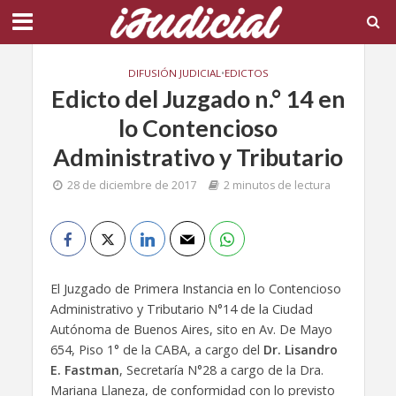
DIFUSIÓN JUDICIAL
•
EDICTOS
Edicto del Juzgado n.° 14 en
lo Contencioso
Administrativo y Tributario
28 de diciembre de 2017
2 minutos de lectura
El Juzgado de Primera Instancia en lo Contencioso
Administrativo y Tributario N°14 de la Ciudad
Autónoma de Buenos Aires, sito en Av. De Mayo
654, Piso 1° de la CABA, a cargo del
Dr. Lisandro
E. Fastman
, Secretaría N°28 a cargo de la Dra.
Mariana Llaneza, de conformidad con lo previsto