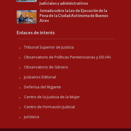
judiciales y administrativos
Jornada sobre la Ley de Ejecución de la
Pena de la Ciudad Autónoma de Buenos
Aires
Enlaces de interés
Tribunal Superior de Justicia
Observatorio de Políticas Penitenciarias y DD.HH.
Observatorio de Género
Jusbaires Editorial
Defensa del litigante
Centro de la Justicia de la Mujer
Centro de Formación Judicial
Juristeca