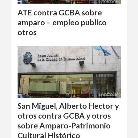
ATE contra GCBA sobre
amparo – empleo publico
otros
San Miguel, Alberto Hector y
otros contra GCBA y otros
sobre Amparo-Patrimonio
Cultural Histórico