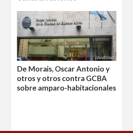
De Morais, Oscar Antonio y
otros y otros contra GCBA
sobre amparo-habitacionales