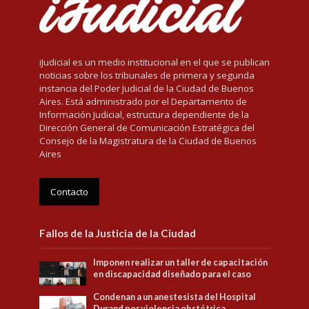
iJudicial es un medio institucional en el que se publican
noticias sobre los tribunales de primera y segunda
instancia del Poder Judicial de la Ciudad de Buenos
Aires. Está administrado por el Departamento de
Información Judicial, estructura dependiente de la
Dirección General de Comunicación Estratégica del
Consejo de la Magistratura de la Ciudad de Buenos
Aires
Contacto
Fallos de la Justicia de la Ciudad
Imponen realizar un taller de capacitación
en discapacidad diseñado para el caso
Condenan a un anestesista del Hospital
Durand por violencia obstétrica