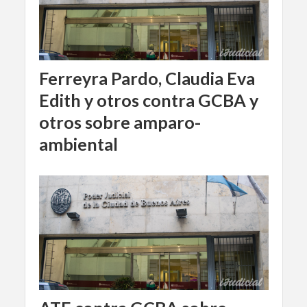
Ferreyra Pardo, Claudia Eva
Edith y otros contra GCBA y
otros sobre amparo-
ambiental