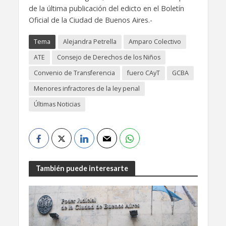
de la última publicación del edicto en el Boletín
Oficial de la Ciudad de Buenos Aires.-
Tema
Alejandra Petrella
Amparo Colectivo
ATE
Consejo de Derechos de los Niños
Convenio de Transferencia
fuero CAyT
GCBA
Menores infractores de la ley penal
Últimas Noticias
También puede interesarte