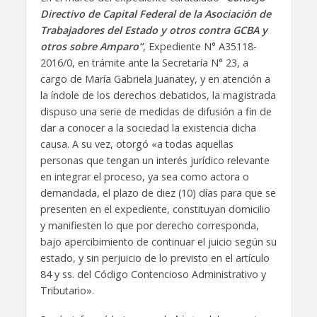
Directivo de Capital Federal de la Asociación de
Trabajadores del Estado y otros contra GCBA y
otros sobre Amparo”
, Expediente N° A35118-
2016/0, en trámite ante la Secretaría N° 23, a
cargo de María Gabriela Juanatey, y en atención a
la índole de los derechos debatidos, la magistrada
dispuso una serie de medidas de difusión a fin de
dar a conocer a la sociedad la existencia dicha
causa. A su vez, otorgó «a todas aquellas
personas que tengan un interés jurídico relevante
en integrar el proceso, ya sea como actora o
demandada, el plazo de diez (10) días para que se
presenten en el expediente, constituyan domicilio
y manifiesten lo que por derecho corresponda,
bajo apercibimiento de continuar el juicio según su
estado, y sin perjuicio de lo previsto en el artículo
84 y ss. del Código Contencioso Administrativo y
Tributario».