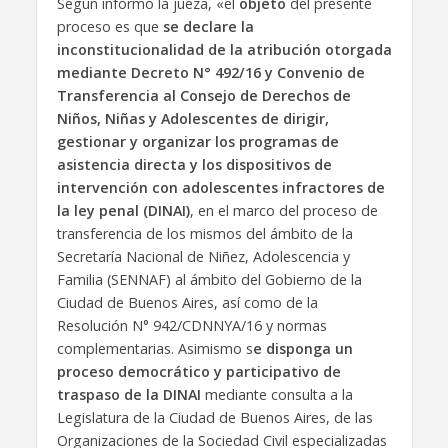
Según informó la jueza, «el
objeto
del presente
proceso es que
se declare la
inconstitucionalidad de la atribución otorgada
mediante Decreto N° 492/16 y Convenio de
Transferencia al Consejo de Derechos de
Niños, Niñas y Adolescentes de dirigir,
gestionar y organizar los programas de
asistencia directa y los dispositivos de
intervención con adolescentes infractores de
la ley penal
(DINAI)
, en el marco del proceso de
transferencia de los mismos del ámbito de la
Secretaría Nacional de Niñez, Adolescencia y
Familia (SENNAF) al ámbito del Gobierno de la
Ciudad de Buenos Aires, así como de la
Resolución N° 942/CDNNYA/16 y normas
complementarias. Asimismo s
e disponga un
proceso democrático y participativo de
traspaso de la DINAI
mediante consulta a la
Legislatura de la Ciudad de Buenos Aires, de las
Organizaciones de la Sociedad Civil especializadas