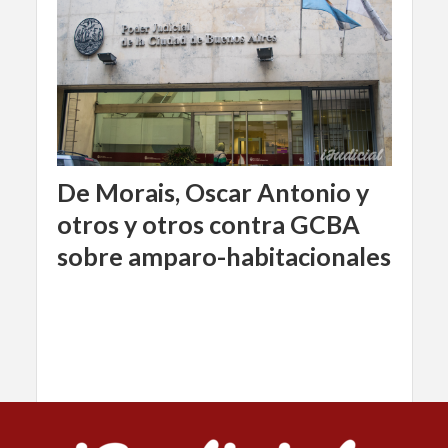
De Morais, Oscar Antonio y
otros y otros contra GCBA
sobre amparo-habitacionales