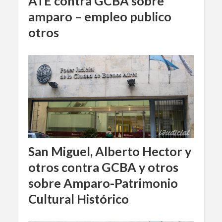
ATE contra GCBA sobre
amparo – empleo publico
otros
San Miguel, Alberto Hector y
otros contra GCBA y otros
sobre Amparo-Patrimonio
Cultural Histórico