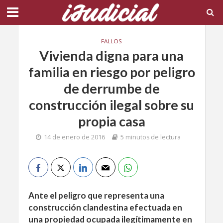
FALLOS
Vivienda digna para una
familia en riesgo por peligro
de derrumbe de
construcción ilegal sobre su
propia casa
14 de enero de 2016
5 minutos de lectura
Ante el peligro que representa una
construcción clandestina efectuada en
una propiedad ocupada ilegítimamente en