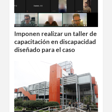
Imponen realizar un taller de
capacitación en discapacidad
diseñado para el caso