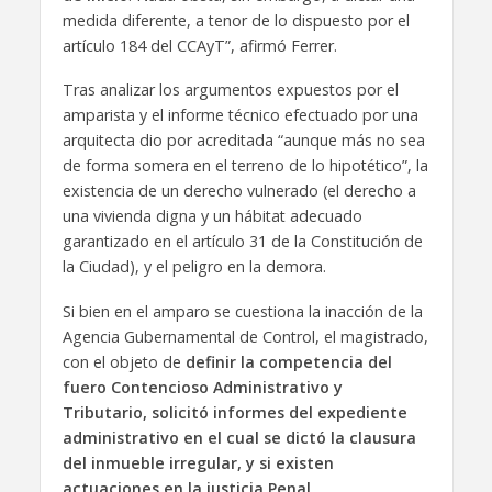
medida diferente, a tenor de lo dispuesto por el
artículo 184 del CCAyT”, afirmó Ferrer.
Tras analizar los argumentos expuestos por el
amparista y el informe técnico efectuado por una
arquitecta dio por acreditada “aunque más no sea
de forma somera en el terreno de lo hipotético”, la
existencia de un derecho vulnerado (el derecho a
una vivienda digna y un hábitat adecuado
garantizado en el artículo 31 de la Constitución de
la Ciudad), y el peligro en la demora.
Si bien en el amparo se cuestiona la inacción de la
Agencia Gubernamental de Control, el magistrado,
con el objeto de
definir la competencia del
fuero Contencioso Administrativo y
Tributario, solicitó informes del expediente
administrativo en el cual se dictó la clausura
del inmueble irregular, y si existen
actuaciones en la justicia Penal,