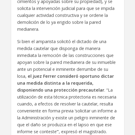
cimientos y apoyadas sobre su propiedad), y se
solicita la intervención judicial para que se impida
cualquier actividad constructiva y se ordene la
demolición de lo ya erigido sobre la pared
medianera.
Si bien el amparista solicitó el dictado de una
medida cautelar que disponga de manera
inmediata la remoción de las construcciones que
apoyan sobre la pared medianera de su inmueble
ante un potencial e inminente derrumbe de su
losa,
el juez Ferrer consideró oportuno dictar
una medida distinta a la requerida,
disponiendo una protección precautelar
. “La
utilización de esta técnica protectoria es necesaria
cuando, a efectos de resolver la cautelar, resulta
conveniente en forma previa ‘solicitar un informe a
la Administración y existe un peligro inminente de
que el daño se produzca en el lapso en que ese
informe se conteste’”, expresó el magistrado.