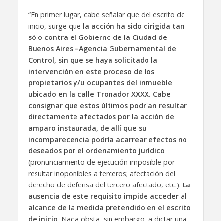
“En primer lugar, cabe señalar que del escrito de
inicio, surge que
la acción ha sido dirigida tan
sólo contra el Gobierno de la Ciudad de
Buenos Aires –Agencia Gubernamental de
Control, sin que se haya solicitado la
intervención en este proceso de los
propietarios y/u ocupantes del inmueble
ubicado en la calle Tronador XXXX. Cabe
consignar que estos últimos podrían resultar
directamente afectados por la acción de
amparo instaurada, de allí que su
incomparecencia podría acarrear efectos no
deseados por el ordenamiento jurídico
(pronunciamiento de ejecución imposible por
resultar inoponibles a terceros; afectación del
derecho de defensa del tercero afectado, etc.).
La
ausencia de este requisito impide acceder al
alcance de la medida pretendido en el escrito
de inicio
. Nada obsta, sin embargo, a dictar una