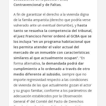
Contravencional y de Faltas
.
A fin de garantizar el derecho a la vivienda digna
de la familia amparista (derecho que podría verse
vulnerado ante un eventual derrumbe), y
hasta
tanto se resuelva la competencia del tribunal,
el juez Francisco Ferrer ordenó al GCBA que se
los incluya “en un programa habitacional que
les permita atender el valor actual del
mercado de un inmueble con características
similares al que actualmente ocupan”
. “En
forma alternativa,
la demandada podrá dar
cumplimiento a lo ordenado a través de otro
medio diferente al subsidio
, siempre que no
importe regresividad respecto a las condiciones
de vivienda de las que actualmente gozan el actor
y su grupo familiar, conforme a los parámetros de
adecuación establecidos por la Observación
General 4º del Comité del Pacto de Derechos