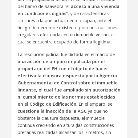
del barrio de Saavedra “el
acceso a una vivienda
en condiciones dignas
”, y de características
similares a la que actualmente ocupan, ante el
riesgo de derrumbe existente por construcciones
irregulares efectuadas en un inmueble vecino, el
cual se encuentra ocupado de forma ilegítima.
La resolución judicial fue dictada en el marco de
una acción de amparo impulsada por el
propietario del PH con el objeto de hacer
efectiva la clausura dispuesta por la Agencia
Gubernamental de Control sobre el inmueble
lindante, el cual fue ampliado sin autorización
ni cumplimiento de las normas establecidas
en el Código de Edificación
. En el amparo, se
cuestiona la inacción de la AGC
ya que no
obstante la clausura dispuesta, el inmueble
continua creciendo en altura (las construcciones
precarias realizadas alcanzan los 7 metros, sin