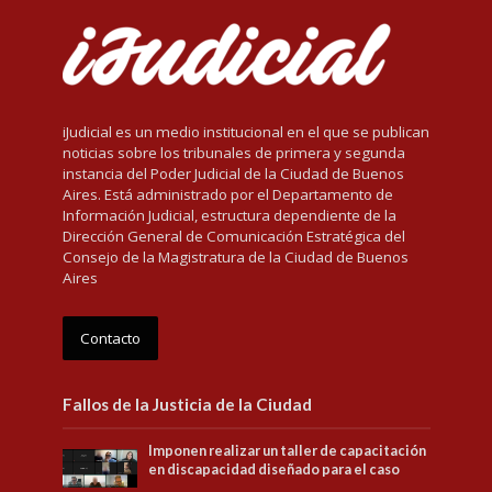
iJudicial es un medio institucional en el que se publican
noticias sobre los tribunales de primera y segunda
instancia del Poder Judicial de la Ciudad de Buenos
Aires. Está administrado por el Departamento de
Información Judicial, estructura dependiente de la
Dirección General de Comunicación Estratégica del
Consejo de la Magistratura de la Ciudad de Buenos
Aires
Contacto
Fallos de la Justicia de la Ciudad
Imponen realizar un taller de capacitación
en discapacidad diseñado para el caso