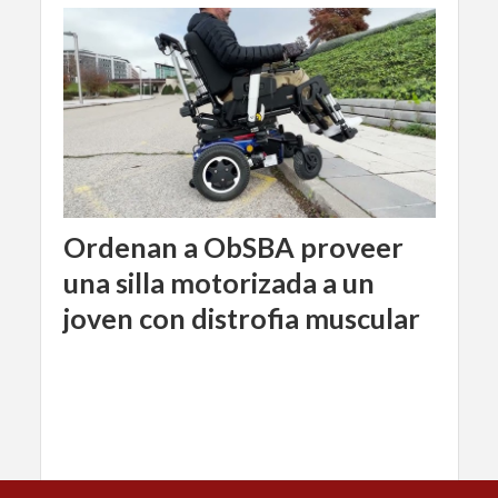
Ordenan a ObSBA proveer
una silla motorizada a un
joven con distrofia muscular