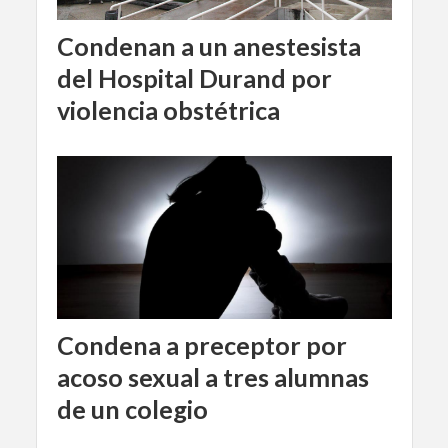
Condenan a un anestesista
del Hospital Durand por
violencia obstétrica
Condena a preceptor por
acoso sexual a tres alumnas
de un colegio