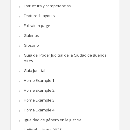
Estructura y competencias
Featured Layouts
Full width page
Galerías
Glosario
Guía del Poder Judicial de la Ciudad de Buenos
Aires
Guía Judicial
Home Example 1
Home Example 2
Home Example 3
Home Example 4
Igualdad de género en la Justicia
iJudicial – Home 2025