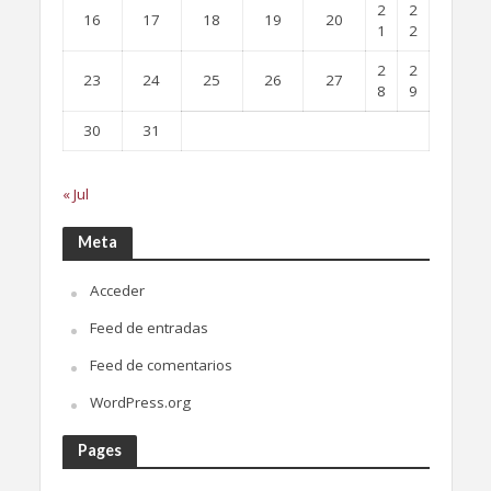
2
2
16
17
18
19
20
1
2
2
2
23
24
25
26
27
8
9
30
31
« Jul
Meta
Acceder
Feed de entradas
Feed de comentarios
WordPress.org
Pages