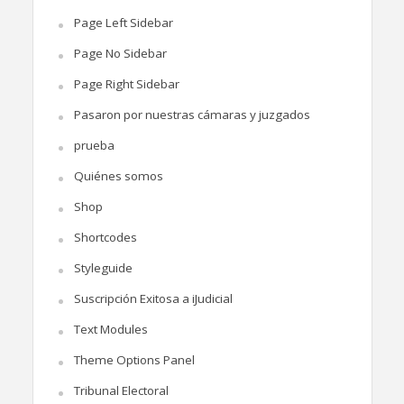
Page Left Sidebar
Page No Sidebar
Page Right Sidebar
Pasaron por nuestras cámaras y juzgados
prueba
Quiénes somos
Shop
Shortcodes
Styleguide
Suscripción Exitosa a iJudicial
Text Modules
Theme Options Panel
Tribunal Electoral