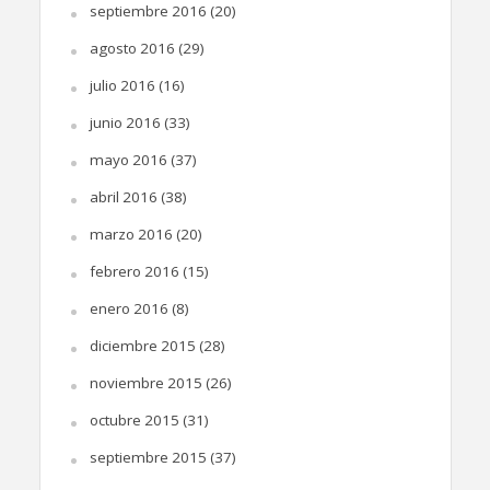
septiembre 2016
(20)
agosto 2016
(29)
julio 2016
(16)
junio 2016
(33)
mayo 2016
(37)
abril 2016
(38)
marzo 2016
(20)
febrero 2016
(15)
enero 2016
(8)
diciembre 2015
(28)
noviembre 2015
(26)
octubre 2015
(31)
septiembre 2015
(37)