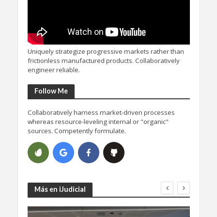
Uniquely strategize progressive markets rather than
frictionless manufactured products. Collaboratively
engineer reliable.
Follow Me
Collaboratively harness market-driven processes
whereas resource-leveling internal or "organic"
sources. Competently formulate.
Más en iJudicial