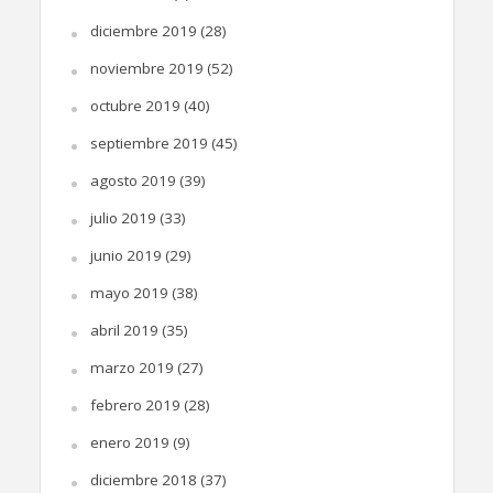
diciembre 2019
(28)
noviembre 2019
(52)
octubre 2019
(40)
septiembre 2019
(45)
agosto 2019
(39)
julio 2019
(33)
junio 2019
(29)
mayo 2019
(38)
abril 2019
(35)
marzo 2019
(27)
febrero 2019
(28)
enero 2019
(9)
diciembre 2018
(37)