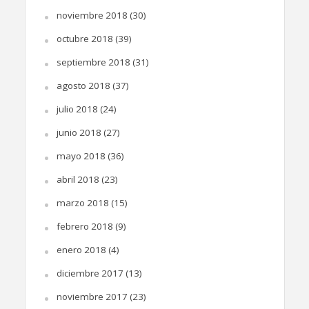
noviembre 2018
(30)
octubre 2018
(39)
septiembre 2018
(31)
agosto 2018
(37)
julio 2018
(24)
junio 2018
(27)
mayo 2018
(36)
abril 2018
(23)
marzo 2018
(15)
febrero 2018
(9)
enero 2018
(4)
diciembre 2017
(13)
noviembre 2017
(23)