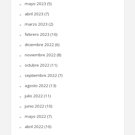
mayo 2023
(5)
abril 2023
(7)
marzo 2023
(2)
febrero 2023
(10)
diciembre 2022
(6)
noviembre 2022
(8)
octubre 2022
(11)
septiembre 2022
(7)
agosto 2022
(13)
julio 2022
(11)
junio 2022
(10)
mayo 2022
(7)
abril 2022
(10)