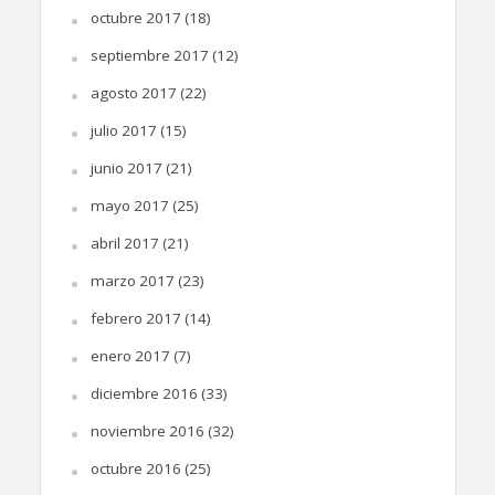
octubre 2017
(18)
septiembre 2017
(12)
agosto 2017
(22)
julio 2017
(15)
junio 2017
(21)
mayo 2017
(25)
abril 2017
(21)
marzo 2017
(23)
febrero 2017
(14)
enero 2017
(7)
diciembre 2016
(33)
noviembre 2016
(32)
octubre 2016
(25)