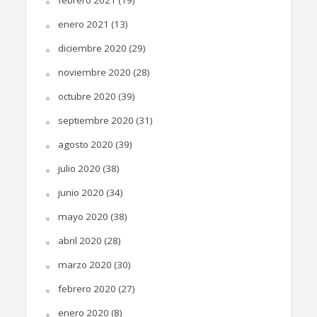
febrero 2021
(19)
enero 2021
(13)
diciembre 2020
(29)
noviembre 2020
(28)
octubre 2020
(39)
septiembre 2020
(31)
agosto 2020
(39)
julio 2020
(38)
junio 2020
(34)
mayo 2020
(38)
abril 2020
(28)
marzo 2020
(30)
febrero 2020
(27)
enero 2020
(8)