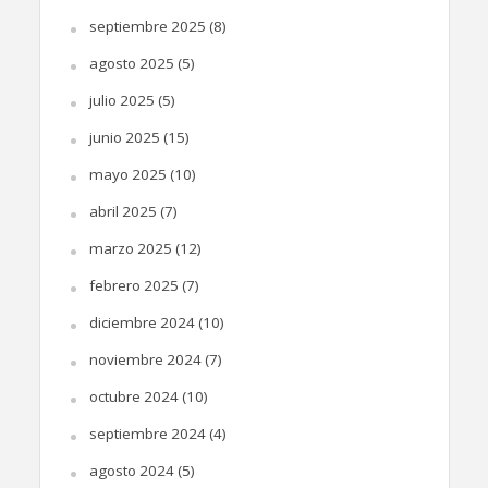
septiembre 2025
(8)
agosto 2025
(5)
julio 2025
(5)
junio 2025
(15)
mayo 2025
(10)
abril 2025
(7)
marzo 2025
(12)
febrero 2025
(7)
diciembre 2024
(10)
noviembre 2024
(7)
octubre 2024
(10)
septiembre 2024
(4)
agosto 2024
(5)