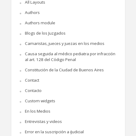
All Layouts
Authors
Authors module
Blogs de los Juzgados
Camaristas, jueces y juezas en los medios
Causa seguida al médico pediatra por infracción
al art. 128 del Código Penal
Constitución de la Ciudad de Buenos Aires
Contact
Contacto
Custom widgets
En los Medios
Entrevistas y videos
Error en la suscripción a iJudicial