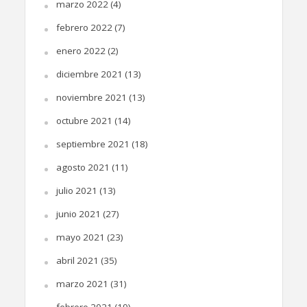
marzo 2022
(4)
febrero 2022
(7)
enero 2022
(2)
diciembre 2021
(13)
noviembre 2021
(13)
octubre 2021
(14)
septiembre 2021
(18)
agosto 2021
(11)
julio 2021
(13)
junio 2021
(27)
mayo 2021
(23)
abril 2021
(35)
marzo 2021
(31)