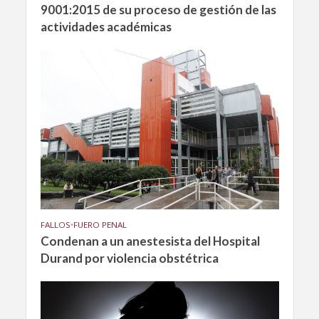
9001:2015 de su proceso de gestión de las
actividades académicas
FALLOS
•
FUERO PENAL
Condenan a un anestesista del Hospital
Durand por violencia obstétrica