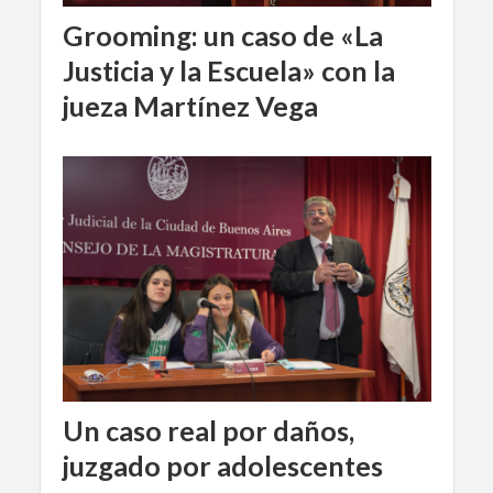
Grooming: un caso de «La
Justicia y la Escuela» con la
jueza Martínez Vega
Un caso real por daños,
juzgado por adolescentes