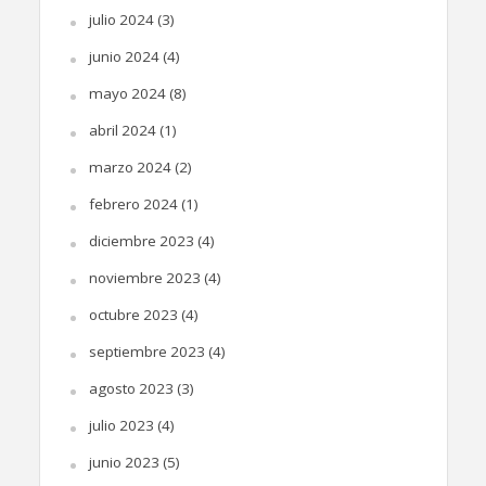
julio 2024
(3)
junio 2024
(4)
mayo 2024
(8)
abril 2024
(1)
marzo 2024
(2)
febrero 2024
(1)
diciembre 2023
(4)
noviembre 2023
(4)
octubre 2023
(4)
septiembre 2023
(4)
agosto 2023
(3)
julio 2023
(4)
junio 2023
(5)