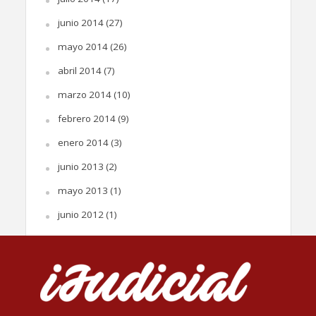
junio 2014
(27)
mayo 2014
(26)
abril 2014
(7)
marzo 2014
(10)
febrero 2014
(9)
enero 2014
(3)
junio 2013
(2)
mayo 2013
(1)
junio 2012
(1)