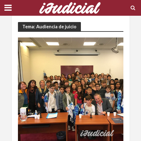
Tema: Audiencia de juicio