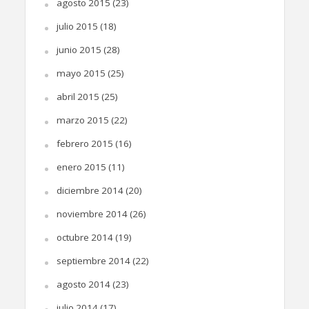
agosto 2015
(23)
julio 2015
(18)
junio 2015
(28)
mayo 2015
(25)
abril 2015
(25)
marzo 2015
(22)
febrero 2015
(16)
enero 2015
(11)
diciembre 2014
(20)
noviembre 2014
(26)
octubre 2014
(19)
septiembre 2014
(22)
agosto 2014
(23)
julio 2014
(17)