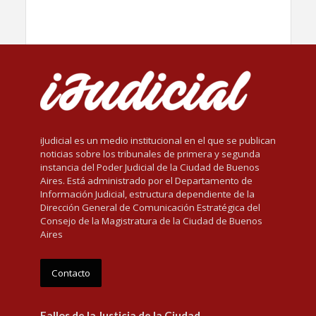
iJudicial es un medio institucional en el que se publican
noticias sobre los tribunales de primera y segunda
instancia del Poder Judicial de la Ciudad de Buenos
Aires. Está administrado por el Departamento de
Información Judicial, estructura dependiente de la
Dirección General de Comunicación Estratégica del
Consejo de la Magistratura de la Ciudad de Buenos
Aires
Contacto
Fallos de la Justicia de la Ciudad