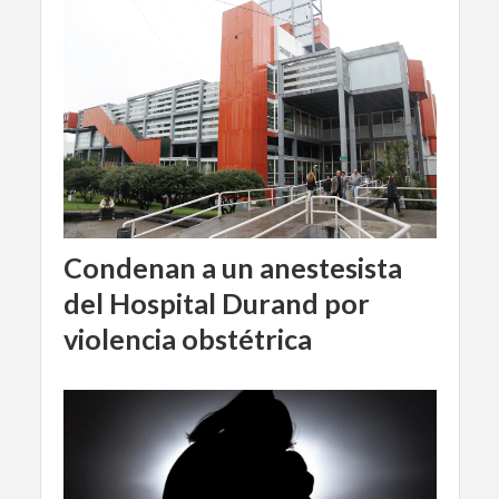
Condenan a un anestesista
del Hospital Durand por
violencia obstétrica