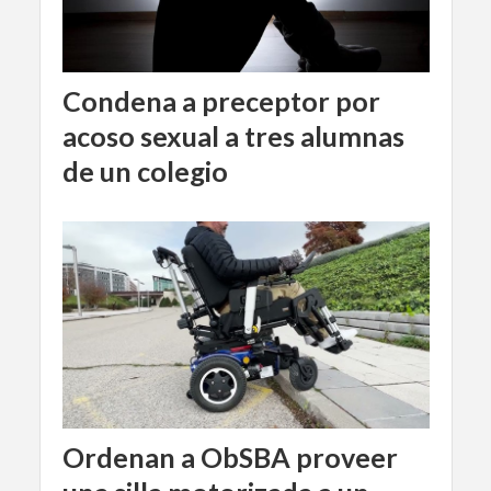
Condena a preceptor por
acoso sexual a tres alumnas
de un colegio
Ordenan a ObSBA proveer