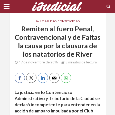
FALLOS
•
FUERO CONTENCIOSO
Remiten al fuero Penal,
Contravencional y de Faltas
la causa por la clausura de
los natatorios de River
17 de noviembre de 2016
3 minutos de lectura
La justicia en lo Contencioso
Administrativo y Tributario de la Ciudad se
declaró incompetente para entender en la
acción de amparo impulsada por el Club