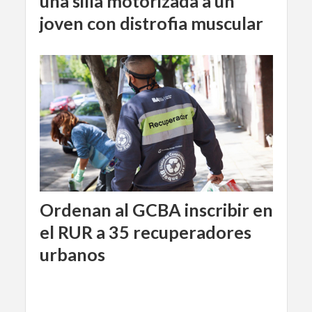
una silla motorizada a un
joven con distrofia muscular
Ordenan al GCBA inscribir en
el RUR a 35 recuperadores
urbanos