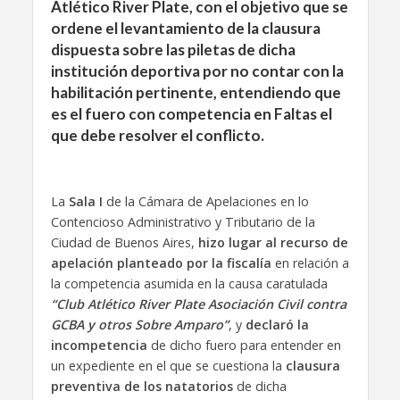
Atlético River Plate, con el objetivo que se
ordene el levantamiento de la clausura
dispuesta sobre las piletas de dicha
institución deportiva por no contar con la
habilitación pertinente, entendiendo que
es el fuero con competencia en Faltas el
que debe resolver el conflicto.
La
Sala I
de la Cámara de Apelaciones en lo
Contencioso Administrativo y Tributario de la
Ciudad de Buenos Aires,
hizo lugar al recurso de
apelación planteado por la fiscalía
en relación a
la competencia asumida en la causa caratulada
“Club Atlético River Plate Asociación Civil contra
GCBA y otros Sobre Amparo”
, y
declaró la
incompetencia
de dicho fuero para entender en
un expediente en el que se cuestiona la
clausura
preventiva de los natatorios
de dicha