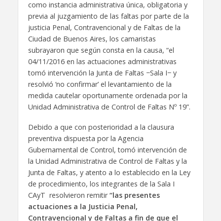
como instancia administrativa única, obligatoria y
previa al juzgamiento de las faltas por parte de la
justicia Penal, Contravencional y de Faltas de la
Ciudad de Buenos Aires, los camaristas
subrayaron que según consta en la causa, “el
04/11/2016 en las actuaciones administrativas
tomó intervención la Junta de Faltas −Sala I− y
resolvió ‘no confirmar’ el levantamiento de la
medida cautelar oportunamente ordenada por la
Unidad Administrativa de Control de Faltas Nº 19”.
Debido a que con posterioridad a la clausura
preventiva dispuesta por la Agencia
Gubernamental de Control, tomó intervención de
la Unidad Administrativa de Control de Faltas y la
Junta de Faltas, y atento a lo establecido en la Ley
de procedimiento, los integrantes de la Sala I
CAyT resolvieron remitir
“las presentes
actuaciones a la Justicia Penal,
Contravencional y de Faltas a fin de que el