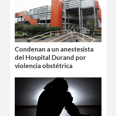
Condenan a un anestesista
del Hospital Durand por
violencia obstétrica