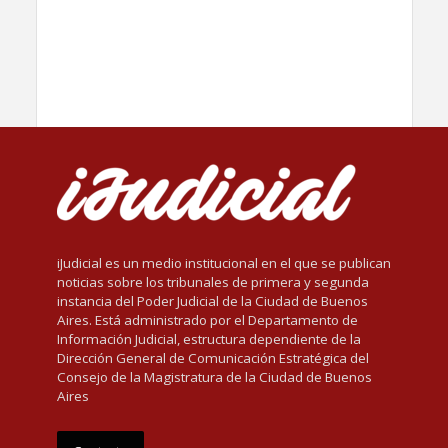
iJudicial es un medio institucional en el que se publican
noticias sobre los tribunales de primera y segunda
instancia del Poder Judicial de la Ciudad de Buenos
Aires. Está administrado por el Departamento de
Información Judicial, estructura dependiente de la
Dirección General de Comunicación Estratégica del
Consejo de la Magistratura de la Ciudad de Buenos
Aires