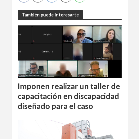
También puede interesarte
Imponen realizar un taller de
capacitación en discapacidad
diseñado para el caso