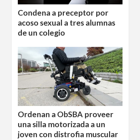
Condena a preceptor por
acoso sexual a tres alumnas
de un colegio
Ordenan a ObSBA proveer
una silla motorizada a un
joven con distrofia muscular