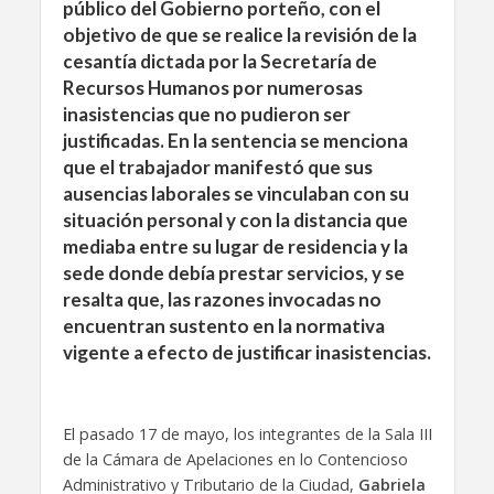
público del Gobierno porteño, con el
objetivo de que se realice la revisión de la
cesantía dictada por la Secretaría de
Recursos Humanos por numerosas
inasistencias que no pudieron ser
justificadas. En la sentencia se menciona
que el trabajador manifestó que sus
ausencias laborales se vinculaban con su
situación personal y con la distancia que
mediaba entre su lugar de residencia y la
sede donde debía prestar servicios, y se
resalta que, las razones invocadas no
encuentran sustento en la normativa
vigente a efecto de justificar inasistencias.
El pasado 17 de mayo, los integrantes de la Sala III
de la Cámara de Apelaciones en lo Contencioso
Administrativo y Tributario de la Ciudad,
Gabriela