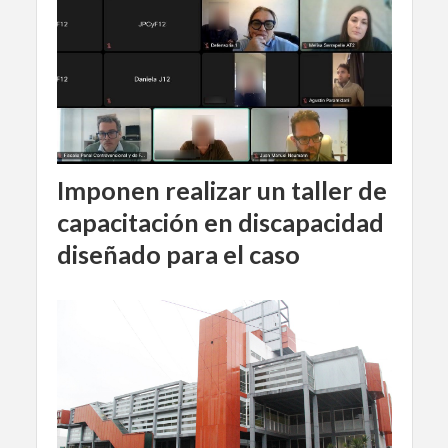
Imponen realizar un taller de
capacitación en discapacidad
diseñado para el caso