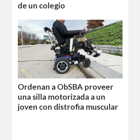
de un colegio
Ordenan a ObSBA proveer
una silla motorizada a un
joven con distrofia muscular