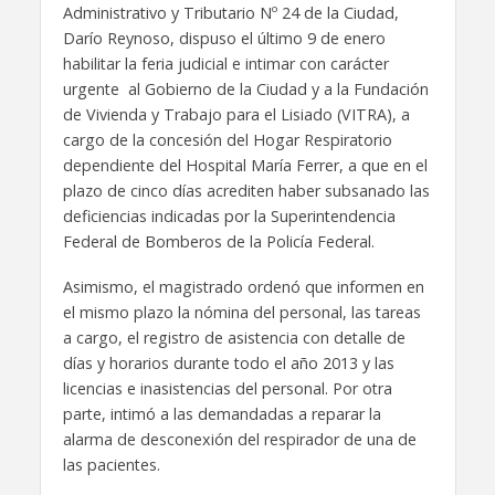
Administrativo y Tributario Nº 24 de la Ciudad,
Darío Reynoso, dispuso el último 9 de enero
habilitar la feria judicial e intimar con carácter
urgente al Gobierno de la Ciudad y a la Fundación
de Vivienda y Trabajo para el Lisiado (VITRA), a
cargo de la concesión del Hogar Respiratorio
dependiente del Hospital María Ferrer, a que en el
plazo de cinco días acrediten haber subsanado las
deficiencias indicadas por la Superintendencia
Federal de Bomberos de la Policía Federal.
Asimismo, el magistrado ordenó que informen en
el mismo plazo la nómina del personal, las tareas
a cargo, el registro de asistencia con detalle de
días y horarios durante todo el año 2013 y las
licencias e inasistencias del personal. Por otra
parte, intimó a las demandadas a reparar la
alarma de desconexión del respirador de una de
las pacientes.