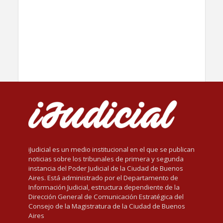
iJudicial es un medio institucional en el que se publican
noticias sobre los tribunales de primera y segunda
instancia del Poder Judicial de la Ciudad de Buenos
Aires. Está administrado por el Departamento de
Información Judicial, estructura dependiente de la
Dirección General de Comunicación Estratégica del
Consejo de la Magistratura de la Ciudad de Buenos
Aires