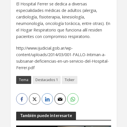
El Hospital Ferrer se dedica a diversas
especialidades médicas de adultos (alergia,
cardiología, fisioterapia, kinesiología,
neumonología, oncología torácica, entre otras). En
el Hogar Respiratorio que funciona allí residen
pacientes con compromiso respiratorio.
http://www.ijudicial.gob.ar/wp-
content/uploads/2014/03/001-FALLO-Intiman-a-
subsanar-deficiencias-en-un-servicio-del-Hospital-
Ferrer.pdf
Tema
Destacados 1
Ticker
También puede interesarte