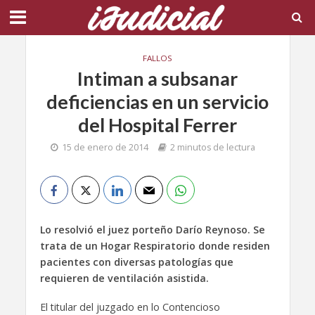
FALLOS
Intiman a subsanar
deficiencias en un servicio
del Hospital Ferrer
15 de enero de 2014
2 minutos de lectura
Lo resolvió el juez porteño Darío Reynoso. Se
trata de un Hogar Respiratorio donde residen
pacientes con diversas patologías que
requieren de ventilación asistida.
El titular del juzgado en lo Contencioso