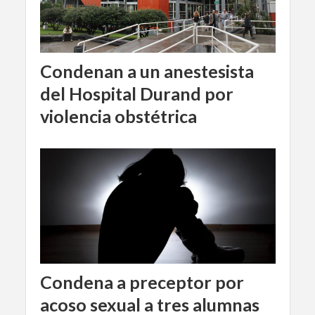
Condenan a un anestesista
del Hospital Durand por
violencia obstétrica
Condena a preceptor por
acoso sexual a tres alumnas