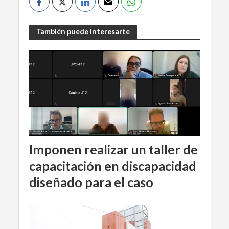
También puede interesarte
Imponen realizar un taller de
capacitación en discapacidad
diseñado para el caso