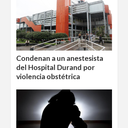
Condenan a un anestesista
del Hospital Durand por
violencia obstétrica