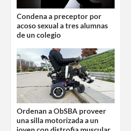
Condena a preceptor por
acoso sexual a tres alumnas
de un colegio
Ordenan a ObSBA proveer
una silla motorizada a un
joven con distrofia muscular