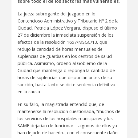
sobre todo el de los sectores más vulnerables.
La jueza subrogante del juzgado en lo
Contencioso Administrativo y Tributario Nº 2 de la
Ciudad, Patricia López Vergara, dispuso el último
27 de diciembre la inmediata suspensión de los
efectos de la resolución 1657/MSGC/13, que
redujo la cantidad de horas mensuales de
suplencias de guardias en los centros de salud
pública. Asimismo, ordenó al Gobierno de la
Ciudad que mantenga o reponga la cantidad de
horas de suplencias que disponían antes de su
sanción, hasta tanto se dicte sentencia definitiva
en la causa.
En su fallo, la magistrada entendió que, de
mantenerse la resolución cuestionada, “muchos de
los servicios de los hospitales municipales y los
SAME dejarían de funcionar –algunos de ellos ya
han dejado de hacerlo-, con el consecuente daño