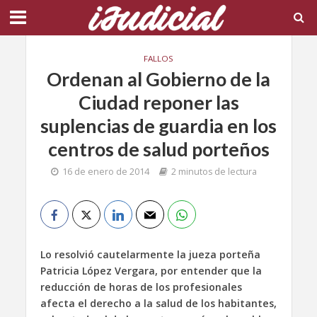
FALLOS
Ordenan al Gobierno de la
Ciudad reponer las
suplencias de guardia en los
centros de salud porteños
16 de enero de 2014
2 minutos de lectura
Lo resolvió cautelarmente la jueza porteña
Patricia López Vergara, por entender que la
reducción de horas de los profesionales
afecta el derecho a la salud de los habitantes,