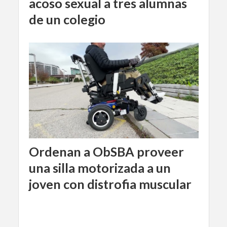
acoso sexual a tres alumnas
de un colegio
Ordenan a ObSBA proveer
una silla motorizada a un
joven con distrofia muscular