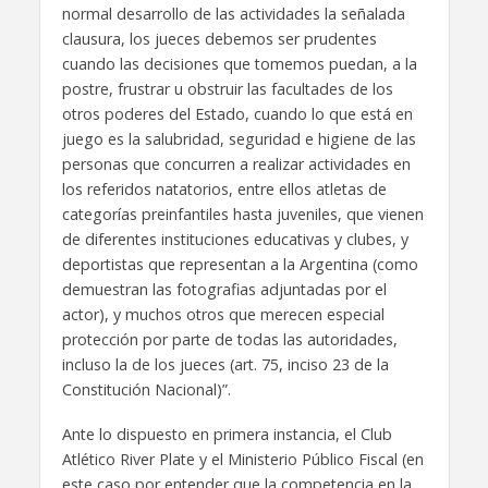
normal desarrollo de las actividades la señalada
clausura, los jueces debemos ser prudentes
cuando las decisiones que tomemos puedan, a la
postre, frustrar u obstruir las facultades de los
otros poderes del Estado, cuando lo que está en
juego es la salubridad, seguridad e higiene de las
personas que concurren a realizar actividades en
los referidos natatorios, entre ellos atletas de
categorías preinfantiles hasta juveniles, que vienen
de diferentes instituciones educativas y clubes, y
deportistas que representan a la Argentina (como
demuestran las fotografias adjuntadas por el
actor), y muchos otros que merecen especial
protección por parte de todas las autoridades,
incluso la de los jueces (art. 75, inciso 23 de la
Constitución Nacional)”.
Ante lo dispuesto en primera instancia, el Club
Atlético River Plate y el Ministerio Público Fiscal (en
este caso por entender que la competencia en la