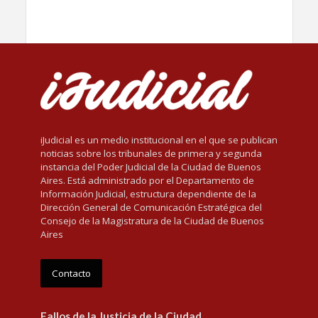
iJudicial es un medio institucional en el que se publican
noticias sobre los tribunales de primera y segunda
instancia del Poder Judicial de la Ciudad de Buenos
Aires. Está administrado por el Departamento de
Información Judicial, estructura dependiente de la
Dirección General de Comunicación Estratégica del
Consejo de la Magistratura de la Ciudad de Buenos
Aires
Contacto
Fallos de la Justicia de la Ciudad