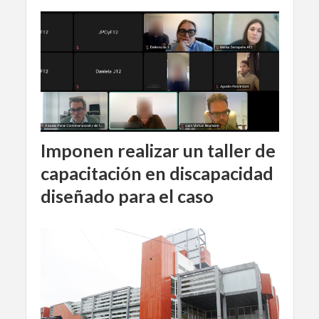
Imponen realizar un taller de
capacitación en discapacidad
diseñado para el caso