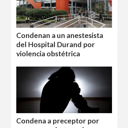
Condenan a un anestesista
del Hospital Durand por
violencia obstétrica
Condena a preceptor por