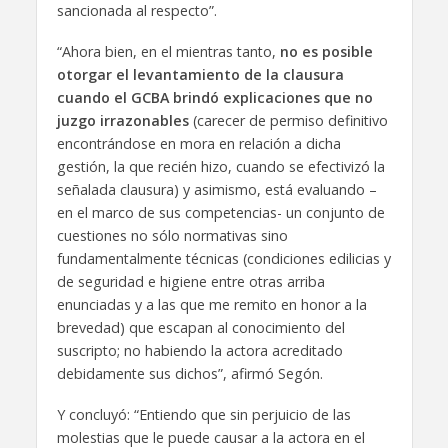
sancionada al respecto”.
“Ahora bien, en el mientras tanto,
no es posible
otorgar el levantamiento de la clausura
cuando el GCBA brindó explicaciones que no
juzgo irrazonables
(carecer de permiso definitivo
encontrándose en mora en relación a dicha
gestión, la que recién hizo, cuando se efectivizó la
señalada clausura) y asimismo, está evaluando –
en el marco de sus competencias- un conjunto de
cuestiones no sólo normativas sino
fundamentalmente técnicas (condiciones edilicias y
de seguridad e higiene entre otras arriba
enunciadas y a las que me remito en honor a la
brevedad) que escapan al conocimiento del
suscripto; no habiendo la actora acreditado
debidamente sus dichos”, afirmó Segón.
Y concluyó: “Entiendo que sin perjuicio de las
molestias que le puede causar a la actora en el