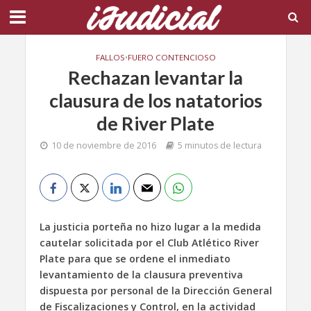
FALLOS
•
FUERO CONTENCIOSO
Rechazan levantar la
clausura de los natatorios
de River Plate
10 de noviembre de 2016
5 minutos de lectura
La justicia porteña no hizo lugar a la medida
cautelar solicitada por el Club Atlético River
Plate para que se ordene el inmediato
levantamiento de la clausura preventiva
dispuesta por personal de la Dirección General
de Fiscalizaciones y Control, en la actividad