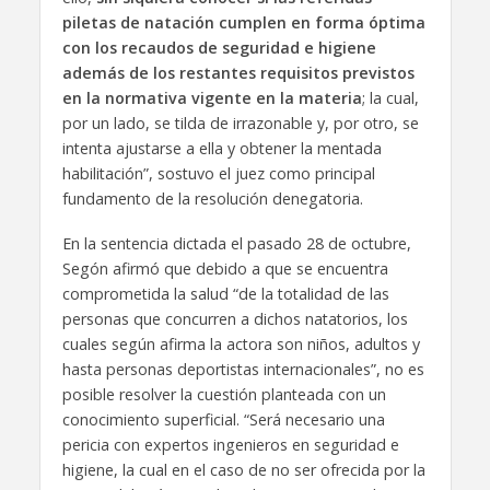
piletas de natación cumplen en forma óptima
con los recaudos de seguridad e higiene
además de los restantes requisitos previstos
en la normativa vigente en la materia
; la cual,
por un lado, se tilda de irrazonable y, por otro, se
intenta ajustarse a ella y obtener la mentada
habilitación”, sostuvo el juez como principal
fundamento de la resolución denegatoria.
En la sentencia dictada el pasado 28 de octubre,
Segón afirmó que debido a que se encuentra
comprometida la salud “de la totalidad de las
personas que concurren a dichos natatorios, los
cuales según afirma la actora son niños, adultos y
hasta personas deportistas internacionales”, no es
posible resolver la cuestión planteada con un
conocimiento superficial. “Será necesario una
pericia con expertos ingenieros en seguridad e
higiene, la cual en el caso de no ser ofrecida por la