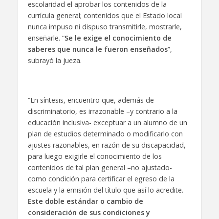
escolaridad el aprobar los contenidos de la
currícula general; contenidos que el Estado local
nunca impuso ni dispuso transmitirle, mostrarle,
enseñarle. “
Se le exige el conocimiento de
saberes que nunca le fueron enseñados
”,
subrayó la jueza.
“En síntesis, encuentro que, además de
discriminatorio, es irrazonable –y contrario a la
educación inclusiva- exceptuar a un alumno de un
plan de estudios determinado o modificarlo con
ajustes razonables, en razón de su discapacidad,
para luego exigirle el conocimiento de los
contenidos de tal plan general –no ajustado-
como condición para certificar el egreso de la
escuela y la emisión del título que así lo acredite.
Este doble estándar o cambio de
consideración de sus condiciones y