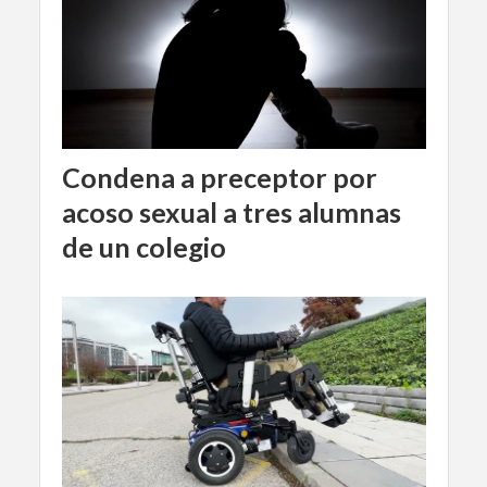
Condena a preceptor por
acoso sexual a tres alumnas
de un colegio