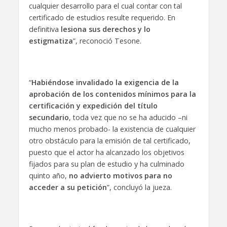
cualquier desarrollo para el cual contar con tal
certificado de estudios resulte requerido. En
definitiva
lesiona sus derechos y lo
estigmatiza
”, reconoció Tesone.
“
Habiéndose invalidado la exigencia de la
aprobación de los contenidos mínimos para la
certificación y expedición del título
secundario
, toda vez que no se ha aducido –ni
mucho menos probado- la existencia de cualquier
otro obstáculo para la emisión de tal certificado,
puesto que el actor ha alcanzado los objetivos
fijados para su plan de estudio y ha culminado
quinto año,
no advierto motivos para no
acceder a su petición
”, concluyó la jueza.