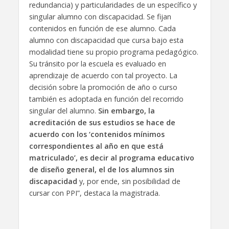
redundancia) y particularidades de un específico y
singular alumno con discapacidad. Se fijan
contenidos en función de ese alumno. Cada
alumno con discapacidad que cursa bajo esta
modalidad tiene su propio programa pedagógico.
Su tránsito por la escuela es evaluado en
aprendizaje de acuerdo con tal proyecto. La
decisión sobre la promoción de año o curso
también es adoptada en función del recorrido
singular del alumno.
Sin embargo, la
acreditación de sus estudios se hace de
acuerdo con los ‘contenidos mínimos
correspondientes al año en que está
matriculado’, es decir al programa educativo
de diseño general, el de los alumnos sin
discapacidad
y, por ende, sin posibilidad de
cursar con PPI”, destaca la magistrada.