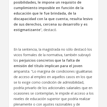
posibilidades, le impone un requisito de
cumplimiento imposible en función de la
educación que le fue brindada, de la
discapacidad con la que cuenta, resulta lesivo
de sus derechos, cercena su desarrollo y es
estigmatizante
”, destacó.
En la sentencia, la magistrada no sólo destacó los
vicios formales de la normativa, también subrayó
los
perjuicios concretos que la falta de
emisión del título implican para el joven
amparista. “Lo margina de condiciones igualitarias
de acceso al empleo en aquellos casos en los que
se lo exige como condición de admisibilidad,
podría privarlo de los adicionales salariales que en
ocasiones se contemplan, le impide el acceso a los
niveles de educación superior que podría realizar
plenamente o con ajustes razonables y de