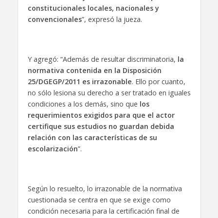
constitucionales locales, nacionales y
convencionales
”, expresó la jueza.
Y agregó: “Además de resultar discriminatoria,
la
normativa contenida en la Disposición
25/DGEGP/2011 es irrazonable
. Ello por cuanto,
no sólo lesiona su derecho a ser tratado en iguales
condiciones a los demás, sino que
los
requerimientos exigidos para que el actor
certifique sus estudios no guardan debida
relación con las características de su
escolarización
”.
Según lo resuelto, lo irrazonable de la normativa
cuestionada se centra en que se exige como
condición necesaria para la certificación final de