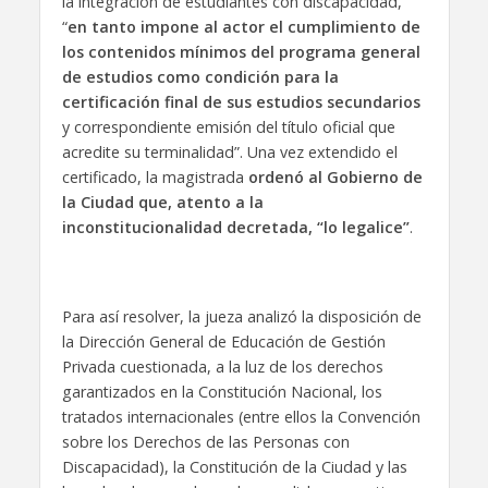
la integración de estudiantes con discapacidad,
“
en tanto impone al actor el cumplimiento de
los contenidos mínimos del programa general
de estudios como condición para la
certificación final de sus estudios secundarios
y correspondiente emisión del título oficial que
acredite su terminalidad”. Una vez extendido el
certificado, la magistrada
ordenó al Gobierno de
la Ciudad que, atento a la
inconstitucionalidad decretada, “lo legalice”
.
Para así resolver, la jueza analizó la disposición de
la Dirección General de Educación de Gestión
Privada cuestionada, a la luz de los derechos
garantizados en la Constitución Nacional, los
tratados internacionales (entre ellos la Convención
sobre los Derechos de las Personas con
Discapacidad), la Constitución de la Ciudad y las